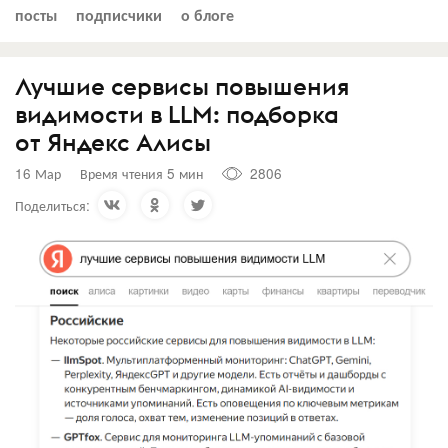
посты
подписчики
о блоге
Лучшие сервисы повышения
видимости в LLM: подборка
от Яндекс Алисы
16 Мар
Время чтения 5 мин
2806
Поделиться: