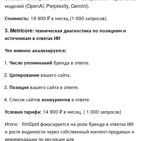
моделей (OpenAI, Perplexity, Gemini).
Стоимость:
19 900 ₽ в месяц (1 000 запросов).
3. Metricore: техническая диагностика по позициям и
источникам в ответах ИИ
Что именно анализируется:
Число упоминаний
бренда в ответе.
Цитирование
вашего сайта.
Позиция
вашего сайта в ответе.
Список сайтов
конкурентов
в ответе.
Условия тарифа:
14 900 ₽ в месяц. ( 1 000 запросов)
Итоги: llmSpot фокусируется на роли бренда в ответах ИИ
и росте видимости через собственный контент-продакшн и
рекомендации по ресурсам для