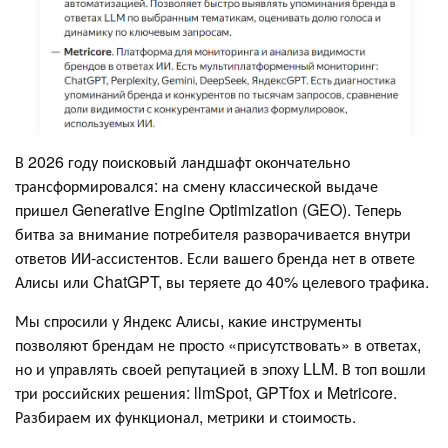
В 2026 году поисковый ландшафт окончательно
трансформировался: на смену классической выдаче
пришел Generative Engine Optimization (GEO). Теперь
битва за внимание потребителя разворачивается внутри
ответов ИИ-ассистентов. Если вашего бренда нет в ответе
Алисы или ChatGPT, вы теряете до 40% целевого трафика.
Мы спросили у Яндекс Алисы, какие инструменты
позволяют брендам не просто «присутствовать» в ответах,
но и управлять своей репутацией в эпоху LLM. В топ вошли
три российских решения: llmSpot, GPTfox и Metricore.
Разбираем их функционал, метрики и стоимость.