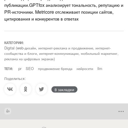
публикации.GPTfox анализирует тональность, репутацию и
PR-источники. Metricore отслеживает позиции сайтов,
цитирования и конкурентов в ответах
КАТЕГОРИИ:
Digital (web-дизайн, интернет-реклама и продвижение, интернет-
сообщества и блоги, интернет-коммуникации, мобильный маркетинг,
реклама на цифровых экранах)
ТЕГИ:
pr
SEO
продвижение бренда
нейросети
llm
Поделиться:
В закладки