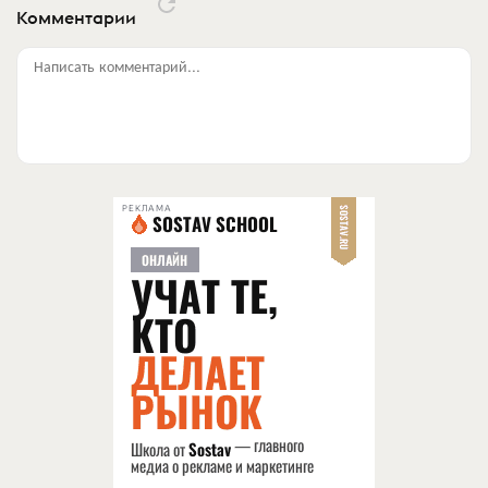
Комментарии
Написать комментарий...
РЕКЛАМА