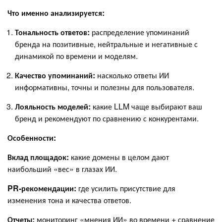
Что именно анализируется:
Тональность ответов:
распределение упоминаний
бренда на позитивные, нейтральные и негативные с
динамикой по времени и моделям.
Качество упоминаний:
насколько ответы ИИ
информативны, точны и полезны для пользователя.
Лояльность моделей:
какие LLM чаще выбирают ваш
бренд и рекомендуют по сравнению с конкурентами.
Особенности:
Вклад площадок:
какие домены в целом дают
наибольший «вес» в глазах ИИ.
PR‑рекомендации:
где усилить присутствие для
изменения тона и качества ответов.
Отчеты:
мониторинг «мнения ИИ» во времени + сравнение