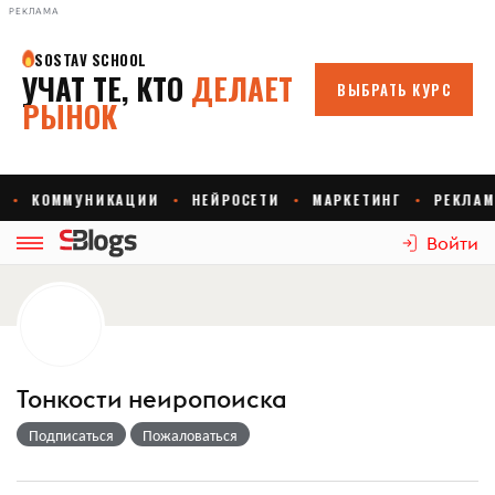
РЕКЛАМА
Войти
Тонкости неиропоиска
Подписаться
Пожаловаться