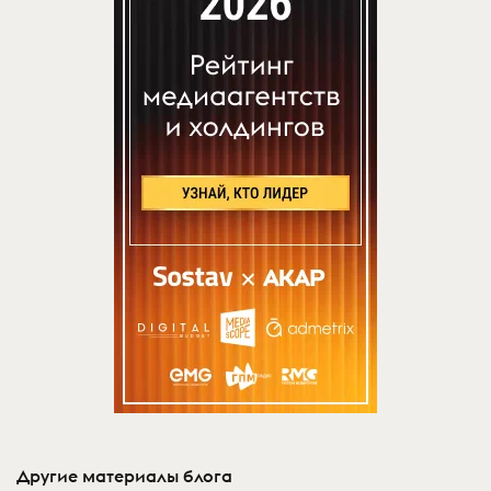
Другие материалы блога