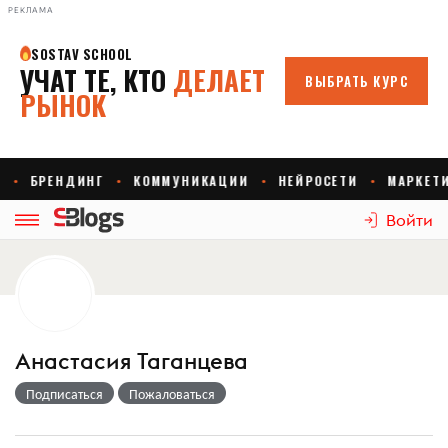
РЕКЛАМА
Войти
Анастасия Таганцева
Подписаться
Пожаловаться