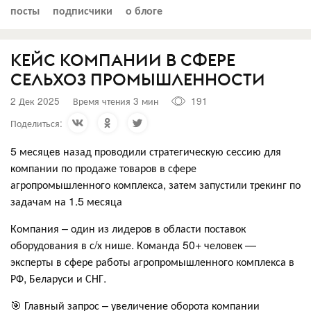
посты
подписчики
о блоге
КЕЙС КОМПАНИИ В СФЕРЕ
СЕЛЬХОЗ ПРОМЫШЛЕННОСТИ
2 Дек 2025
Время чтения 3 мин
191
Поделиться:
5 месяцев назад проводили стратегическую сессию для
компании по продаже товаров в сфере
агропромышленного комплекса, затем запустили трекинг по
задачам на 1.5 месяца
Компания – один из лидеров в области поставок
оборудования в с/х нише. Команда 50+ человек —
эксперты в сфере работы агропромышленного комплекса в
РФ, Беларуси и СНГ.
🎯 Главный запрос – увеличение оборота компании