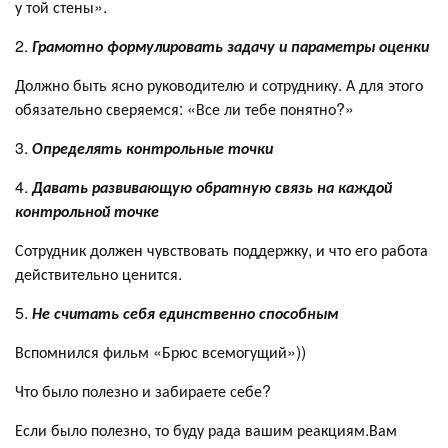
у той стены».
2.
Грамотно формулировать задачу и параметры оценки
Должно быть ясно руководителю и сотруднику. А для этого
обязательно сверяемся: «Все ли тебе понятно?»
3.
Определять контрольные точки
4.
Давать развивающую обратную связь на каждой
контрольной точке
Сотрудник должен чувствовать поддержку, и что его работа
действительно ценится.
5.
Не считать себя единственно способным
Вспомнился фильм «Брюс всемогущий»))
Что было полезно и забираете себе?
Если было полезно, то буду рада вашим реакциям.Вам