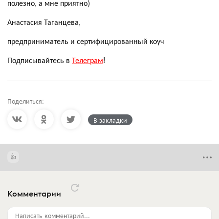
полезно, а мне приятно)
Анастасия Таганцева,
предприниматель и сертифицированный коуч
Подписывайтесь в
Телеграм
!
Поделиться:
В закладки
Комментарии
Написать комментарий...