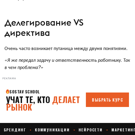
Делегирование VS
директива
Очень часто возникает путаница между двумя понятиями.
«Я же передал задачу и ответственность работнику. Так
в чем проблема?»
РЕКЛАМА