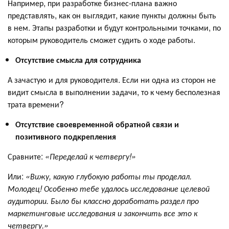
Например, при разработке бизнес-плана важно
представлять, как он выглядит, какие пункты должны быть
в нем. Этапы разработки и будут контрольными точками, по
которым руководитель сможет судить о ходе работы.
Отсутствие смысла для сотрудника
А зачастую и для руководителя. Если ни одна из сторон не
видит смысла в выполнении задачи, то к чему бесполезная
трата времени?
Отсутствие своевременной обратной связи и
позитивного подкрепления
Сравните:
«Переделай к четвергу!»
Или:
«Вижу, какую глубокую работы ты проделал.
Молодец! Особенно тебе удалось исследование целевой
аудитории. Было бы классно доработать раздел про
маркетинговые исследования и закончить все это к
четвергу.»