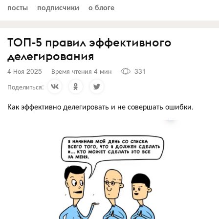
посты
подписчики
о блоге
ТОП-5 правил эффективного
делегирования
4 Ноя 2025
Время чтения 4 мин
331
Поделиться:
Как эффективно делегировать и не совершать ошибки.