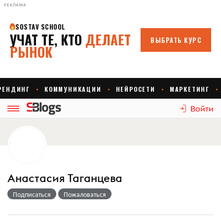
РЕКЛАМА
Войти
Анастасия Таганцева
Подписаться
Пожаловаться