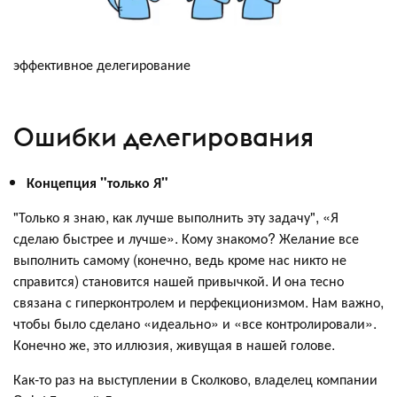
эффективное делегирование
Ошибки делегирования
Концепция "только Я"
"Только я знаю, как лучше выполнить эту задачу", «Я
сделаю быстрее и лучше». Кому знакомо? Желание все
выполнить самому (конечно, ведь кроме нас никто не
справится) становится нашей привычкой. И она тесно
связана с гиперконтролем и перфекционизмом. Нам важно,
чтобы было сделано «идеально» и «все контролировали».
Конечно же, это иллюзия, живущая в нашей голове.
Как-то раз на выступлении в Сколково, владелец компании