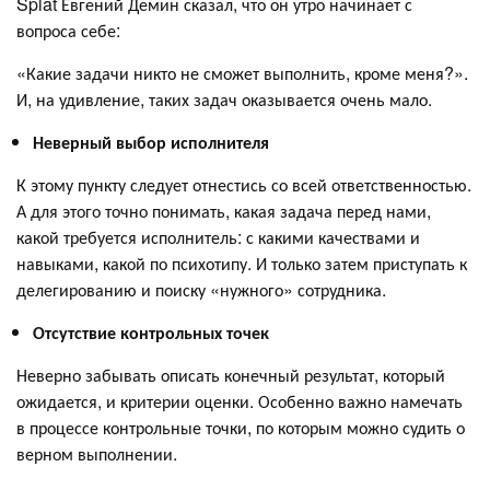
Splat Евгений Демин сказал, что он утро начинает с
вопроса себе:
«Какие задачи никто не сможет выполнить, кроме меня?».
И, на удивление, таких задач оказывается очень мало.
Неверный выбор исполнителя
К этому пункту следует отнестись со всей ответственностью.
А для этого точно понимать, какая задача перед нами,
какой требуется исполнитель: с какими качествами и
навыками, какой по психотипу. И только затем приступать к
делегированию и поиску «нужного» сотрудника.
Отсутствие контрольных точек
Неверно забывать описать конечный результат, который
ожидается, и критерии оценки. Особенно важно намечать
в процессе контрольные точки, по которым можно судить о
верном выполнении.