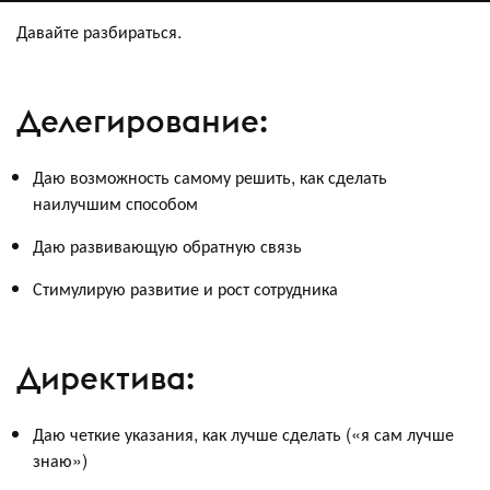
Давайте разбираться.
Делегирование:
Даю возможность самому решить, как сделать
наилучшим способом
Даю развивающую обратную связь
Стимулирую развитие и рост сотрудника
Директива:
Даю четкие указания, как лучше сделать («я сам лучше
знаю»)