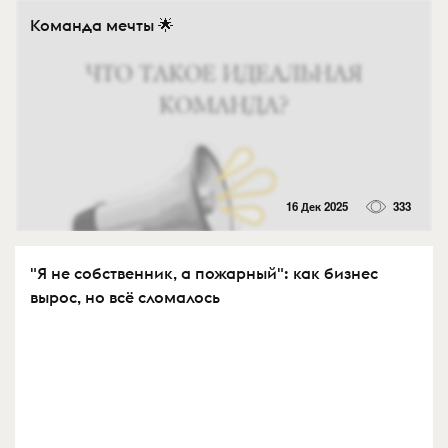
Команда мечты 🌟
16 Дек 2025
333
"Я не собственник, а пожарный": как бизнес
вырос, но всё сломалось