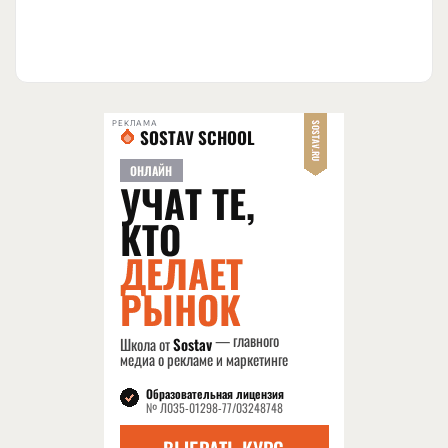
РЕКЛАМА