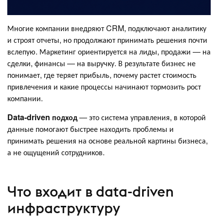
Многие компании внедряют CRM, подключают аналитику
и строят отчеты, но продолжают принимать решения почти
вслепую. Маркетинг ориентируется на лиды, продажи — на
сделки, финансы — на выручку. В результате бизнес не
понимает, где теряет прибыль, почему растет стоимость
привлечения и какие процессы начинают тормозить рост
компании.
Data-driven подход
— это система управления, в которой
данные помогают быстрее находить проблемы и
принимать решения на основе реальной картины бизнеса,
а не ощущений сотрудников.
Что входит в data-driven
инфраструктуру