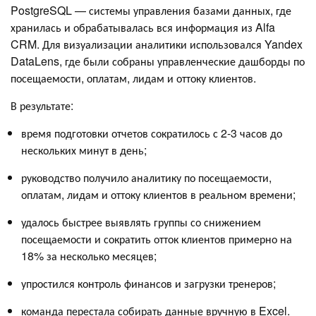
PostgreSQL — системы управления базами данных, где
хранилась и обрабатывалась вся информация из Alfa
CRM. Для визуализации аналитики использовался Yandex
DataLens, где были собраны управленческие дашборды по
посещаемости, оплатам, лидам и оттоку клиентов.
В результате:
время подготовки отчетов сократилось с 2-3 часов до
нескольких минут в день;
руководство получило аналитику по посещаемости,
оплатам, лидам и оттоку клиентов в реальном времени;
удалось быстрее выявлять группы со снижением
посещаемости и сократить отток клиентов примерно на
18% за несколько месяцев;
упростился контроль финансов и загрузки тренеров;
команда перестала собирать данные вручную в Excel.