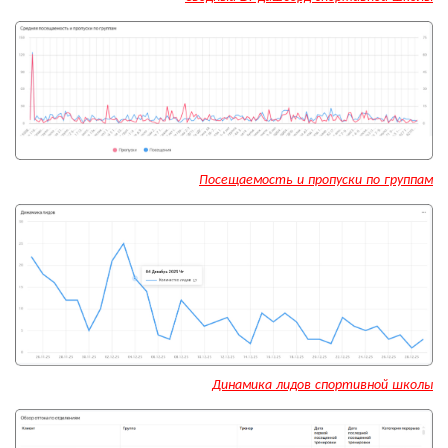
Посещаемость и пропуски по группам
Динамика лидов спортивной школы