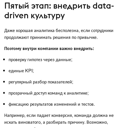
Пятый этап: внедрить data-
driven культуру
Даже хорошая аналитика бесполезна, если сотрудники
продолжают принимать решения по привычке.
Поэтому внутри компании важно внедрить:
проверку гипотез через данные;
единые KPI;
регулярный разбор показателей;
прозрачный доступ команд к аналитике;
фиксацию результатов изменений и тестов.
Например, если падает конверсия, команда должна не
искать виноватого, а разбирать причину. Возможно,