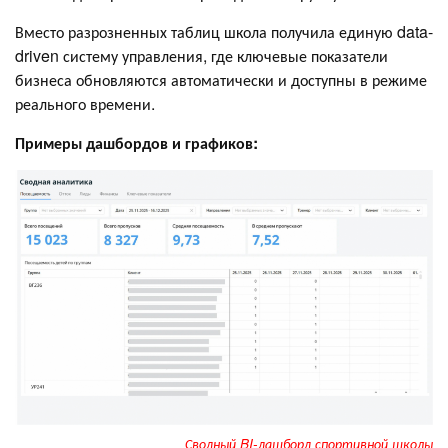
Вместо разрозненных таблиц школа получила единую data-
driven систему управления, где ключевые показатели
бизнеса обновляются автоматически и доступны в режиме
реального времени.
Примеры дашбордов и графиков:
Сводный BI-дашборд спортивной школы