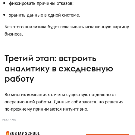
фиксировать причины отказов;
хранить данные в одной системе.
Без этого аналитика будет показывать искаженную картину
бизнеса.
Третий этап: встроить
аналитику в ежедневную
работу
Во многих компаниях отчеты существуют отдельно от
операционной работы. Данные собираются, но решения
по-прежнему принимаются интуитивно.
РЕКЛАМА