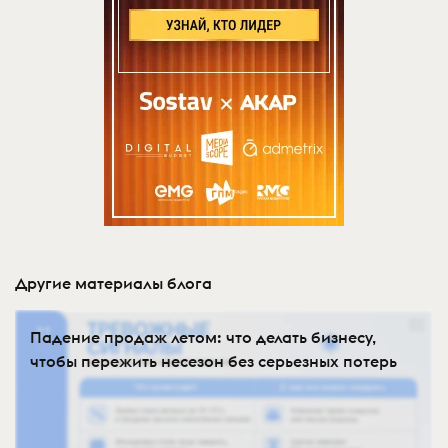
Другие материалы блога
Падение продаж летом: что делать бизнесу,
чтобы пережить несезон без серьезных потерь