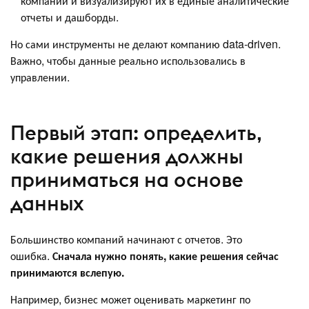
компании и визуализируют их в единые аналитические
отчеты и дашборды.
Но сами инструменты не делают компанию data-driven.
Важно, чтобы данные реально использовались в
управлении.
Первый этап: определить,
какие решения должны
приниматься на основе
данных
Большинство компаний начинают с отчетов. Это
ошибка.
Сначала нужно понять, какие решения сейчас
принимаются вслепую.
Например, бизнес может оценивать маркетинг по