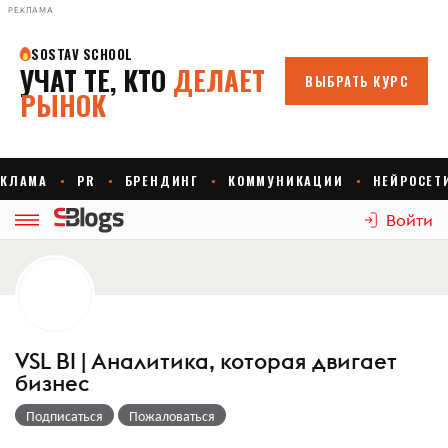
РЕКЛАМА
Войти
VSL BI | Аналитика, которая двигает
бизнес
Подписаться
Пожаловаться