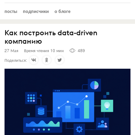
посты
подписчики
о блоге
Как построить data-driven
компанию
27 Мая
Время чтения 10 мин
489
Поделиться: