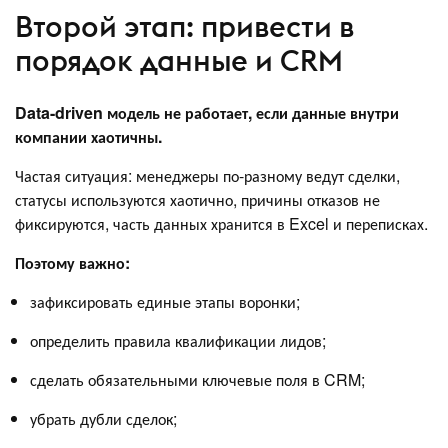
Второй этап: привести в
порядок данные и CRM
Data-driven модель не работает, если данные внутри
компании хаотичны.
Частая ситуация: менеджеры по-разному ведут сделки,
статусы используются хаотично, причины отказов не
фиксируются, часть данных хранится в Excel и переписках.
Поэтому важно:
зафиксировать единые этапы воронки;
определить правила квалификации лидов;
сделать обязательными ключевые поля в CRM;
убрать дубли сделок;