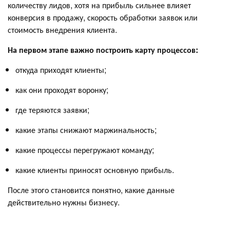
количеству лидов, хотя на прибыль сильнее влияет
конверсия в продажу, скорость обработки заявок или
стоимость внедрения клиента.
На первом этапе важно построить карту процессов:
откуда приходят клиенты;
как они проходят воронку;
где теряются заявки;
какие этапы снижают маржинальность;
какие процессы перегружают команду;
какие клиенты приносят основную прибыль.
После этого становится понятно, какие данные
действительно нужны бизнесу.