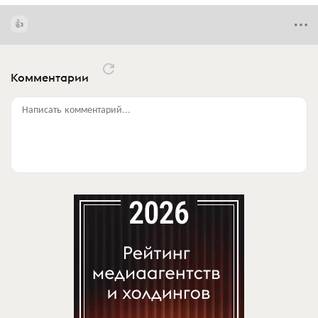
Комментарии
Написать комментарий...