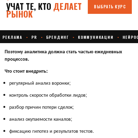
Поэтому аналитика должна стать частью ежедневных
процессов.
Что стоит внедрить:
регулярный анализ воронки;
контроль скорости обработки лидов;
разбор причин потери сделок;
анализ окупаемости каналов;
фиксацию гипотез и результатов тестов.