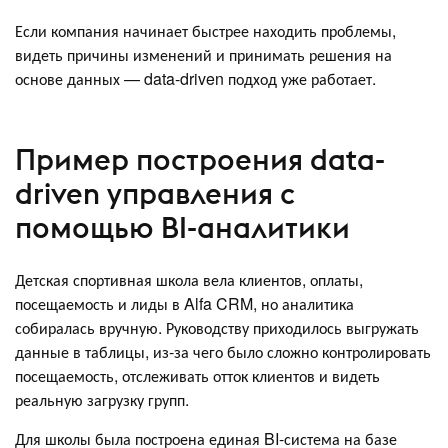
Если компания начинает быстрее находить проблемы,
видеть причины изменений и принимать решения на
основе данных — data-driven подход уже работает.
Пример построения data-
driven управления с
помощью BI-аналитики
Детская спортивная школа вела клиентов, оплаты,
посещаемость и лиды в Alfa CRM, но аналитика
собиралась вручную. Руководству приходилось выгружать
данные в таблицы, из-за чего было сложно контролировать
посещаемость, отслеживать отток клиентов и видеть
реальную загрузку групп.
Для школы была построена единая BI-система на базе