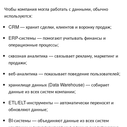
Чтобы компания могла работать с данными, обычно
используются:
CRM — хранит сделки, клиентов и воронку продаж;
ERP-системы — помогают учитывать финансы и
операционные процессы;
сквозная аналитика — связывает рекламу, маркетинг и
продажи;
веб-аналитика — показывает поведение пользователей;
хранилище данных (Data Warehouse) — собирает
данные из всех систем компании;
ETL/ELT-инструменты — автоматически переносят и
обновляют данные;
BI-системы — объединяют данные из всех систем