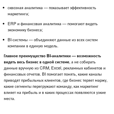
сквозная аналитика — показывает эффективность
маркетинга;
ERP и финансовая аналитика — помогают видеть
экономику бизнеса;
BI-системы — объединяют данные из всех систем
компании в единую модель.
Главное преимущество BI-аналитики — возможность
видеть весь бизнес в одной системе
, а не собирать
данные вручную из CRM, Excel, рекламных кабинетов и
финансовых отчетов. BI помогает понять, какие каналы
приводят прибыльных клиентов, где бизнес теряет маржу,
какие сегменты перегружают команду, как маркетинг
влияет на прибыль и в каких процессах появляются узкие
места.