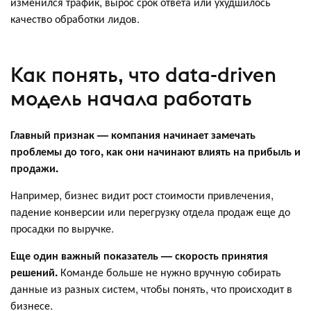
изменился трафик, вырос срок ответа или ухудшилось
качество обработки лидов.
Как понять, что data-driven
модель начала работать
Главный признак — компания начинает замечать
проблемы до того, как они начинают влиять на прибыль и
продажи.
Например, бизнес видит рост стоимости привлечения,
падение конверсии или перегрузку отдела продаж еще до
просадки по выручке.
Еще один важный показатель — скорость принятия
решений.
Команде больше не нужно вручную собирать
данные из разных систем, чтобы понять, что происходит в
бизнесе.