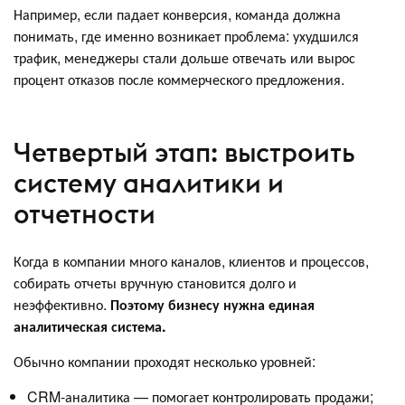
Например, если падает конверсия, команда должна
понимать, где именно возникает проблема: ухудшился
трафик, менеджеры стали дольше отвечать или вырос
процент отказов после коммерческого предложения.
Четвертый этап: выстроить
систему аналитики и
отчетности
Когда в компании много каналов, клиентов и процессов,
собирать отчеты вручную становится долго и
неэффективно.
Поэтому бизнесу нужна единая
аналитическая система.
Обычно компании проходят несколько уровней:
CRM-аналитика — помогает контролировать продажи;