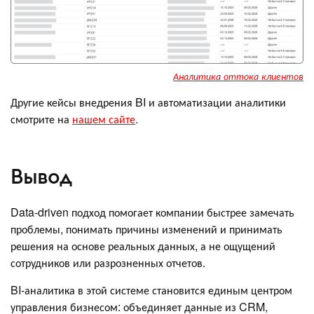
Аналитика оттока клиентов
Другие кейсы внедрения BI и автоматизации аналитики
смотрите на
нашем сайте
.
Вывод
Data-driven подход помогает компании быстрее замечать
проблемы, понимать причины изменений и принимать
решения на основе реальных данных, а не ощущений
сотрудников или разрозненных отчетов.
BI-аналитика в этой системе становится единым центром
управления бизнесом: объединяет данные из CRM,