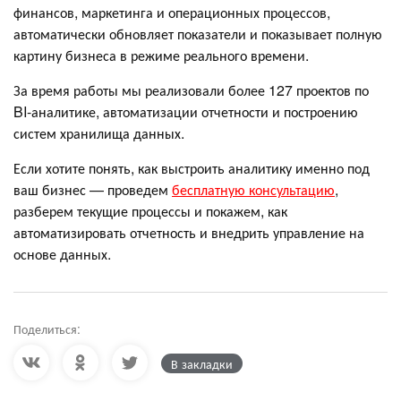
финансов, маркетинга и операционных процессов,
автоматически обновляет показатели и показывает полную
картину бизнеса в режиме реального времени.
За время работы мы реализовали более 127 проектов по
BI-аналитике, автоматизации отчетности и построению
систем хранилища данных.
Если хотите понять, как выстроить аналитику именно под
ваш бизнес — проведем
бесплатную консультацию
,
разберем текущие процессы и покажем, как
автоматизировать отчетность и внедрить управление на
основе данных.
Поделиться:
В закладки