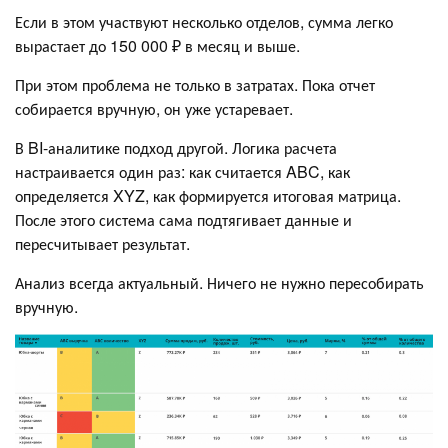
Если в этом участвуют несколько отделов, сумма легко
вырастает до 150 000 ₽ в месяц и выше.
При этом проблема не только в затратах. Пока отчет
собирается вручную, он уже устаревает.
В BI-аналитике подход другой. Логика расчета
настраивается один раз: как считается ABC, как
определяется XYZ, как формируется итоговая матрица.
После этого система сама подтягивает данные и
пересчитывает результат.
Анализ всегда актуальный. Ничего не нужно пересобирать
вручную.