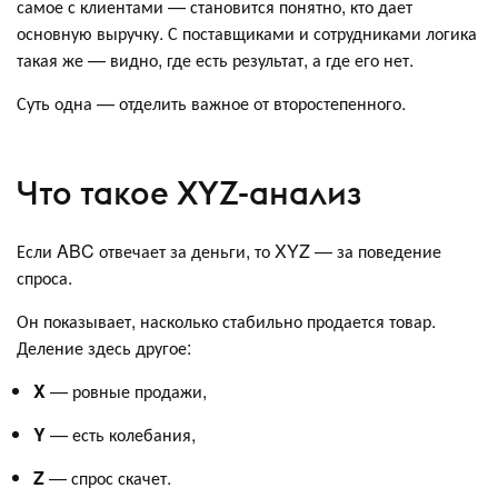
самое с клиентами — становится понятно, кто дает
основную выручку. С поставщиками и сотрудниками логика
такая же — видно, где есть результат, а где его нет.
Суть одна — отделить важное от второстепенного.
Что такое XYZ-анализ
Если ABC отвечает за деньги, то XYZ — за поведение
спроса.
Он показывает, насколько стабильно продается товар.
Деление здесь другое:
X
— ровные продажи,
Y
— есть колебания,
Z
— спрос скачет.