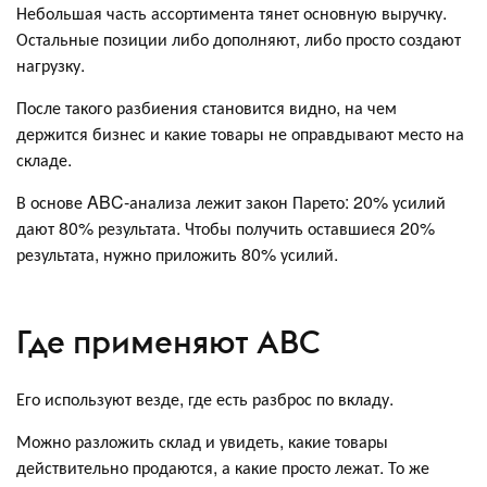
Небольшая часть ассортимента тянет основную выручку.
Остальные позиции либо дополняют, либо просто создают
нагрузку.
После такого разбиения становится видно, на чем
держится бизнес и какие товары не оправдывают место на
складе.
В основе ABC‑анализа лежит закон Парето: 20% усилий
дают 80% результата. Чтобы получить оставшиеся 20%
результата, нужно приложить 80% усилий.
Где применяют ABC
Его используют везде, где есть разброс по вкладу.
Можно разложить склад и увидеть, какие товары
действительно продаются, а какие просто лежат. То же