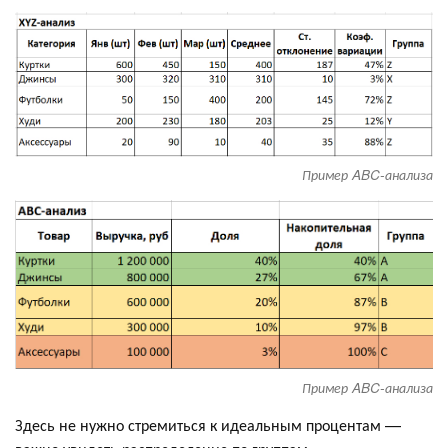
Пример ABC-анализа
Пример ABC-анализа
Здесь не нужно стремиться к идеальным процентам —