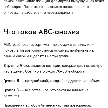
показывают, какие позиции формируют выручку и как ведет
себя спрос. После этого становится понятно, на что
опираться в работе, а что пересматривать.
Что такое ABC-анализ
ABC разбирает ассортимент по вкладу в выручку или
прибыль.Товары сортируются от самых прибыльных к
самым слабым и делятся на три группы.
В группе A
оказываются позиции, которые дают основную
часть денег. Обычно это около 70–80% оборота.
Группа B
— средний слой, который поддерживает объем.
Группа C
— все остальное, что почти не влияет на
результат.
Практически в любом бизнесе картина повторяется.