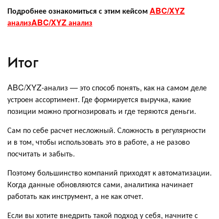
Подробнее ознакомиться с этим кейсом
ABC/XYZ
анализ
ABC/XYZ анализ
Итог
ABC/XYZ-анализ — это способ понять, как на самом деле
устроен ассортимент. Где формируется выручка, какие
позиции можно прогнозировать и где теряются деньги.
Сам по себе расчет несложный. Сложность в регулярности
и в том, чтобы использовать это в работе, а не разово
посчитать и забыть.
Поэтому большинство компаний приходят к автоматизации.
Когда данные обновляются сами, аналитика начинает
работать как инструмент, а не как отчет.
Если вы хотите внедрить такой подход у себя, начните с