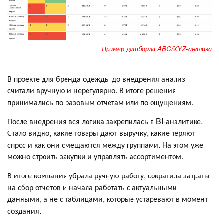
Пример дашборда ABC/XYZ-анализа
В проекте для бренда одежды до внедрения анализ
считали вручную и нерегулярно. В итоге решения
принимались по разовым отчетам или по ощущениям.
После внедрения вся логика закрепилась в BI-аналитике.
Стало видно, какие товары дают выручку, какие теряют
спрос и как они смещаются между группами. На этом уже
можно строить закупки и управлять ассортиментом.
В итоге компания убрала ручную работу, сократила затраты
на сбор отчетов и начала работать с актуальными
данными, а не с таблицами, которые устаревают в момент
создания.