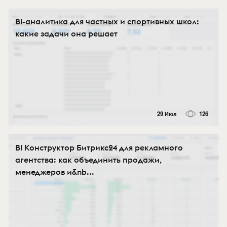
BI-аналитика для частных и спортивных школ:
какие задачи она решает
29 Июл
126
BI Конструктор Битрикс24 для рекламного
агентства: как объединить продажи,
менеджеров и&nb...