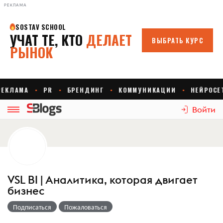
РЕКЛАМА
Войти
VSL BI | Аналитика, которая двигает
бизнес
Подписаться
Пожаловаться