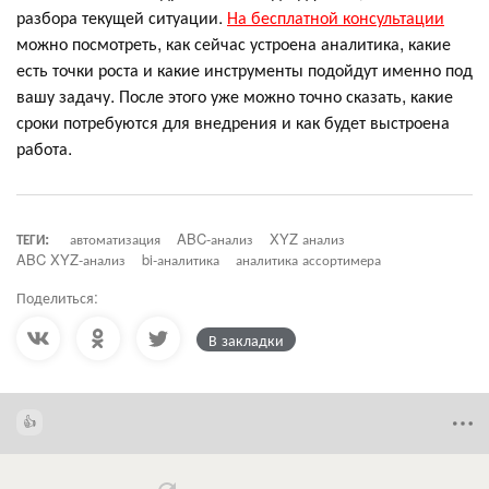
разбора текущей ситуации.
На бесплатной консультации
можно посмотреть, как сейчас устроена аналитика, какие
есть точки роста и какие инструменты подойдут именно под
вашу задачу. После этого уже можно точно сказать, какие
сроки потребуются для внедрения и как будет выстроена
работа.
ТЕГИ:
автоматизация
ABC-анализ
XYZ анализ
ABC XYZ-анализ
bi-аналитика
аналитика ассортимера
Поделиться:
В закладки