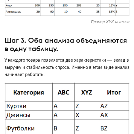
Пример XYZ-анализа
Шаг 3. Оба анализа объединяются
в одну таблицу.
У каждого товара появляется две характеристики — вклад в
выручку и стабильность спроса. Именно в этом виде анализ
начинает работать.