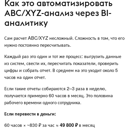
Как это автоматизировать
ABC/XYZ-анализ через BI-
аналитику
Сам расчет ABC/XYZ несложный. Сложность в том, что его
нужно постоянно пересчитывать.
Каждый раз это один и тот же процесс: выгрузить данные
из систем, свести их, пересчитать показатели, проверить
цифры и собрать отчет. В среднем на это уходит около 5
часов на один отчет.
Если такие отчеты собираются 2–3 раза в неделю,
получается примерно 60 часов в месяц. Это половина
рабочего времени одного сотрудника.
Если перевести в деньги:
60 часов × ~830 ₽ за час ≈
49 800 ₽
в месяц