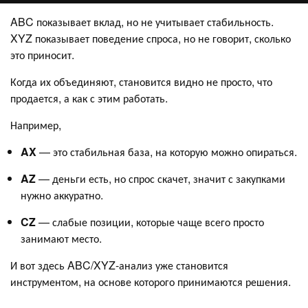
ABC показывает вклад, но не учитывает стабильность.
XYZ показывает поведение спроса, но не говорит, сколько
это приносит.
Когда их объединяют, становится видно не просто, что
продается, а как с этим работать.
Например,
AX
— это стабильная база, на которую можно опираться.
AZ
— деньги есть, но спрос скачет, значит с закупками
нужно аккуратно.
CZ
— слабые позиции, которые чаще всего просто
занимают место.
И вот здесь ABC/XYZ-анализ уже становится
инструментом, на основе которого принимаются решения.