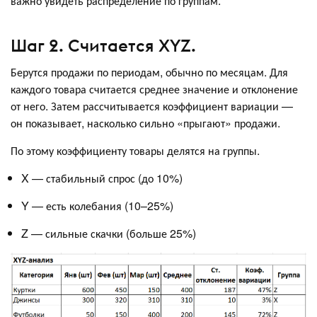
важно увидеть распределение по группам.
Шаг 2. Считается XYZ.
Берутся продажи по периодам, обычно по месяцам. Для
каждого товара считается среднее значение и отклонение
от него. Затем рассчитывается коэффициент вариации —
он показывает, насколько сильно «прыгают» продажи.
По этому коэффициенту товары делятся на группы.
X — стабильный спрос (до 10%)
Y — есть колебания (10–25%)
Z — сильные скачки (больше 25%)