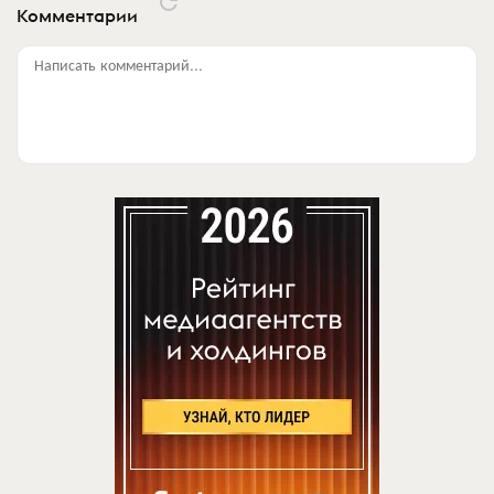
Комментарии
Написать комментарий...