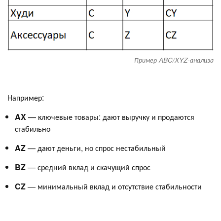
Пример ABC/XYZ-анализа
Например:
AX
— ключевые товары: дают выручку и продаются
стабильно
AZ
— дают деньги, но спрос нестабильный
BZ
— средний вклад и скачущий спрос
CZ
— минимальный вклад и отсутствие стабильности