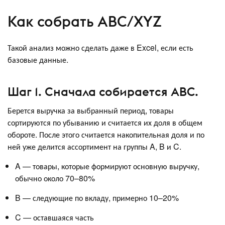
Как собрать ABC/XYZ
Такой анализ можно сделать даже в Excel, если есть
базовые данные.
Шаг 1. Сначала собирается ABC.
Берется выручка за выбранный период, товары
сортируются по убыванию и считается их доля в общем
обороте. После этого считается накопительная доля и по
ней уже делится ассортимент на группы A, B и C.
A — товары, которые формируют основную выручку,
обычно около 70–80%
B — следующие по вкладу, примерно 10–20%
C — оставшаяся часть