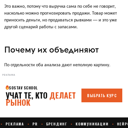
Это важно, потому что выручка сама по себе не говорит,
насколько можно прогнозировать продажи. Товар может
приносить деньги, но продаваться рывками — и это уже
другой сценарий работы с запасами.
Почему их объединяют
По отдельности оба анализа дают неполную картину.
РЕКЛАМА