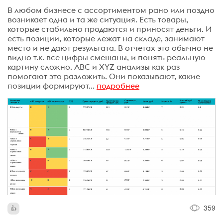
В любом бизнесе с ассортиментом рано или поздно
возникает одна и та же ситуация. Есть товары,
которые стабильно продаются и приносят деньги. И
есть позиции, которые лежат на складе, занимают
место и не дают результата. В отчетах это обычно не
видно т.к. все цифры смешаны, и понять реальную
картину сложно. ABC и XYZ анализы как раз
помогают это разложить. Они показывают, какие
позиции формируют...
подробнее
359