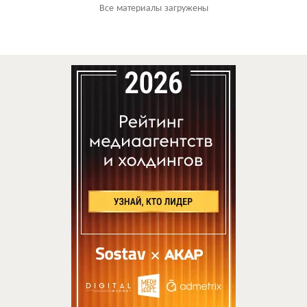
Все материалы загружены