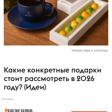
Чайная пара и шоколад.
Какие конкретные подарки
стоит рассмотреть в 2026
году? (Идеи)
РЕКЛАМА