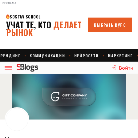
РЕКЛАМА
Войти