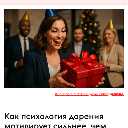
Корпоративные подарки сотрудникам.
Как психология дарения
мотивирует сильнее, чем