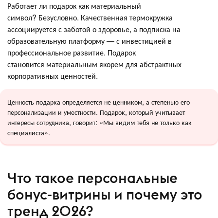
Работает ли подарок как материальный
символ? Безусловно. Качественная термокружка
ассоциируется с заботой о здоровье, а подписка на
образовательную платформу — с инвестицией в
профессиональное развитие. Подарок
становится материальным якорем для абстрактных
корпоративных ценностей.
Ценность подарка определяется не ценником, а степенью его
персонализации и уместности. Подарок, который учитывает
интересы сотрудника, говорит: «Мы видим тебя не только как
специалиста».
Что такое персональные
бонус-витрины и почему это
тренд 2026?