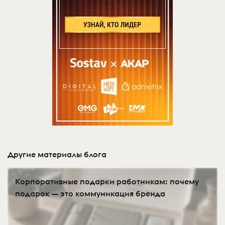
Другие материалы блога
Корпоративные подарки работникам: почему
подарок — это коммуникация бренда