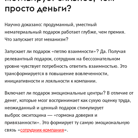
просто деньги?
Научно доказано: продуманный, уместный
нематериальный подарок работает глубже, чем премия.
Что запускает этот механизм?
Запускает ли подарок «петлю взаимности»? Да. Получая
релевантный подарок, сотрудник на бессознательном
уровне чувствует потребность ответить взаимностью. Это
трансформируется в повышение вовлеченности,
инициативности и лояльности к компании.
Включает ли подарок эмоциональные центры? В отличие от
денег, которые мозг воспринимает как сухую оценку труда,
неожиданный и ценный подарок стимулирует
выброс окситоцина — «гормона доверия и
привязанности». Это формирует ту самую эмоциональную
связь «
сотрудник-компания
».