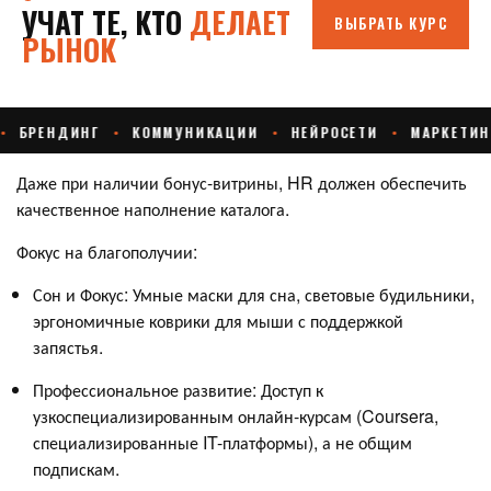
Даже при наличии бонус-витрины, HR должен обеспечить
качественное наполнение каталога.
Фокус на благополучии:
Сон и Фокус: Умные маски для сна, световые будильники,
эргономичные коврики для мыши с поддержкой
запястья.
Профессиональное развитие: Доступ к
узкоспециализированным онлайн-курсам (Coursera,
специализированные IT-платформы), а не общим
подпискам.