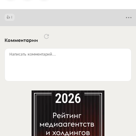
1
Комментарии
Написать комментарий...