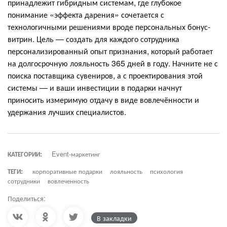
принадлежит гибридным системам, где глубокое
понимание «эффекта дарения» сочетается с
технологичными решениями вроде персональных бонус-
витрин. Цель — создать для каждого сотрудника
персонализированный опыт признания, который работает
на долгосрочную лояльность 365 дней в году. Начните не с
поиска поставщика сувениров, а с проектирования этой
системы — и ваши инвестиции в подарки начнут
приносить измеримую отдачу в виде вовлечённости и
удержания лучших специалистов.
КАТЕГОРИИ:
Event-маркетинг
ТЕГИ:
корпоративные подарки
лояльность
психология
сотрудники
вовлеченность
Поделиться:
В закладки