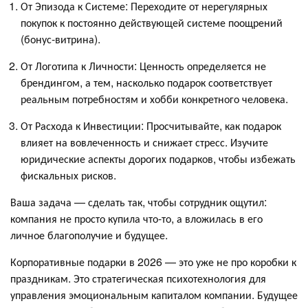
От Эпизода к Системе: Переходите от нерегулярных
покупок к постоянно действующей системе поощрений
(бонус-витрина).
От Логотипа к Личности: Ценность определяется не
брендингом, а тем, насколько подарок соответствует
реальным потребностям и хобби конкретного человека.
От Расхода к Инвестиции: Просчитывайте, как подарок
влияет на вовлеченность и снижает стресс. Изучите
юридические аспекты дорогих подарков, чтобы избежать
фискальных рисков.
Ваша задача — сделать так, чтобы сотрудник ощутил:
компания не просто купила что-то, а вложилась в его
личное благополучие и будущее.
Корпоративные подарки в 2026 — это уже не про коробки к
праздникам. Это стратегическая психотехнология для
управления эмоциональным капиталом компании. Будущее