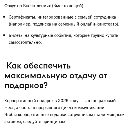
Фокус на Впечатлениях (Вместо вещей):
Сертификаты, интегрированные с семьей сотрудника
(например, подписка на семейный онлайн-кинотеатр).
Билеты на культурные события, которые трудно купить
самостоятельно.
Как обеспечить
максимальную отдачу от
подарков?
Корпоративный подарок в 2026 году — это не разовый
жест, а часть непрерывного цикла коммуникации.
Чтобы корпоративные подарки сотрудникам стали мощным
активом, следуйте принципам: