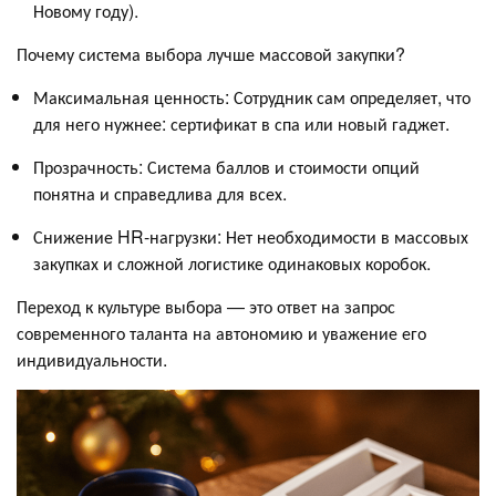
Новому году).
Почему система выбора лучше массовой закупки?
Максимальная ценность: Сотрудник сам определяет, что
для него нужнее: сертификат в спа или новый гаджет.
Прозрачность: Система баллов и стоимости опций
понятна и справедлива для всех.
Снижение HR-нагрузки: Нет необходимости в массовых
закупках и сложной логистике одинаковых коробок.
Переход к культуре выбора — это ответ на запрос
современного таланта на автономию и уважение его
индивидуальности.