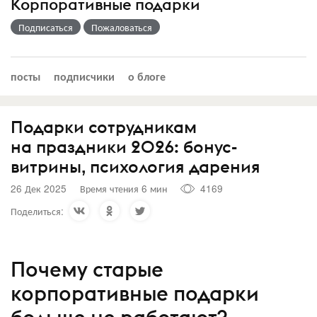
Корпоративные подарки
Подписаться
Пожаловаться
посты
подписчики
о блоге
Подарки сотрудникам
на праздники 2026: бонус-
витрины, психология дарения
26 Дек 2025
Время чтения 6 мин
4169
Поделиться:
Почему старые
корпоративные подарки