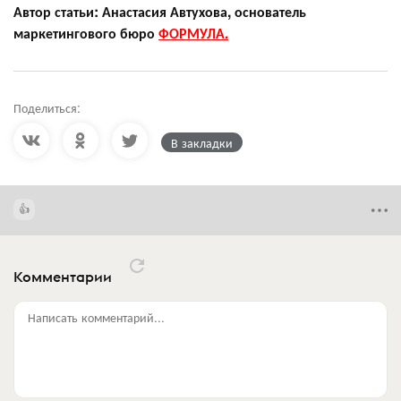
Автор статьи: Анастасия Автухова, основатель
маркетингового бюро
ФОРМУЛА.
Поделиться:
В закладки
Комментарии
Написать комментарий...