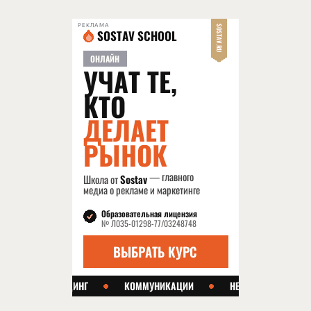
РЕКЛАМА