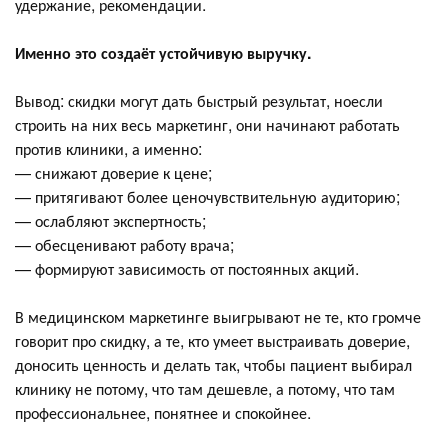
удержание, рекомендации.
Именно это создаёт устойчивую выручку.
Вывод: скидки могут дать быстрый результат, ноесли
строить на них весь маркетинг, они начинают работать
против клиники, а именно:
— снижают доверие к цене;
— притягивают более ценочувствительную аудиторию;
— ослабляют экспертность;
— обесценивают работу врача;
— формируют зависимость от постоянных акций.
В медицинском маркетинге выигрывают не те, кто громче
говорит про скидку, а те, кто умеет выстраивать доверие,
доносить ценность и делать так, чтобы пациент выбирал
клинику не потому, что там дешевле, а потому, что там
профессиональнее, понятнее и спокойнее.