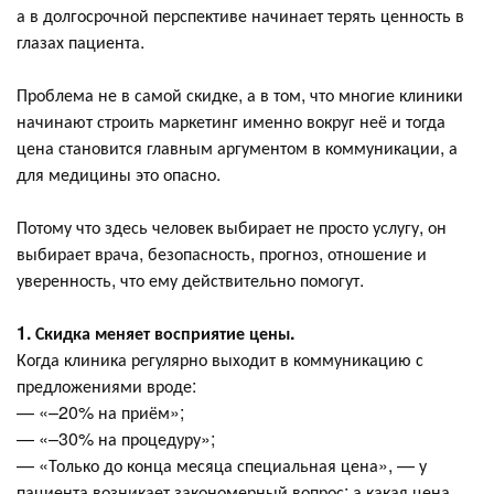
а в долгосрочной перспективе начинает терять ценность в
глазах пациента.
Проблема не в самой скидке, а в том, что многие клиники
начинают строить маркетинг именно вокруг неё и тогда
цена становится главным аргументом в коммуникации, а
для медицины это опасно.
Потому что здесь человек выбирает не просто услугу, он
выбирает врача, безопасность, прогноз, отношение и
уверенность, что ему действительно помогут.
1. Скидка меняет восприятие цены.
Когда клиника регулярно выходит в коммуникацию с
предложениями вроде:
— «–20% на приём»;
— «–30% на процедуру»;
— «Только до конца месяца специальная цена», — у
пациента возникает закономерный вопрос: а какая цена