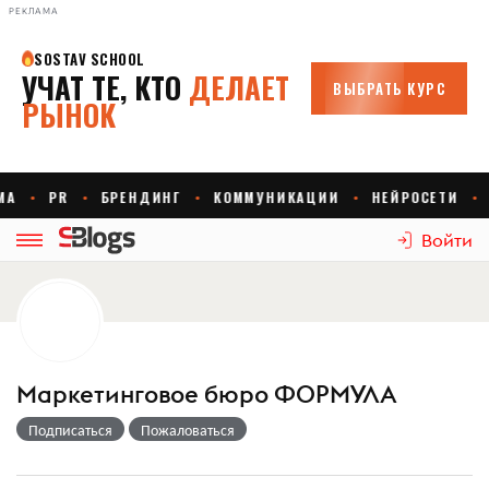
РЕКЛАМА
Войти
Маркетинговое бюро ФОРМУЛА
Подписаться
Пожаловаться