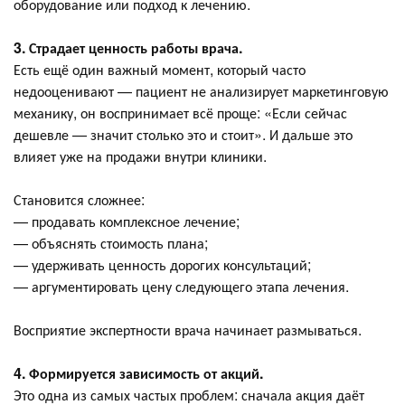
оборудование или подход к лечению.
3. Страдает ценность работы врача.
Есть ещё один важный момент, который часто
недооценивают — пациент не анализирует маркетинговую
механику, он воспринимает всё проще: «Если сейчас
дешевле — значит столько это и стоит». И дальше это
влияет уже на продажи внутри клиники.
Становится сложнее:
— продавать комплексное лечение;
— объяснять стоимость плана;
— удерживать ценность дорогих консультаций;
— аргументировать цену следующего этапа лечения.
Восприятие экспертности врача начинает размываться.
4. Формируется зависимость от акций.
Это одна из самых частых проблем: сначала акция даёт