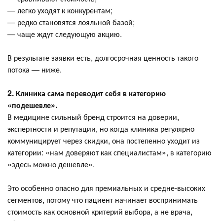
— легко уходят к конкурентам;
— редко становятся лояльной базой;
— чаще ждут следующую акцию.
В результате заявки есть, долгосрочная ценность такого
потока — ниже.
2. Клиника сама переводит себя в категорию
«подешевле».
В медицине сильный бренд строится на доверии,
экспертности и репутации, но когда клиника регулярно
коммуницирует через скидки, она постепенно уходит из
категории: «нам доверяют как специалистам», в категорию
«здесь можно дешевле».
Это особенно опасно для премиальных и средне-высоких
сегментов, потому что пациент начинает воспринимать
стоимость как основной критерий выбора, а не врача,