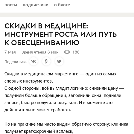
посты
подписчики
о блоге
СКИДКИ В МЕДИЦИНЕ:
ИНСТРУМЕНТ РОСТА ИЛИ ПУТЬ
К ОБЕСЦЕНИВАНИЮ
7 Мая
Время чтения 6 мин
188
Поделиться:
Скидки в медицинском маркетинге — один из самых
спорных инструментов.
С одной стороны, всё выглядит логично: снизили цену —
получили больше обращений, заполнили окна, подняли
запись, быстро получили результат. И в моменте это
действительно может сработать.
Но на практике мы часто видим обратную сторону: клиника
получает краткосрочный всплеск,