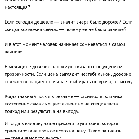
настоящая?
Если сегодня дешевле — значит вчера было дороже? Если
скидка возможна сейчас — почему её не было раньше?
И в этот момент человек начинает сомневаться в самой
клинике.
В медицине доверие напрямую связано с ощущением
прозрачности. Если цена выглядит нестабильной, доверие
снижается, пациент начинает выбирать не врача, а выгоду.
Когда главный посыл в рекламе — стоимость, клиника
постепенно сама смещает акцент не на специалиста,
подход или результат, а на выгоду.
И тогда в клинику чаще приходит аудитория, которая
ориентирована прежде всего на цену. Такие пациенты:
— сравнивают стоимость;