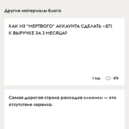
Другие материалы блога
КАК ИЗ "МЕРТВОГО" АККАУНТА СДЕЛАТЬ +27%
К ВЫРУЧКЕ ЗА 3 МЕСЯЦА?
1 Апр
476
Самая дорогая строка расходов клиники — это
отсутствие сервиса.