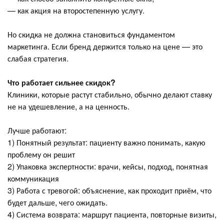
— как акция на второстепенную услугу.
Но скидка не должна становиться фундаментом
маркетинга. Если бренд держится только на цене — это
слабая стратегия.
Что работает сильнее скидок?
Клиники, которые растут стабильно, обычно делают ставку
не на удешевление, а на ценность.
Лучше работают:
1) Понятный результат: пациенту важно понимать, какую
проблему он решит
2) Упаковка экспертности: врачи, кейсы, подход, понятная
коммуникация
3) Работа с тревогой: объяснение, как проходит приём, что
будет дальше, чего ожидать.
4) Система возврата: маршрут пациента, повторные визиты,