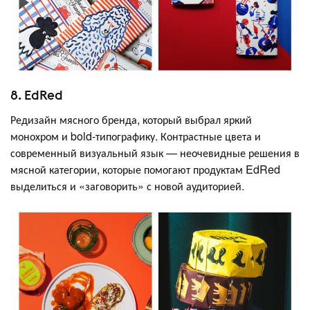
8. EdRed
Редизайн мясного бренда, который выбрал яркий
монохром и bold-типографику. Контрастные цвета и
современный визуальный язык — неочевидные решения в
мясной категории, которые помогают продуктам EdRed
выделиться и «заговорить» с новой аудиторией.