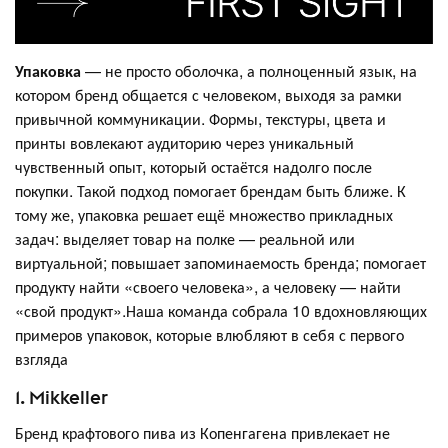
Упаковка
— не просто оболочка, а полноценный язык, на
котором бренд общается с человеком, выходя за рамки
привычной коммуникации. Формы, текстуры, цвета и
принты вовлекают аудиторию через уникальный
чувственный опыт, который остаётся надолго после
покупки. Такой подход помогает брендам быть ближе. К
тому же, упаковка решает ещё множество прикладных
задач: выделяет товар на полке — реальной или
виртуальной; повышает запоминаемость бренда; помогает
продукту найти «своего человека», а человеку — найти
«свой продукт».Наша команда собрала 10 вдохновляющих
примеров упаковок, которые влюбляют в себя с первого
взгляда
1. Mikkeller
Бренд крафтового пива из Копенгагена привлекает не