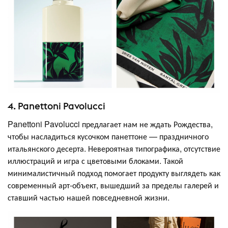
4. Panettoni Pavolucci
Panettoni Pavolucci предлагает нам не ждать Рождества,
чтобы насладиться кусочком панеттоне — праздничного
итальянского десерта. Невероятная типографика, отсутствие
иллюстраций и игра с цветовыми блоками. Такой
минималистичный подход помогает продукту выглядеть как
современный арт-объект, вышедший за пределы галерей и
ставший частью нашей повседневной жизни.