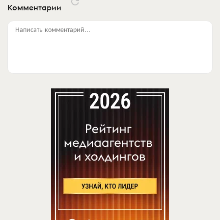
Комментарии
Написать комментарий...