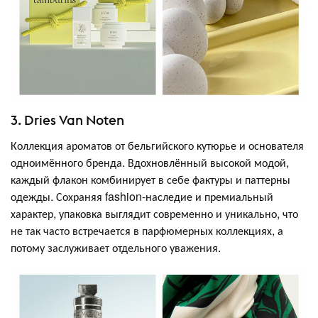
3. Dries Van Noten
Коллекция ароматов от бельгийского кутюрье и основателя
одноимённого бренда. Вдохновлённый высокой модой,
каждый флакон комбинирует в себе фактуры и паттерны
одежды. Сохраняя fashion-наследие и премиальный
характер, упаковка выглядит современно и уникально, что
не так часто встречается в парфюмерных коллекциях, а
потому заслуживает отдельного уважения.