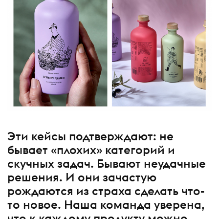
Эти кейсы подтверждают: не
бывает «плохих» категорий и
скучных задач. Бывают неудачные
решения. И они зачастую
рождаются из страха сделать что-
то новое. Наша команда уверена,
что к каждому продукту можно