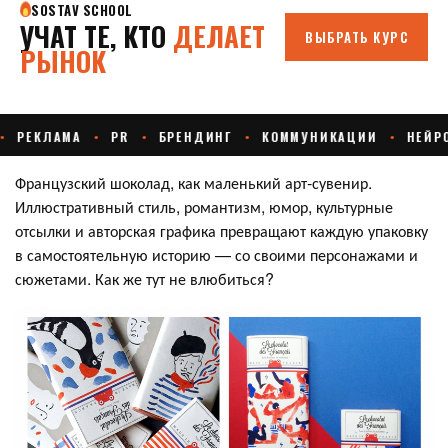
Французский шоколад, как маленький арт-сувенир.
Иллюстративный стиль, романтизм, юмор, культурные
отсылки и авторская графика превращают каждую упаковку
в самостоятельную историю — со своими персонажами и
сюжетами. Как же тут не влюбиться?