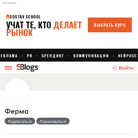
РЕКЛАМА
Войти
Ферма
Подписаться
Пожаловаться