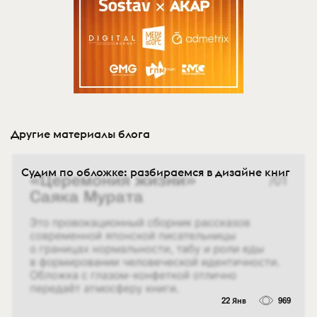
Другие материалы блога
Судим по обложке: разбираемся в дизайне книг
22 Янв
969