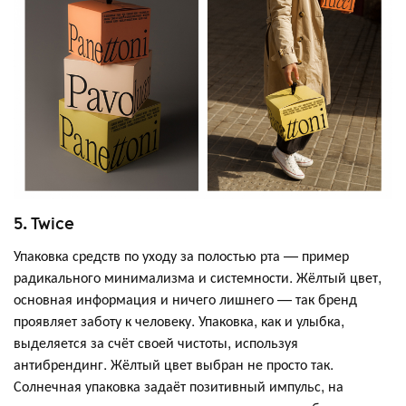
5. Twice
Упаковка средств по уходу за полостью рта — пример
радикального минимализма и системности. Жёлтый цвет,
основная информация и ничего лишнего — так бренд
проявляет заботу к человеку. Упаковка, как и улыбка,
выделяется за счёт своей чистоты, используя
антибрендинг. Жёлтый цвет выбран не просто так.
Солнечная упаковка задаёт позитивный импульс, на