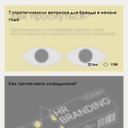
7 стратегических вопросов для бренда в начале
года
22 Янв
1198
Как притягивать сотрудников?