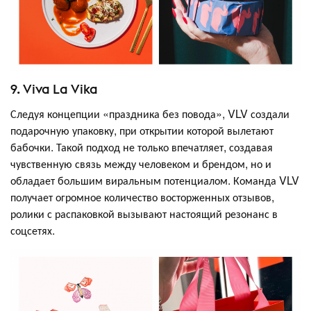
9. Viva La Vika
Следуя концепции «праздника без повода», VLV создали
подарочную упаковку, при открытии которой вылетают
бабочки. Такой подход не только впечатляет, создавая
чувственную связь между человеком и брендом, но и
обладает большим виральным потенциалом. Команда VLV
получает огромное количество восторженных отзывов,
ролики с распаковкой вызывают настоящий резонанс в
соцсетях.