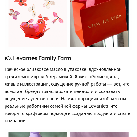
10. Levantes Family Farm
Греческое оливковое масло в упаковке, вдохновлённой
средиземноморской керамикой. Яркие, тёплые цвета,
живые иллюстрации, ощущение ручной работы — вот, что
помогает бренду транслировать ценности и создавать
ощущение аутентичности. На иллюстрациях изображены
реальные работники семейной фермы Levantes, что
говорит о крафтовом подходе к созданию продукта и опыте
компании.