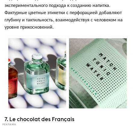
экспериментального подхода к созданию напитка.
Фактурные цветные этикетки с перфорацией добавляют
глубину и тактильность, взаимодействуя с человеком на
уровне прикосновений.
7. Le chocolat des Français
РЕКЛАМА