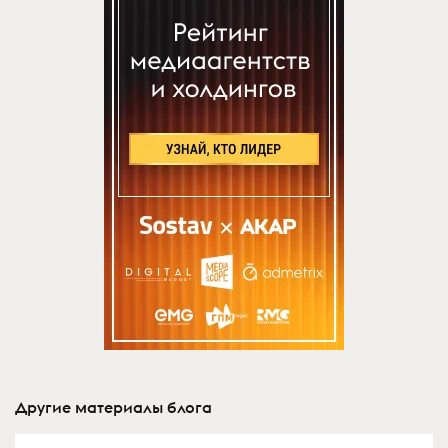
Другие материалы блога