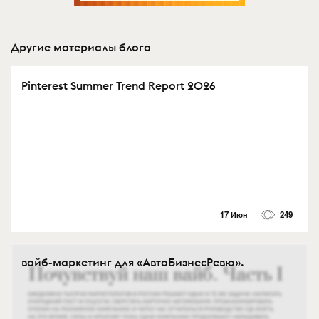
Другие материалы блога
Pinterest Summer Trend Report 2026
17 Июн
249
вайб-маркетинг для «АвтоБизнесРевю».