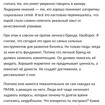
считать тех, кто умеет уверенно говорить в камеру.
Лидерами мнений — тех, кто хорошо понимает алгоритмы
социальных сетей. И всё это настолько перемешалось, что
порой стало сложно отличить реальный опыт от
качественной упаковки.
При этом я совсем не против личного бренда. Наоборот. Я
считаю, что сегодня это один из самых сильных
инструментов для развития бизнеса. Но только тогда, когда
за ним есть фундамент. Потому что личный бренд не
должен заменять компетенцию. Он должен помогать её
увидеть. Хороший маркетинг не придумывает ценность, а
помогает её донести. Не создаёт достижения, а
рассказывает о них.
Поэтому мне кажется показательным не сам скандал на
ПМЭФ, а реакция на него. Люди всё чаще начинают
задавать вопросы, которые почему-то долгое время
считались неудобными. Что конкретно ты построил? Какие