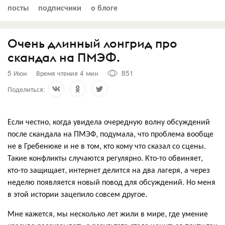
посты
подписчики
о блоге
Очень длинный лонгрид про
скандал на ПМЭФ.
5 Июн
Время чтения 4 мин
851
Поделиться:
Если честно, когда увидела очередную волну обсуждений
после скандала на ПМЭФ, подумала, что проблема вообще
не в Гребенюке и не в том, кто кому что сказал со сцены.
Такие конфликты случаются регулярно. Кто-то обвиняет,
кто-то защищает, интернет делится на два лагеря, а через
неделю появляется новый повод для обсуждений. Но меня
в этой истории зацепило совсем другое.
Мне кажется, мы несколько лет жили в мире, где умение