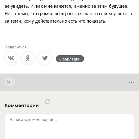
её увидеть. И, как мне кажется, именно за этим будущее.
Не за теми, кто громче всех рассказывает о своём успехе, а
за теми, кому действительно есть что показать.
Поделиться:
В закладки
1
Комментарии
Написать комментарий...