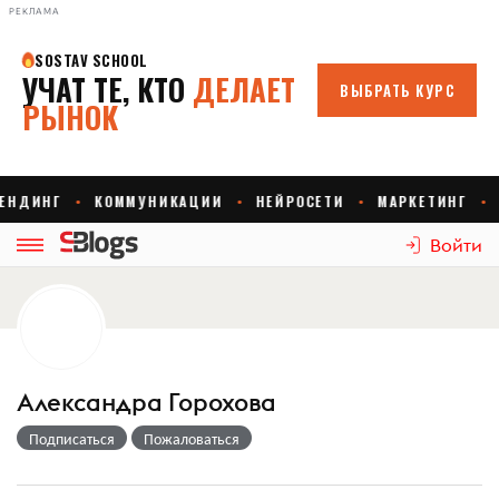
РЕКЛАМА
Войти
Александра Горохова
Подписаться
Пожаловаться