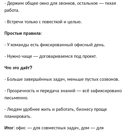
- Держим общее окно для звонков, остальное — тихая
работа.
- Встречи только с повесткой и целью.
Простые правила
:
- У команды есть фиксированный офисный день.
- Нужно чаще — договариваемся под проект.
Что это даёт?
- Больше завершённых задач, меньше пустых созвонов.
- Прозрачность и передача знаний — всё зафиксировано
письменно.
- Людям удобнее жить и работать, бизнесу проще
планировать.
Итог
: офис — для совместных задач, дом — для