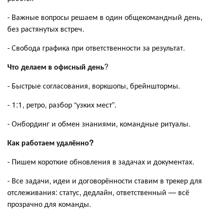
- Важные вопросы решаем в один общекомандный день,
без растянутых встреч.
- Свобода графика при ответственности за результат.
Что делаем в офисный день
?
- Быстрые согласования, воркшопы, брейнштормы.
- 1:1, ретро, разбор “узких мест”.
- Онбординг и обмен знаниями, командные ритуалы.
Как работаем удалённо?
- Пишем короткие обновления в задачах и документах.
- Все задачи, идеи и договорённости ставим в трекер для
отслеживания: статус, дедлайн, ответственный — всё
прозрачно для команды.