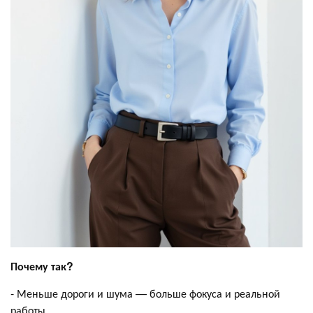
Почему так?
- Меньше дороги и шума — больше фокуса и реальной
работы.