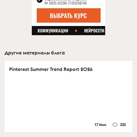
Другие материалы блога
Pinterest Summer Trend Report 2026
17 Июн
232