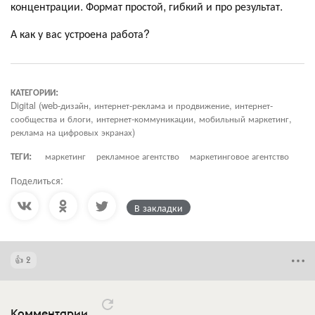
концентрации. Формат простой, гибкий и про результат.
А как у вас устроена работа?
КАТЕГОРИИ:
Digital (web-дизайн, интернет-реклама и продвижение, интернет-
сообщества и блоги, интернет-коммуникации, мобильный маркетинг,
реклама на цифровых экранах)
ТЕГИ:
маркетинг
рекламное агентство
маркетинговое агентство
Поделиться:
В закладки
2
Комментарии