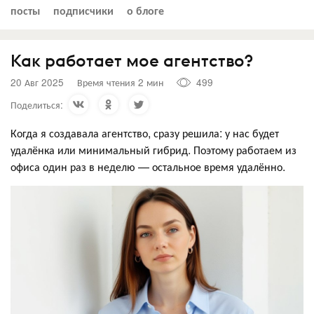
посты
подписчики
о блоге
Как работает мое агентство?
20 Авг 2025
Время чтения 2 мин
499
Поделиться:
Когда я создавала агентство, сразу решила: у нас будет
удалёнка или минимальный гибрид. Поэтому работаем из
офиса один раз в неделю — остальное время удалённо.