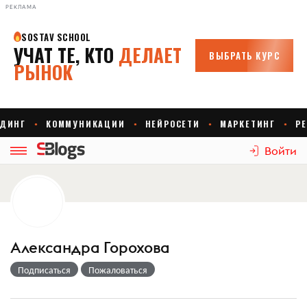
РЕКЛАМА
Войти
Александра Горохова
Подписаться
Пожаловаться