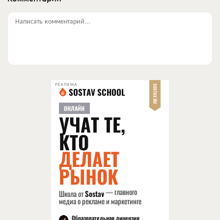
Написать комментарий...
РЕКЛАМА