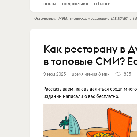
посты
подписчики
о блоге
Организация Meta, владеющая соцсетями Instagram и Fa
Как ресторану в Д
в топовые СМИ? Е
9 Июл 2025
Время чтения 8 мин
835
Рассказываем, как выделиться среди много
изданий написали о вас бесплатно.