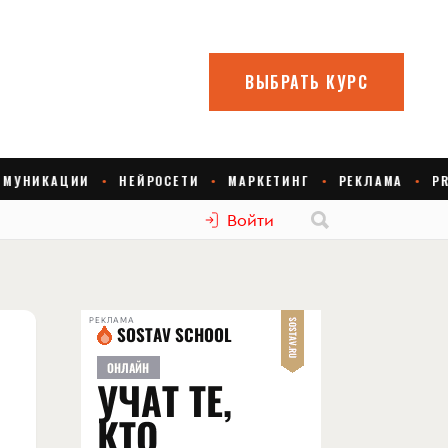
Войти
РЕКЛАМА