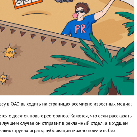
у в ОАЭ выходить на страницах всемирно известных медиа.
ся с десяток новых ресторанов. Кажется, что если рассказать
в лучшем случае он отправит в рекламный отдел, а в худшем
 каких струнах играть, публикации можно получить без