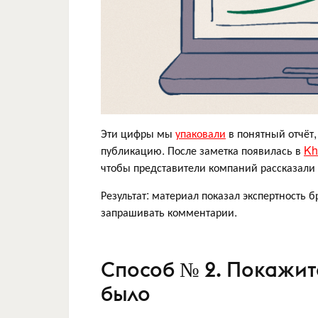
Эти цифры мы
упаковали
в понятный отчёт,
публикацию. После заметка появилась в
Kh
чтобы представители компаний рассказали 
Результат: материал показал экспертность
запрашивать комментарии.
Способ № 2. Покажит
было