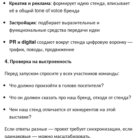
Креатив и реклама
: формирует идею стенда, вписывает
её в общий tone of voice бренда
Застройщик
: подбирает выразительные и
функциональные средства передачи идеи
PR и digital
создают вокруг стенда цифровую воронку —
трафик, поводы, продвижение
4. Проверка на выстроенность
Перед запуском спросите у всех участников команды:
Что должно произойти в голове посетителя?
Что он должен сказать про наш бренд, отходя от стенда?
Чем наш стенд отличается от конкурентов на этой
выставке?
Если ответы разные — проект требует синхронизации, если
одинаковые — можно масштабировать.