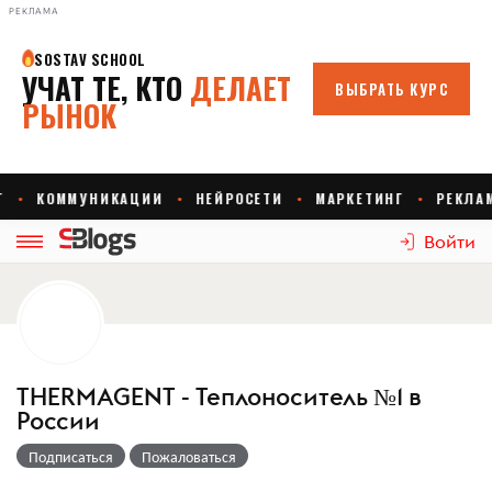
РЕКЛАМА
Войти
THERMAGENT - Теплоноситель №1 в
России
Подписаться
Пожаловаться