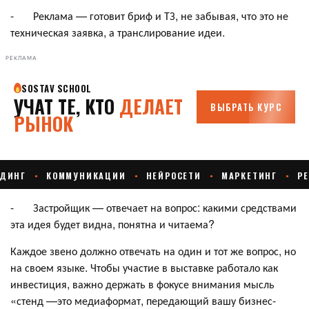
- Реклама — готовит бриф и ТЗ, не забывая, что это не
техническая заявка, а транслирование идеи.
РЕКЛАМА
- Застройщик — отвечает на вопрос: какими средствами
эта идея будет видна, понятна и читаема?
Каждое звено должно отвечать на один и тот же вопрос, но
на своем языке. Чтобы участие в выставке работало как
инвестиция, важно держать в фокусе внимания мысль
«стенд —это медиаформат, передающий вашу бизнес-