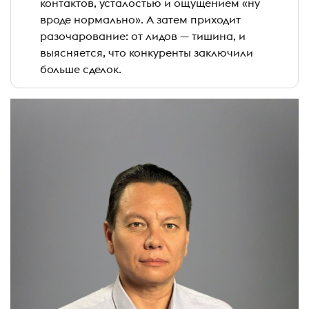
контактов, усталостью и ощущением «ну
вроде нормально». А затем приходит
разочарование: от лидов — тишина, и
выясняется, что конкуренты заключили
больше сделок.