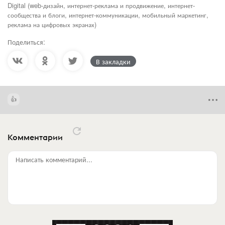
Digital (web-дизайн, интернет-реклама и продвижение, интернет-
сообщества и блоги, интернет-коммуникации, мобильный маркетинг,
реклама на цифровых экранах)
Поделиться:
В закладки
Комментарии
Написать комментарий...