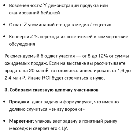
Вовлечённость: Y демонстраций продукта или
сканирований бейджей
Охват: Z упоминаний стенда в медиа / соцсетях
Конверсия: % перехода из посетителей в коммерческие
обсуждения
Рекомендуемый бюджет участия — от 8 до 12% от суммы
ожидаемых продаж. Если на выставке вы рассчитываете
продать на 20 млн ₽, то готовьтесь инвестировать от 1,6 до
2,4 млн ₽. Иначе ROI будет стремиться к нулю.
3. Собираем сквозную цепочку участников
Продажи
: дают задачу и формулируют, что именно
должно случиться «внизу воронки»
Маркетинг
: упаковывает задачу в понятный рынку
месседж и сверяет его с ЦА