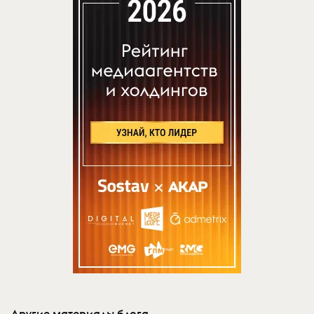
Другие материалы блога