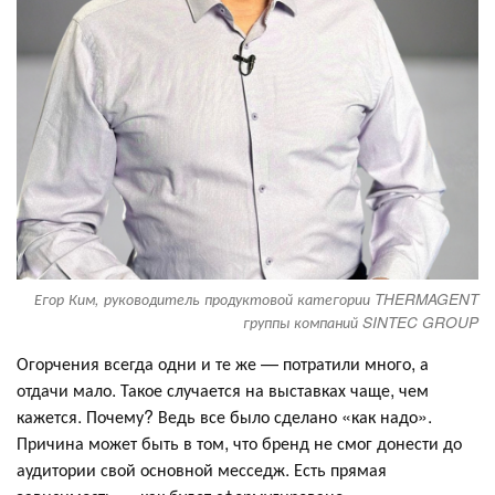
Егор Ким, руководитель продуктовой категории THERMAGENT
группы компаний SINTEC GROUP
Огорчения всегда одни и те же — потратили много, а
отдачи мало. Такое случается на выставках чаще, чем
кажется. Почему? Ведь все было сделано «как надо».
Причина может быть в том, что бренд не смог донести до
аудитории свой основной месседж. Есть прямая