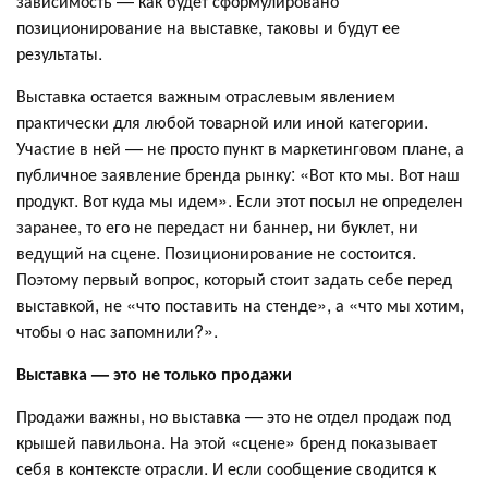
зависимость — как будет сформулировано
позиционирование на выставке, таковы и будут ее
результаты.
Выставка остается важным отраслевым явлением
практически для любой товарной или иной категории.
Участие в ней — не просто пункт в маркетинговом плане, а
публичное заявление бренда рынку: «Вот кто мы. Вот наш
продукт. Вот куда мы идем». Если этот посыл не определен
заранее, то его не передаст ни баннер, ни буклет, ни
ведущий на сцене. Позиционирование не состоится.
Поэтому первый вопрос, который стоит задать себе перед
выставкой, не «что поставить на стенде», а «что мы хотим,
чтобы о нас запомнили?».
Выставка — это не только продажи
Продажи важны, но выставка — это не отдел продаж под
крышей павильона. На этой «сцене» бренд показывает
себя в контексте отрасли. И если сообщение сводится к