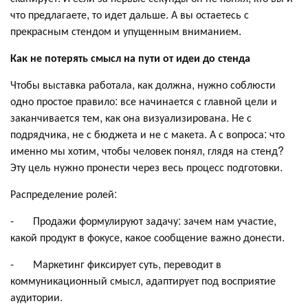
что предлагаете, то идет дальше. А вы остаетесь с
прекрасным стендом и упущенным вниманием.
Как не потерять смысл на пути от идеи до стенда
Чтобы выставка работала, как должна, нужно соблюсти
одно простое правило: все начинается с главной цели и
заканчивается тем, как она визуализирована. Не с
подрядчика, не с бюджета и не с макета. А с вопроса: что
именно мы хотим, чтобы человек понял, глядя на стенд?
Эту цель нужно пронести через весь процесс подготовки.
Распределение ролей:
- Продажи формулируют задачу: зачем нам участие,
какой продукт в фокусе, какое сообщение важно донести.
- Маркетинг фиксирует суть, переводит в
коммуникационный смысл, адаптирует под восприятие
аудитории.