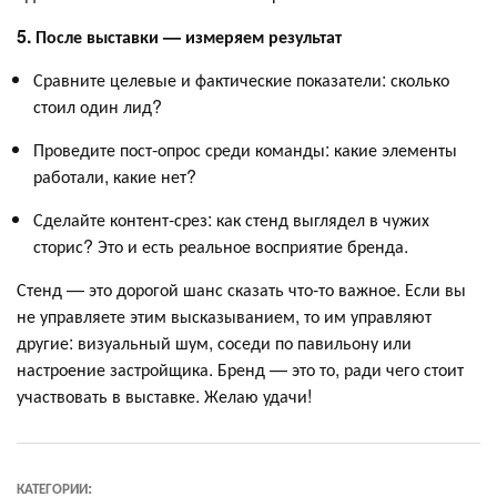
5. После выставки — измеряем результат
Сравните целевые и фактические показатели: сколько
стоил один лид?
Проведите пост-опрос среди команды: какие элементы
работали, какие нет?
Сделайте контент-срез: как стенд выглядел в чужих
сторис? Это и есть реальное восприятие бренда.
Стенд — это дорогой шанс сказать что-то важное. Если вы
не управляете этим высказыванием, то им управляют
другие: визуальный шум, соседи по павильону или
настроение застройщика. Бренд — это то, ради чего стоит
участвовать в выставке. Желаю удачи!
КАТЕГОРИИ: