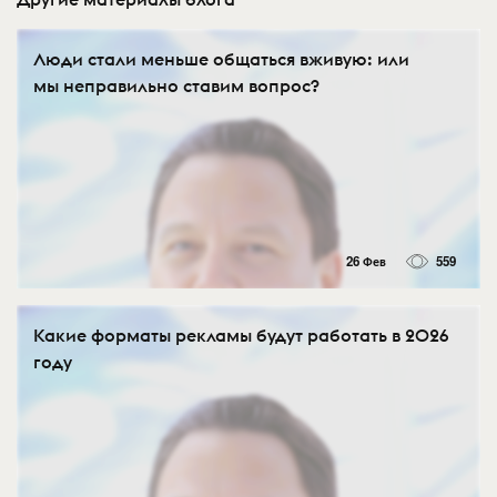
Люди стали меньше общаться вживую: или
мы неправильно ставим вопрос?
26 Фев
559
Какие форматы рекламы будут работать в 2026
году