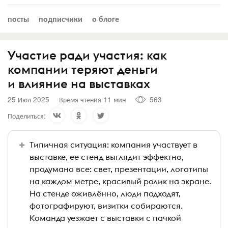
посты
подписчики
о блоге
Участие ради участия: как
компании теряют деньги
и влияние на выставках
25 Июл 2025
Время чтения 11 мин
563
Поделиться:
Типичная ситуация: компания участвует в
выставке, ее стенд выглядит эффектно,
продумано все: свет, презентации, логотипы
на каждом метре, красивый ролик на экране.
На стенде оживлённо, люди подходят,
фотографируют, визитки собираются.
Команда уезжает с выставки с пачкой