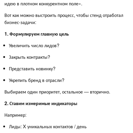
идею в плотном конкурентном поле».
Вот как можно выстроить процесс, чтобы стенд отработал
бизнес-задачи:
1. Формулируем главную цель
Увеличить число лидов?
Закрыть контракты?
Представить новинку?
Укрепить бренд в отрасли?
Выбираем один приоритет, остальное — вторично.
2. Ставим измеримые индикаторы
Например:
Лиды: X уникальных контактов / день