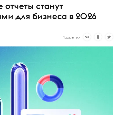
 отчеты станут
ми для бизнеса в 2026
Поделиться: