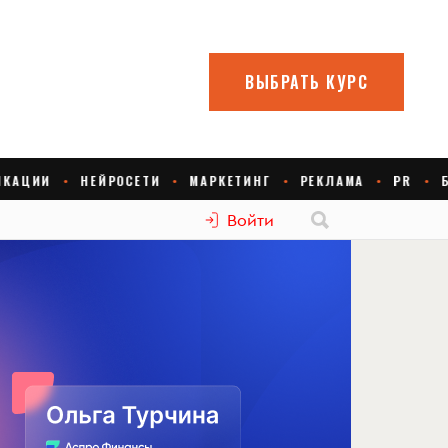
Войти