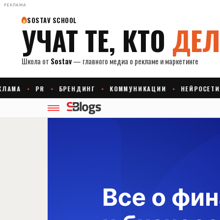
РЕКЛАМА