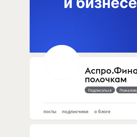
Аспро.Фина
полочкам
Подписаться
Пожалов
посты
подписчики
о блоге