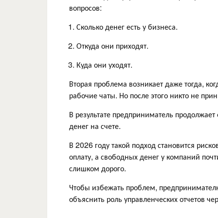
вопросов:
Сколько денег есть у бизнеса.
Откуда они приходят.
Куда они уходят.
Вторая проблема возникает даже тогда, ког
рабочие чаты. Но после этого никто не при
В результате предприниматель продолжает 
денег на счете.
В 2026 году такой подход становится риск
оплату, а свободных денег у компаний поч
слишком дорого.
Чтобы избежать проблем, предпринимателю
объяснить роль управленческих отчетов че