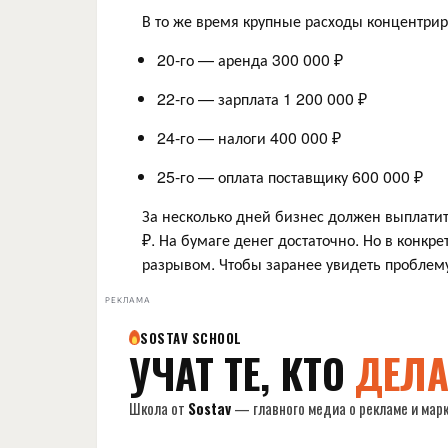
В то же время крупные расходы концентрир
20-го — аренда 300 000 ₽
22-го — зарплата 1 200 000 ₽
24-го — налоги 400 000 ₽
25-го — оплата поставщику 600 000 ₽
За несколько дней бизнес должен выплатит
₽. На бумаге денег достаточно. Но в конкр
разрывом. Чтобы заранее увидеть проблем
РЕКЛАМА