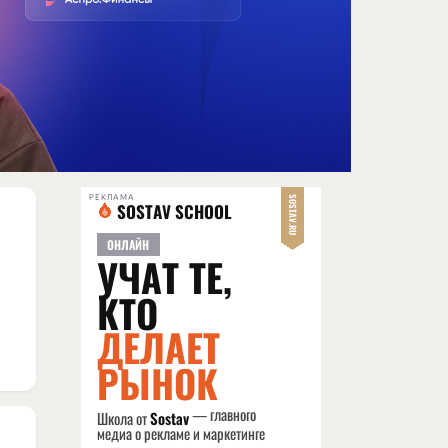
РЕКЛАМА