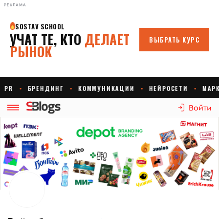
РЕКЛАМА
Войти