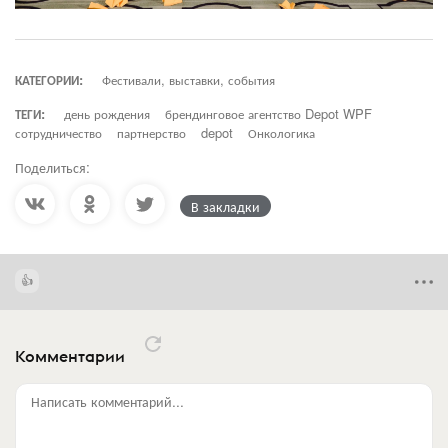
КАТЕГОРИИ:
Фестивали, выставки, события
ТЕГИ:
день рождения
брендинговое агентство Depot WPF
сотрудничество
партнерство
depot
Онкологика
Поделиться:
В закладки
Комментарии
Написать комментарий...