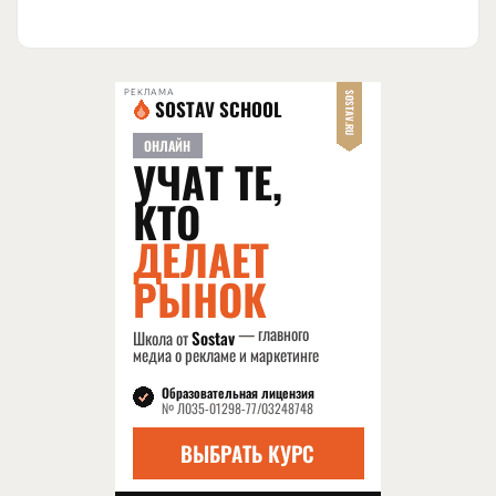
РЕКЛАМА