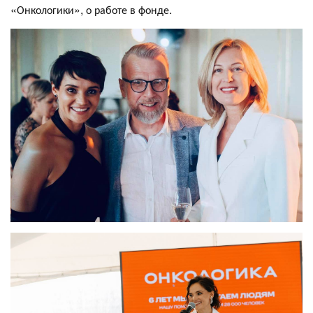
«Онкологики», о работе в фонде.