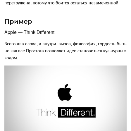
перегружена, потому что боится остаться незамеченной.
Пример
Apple — Think Different
Всего два слова, а внутри: вызов, философия, гордость быть
не как все.Простота позволяет идее становиться культурным
кодом.