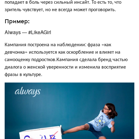
попадает в боль через сильный инсайт. То есть то, что
зритель чувствует, но не всегда может проговорить.
Пример:
Always — #LikeAGirl
Кампания построена на наблюдении: фраза «как
девчонка» используется как оскорбление и влияет на
самооценку подростков.Кампания сделала бренд частью
диалога о женской уверенности и изменила восприятие
фразы в культуре.