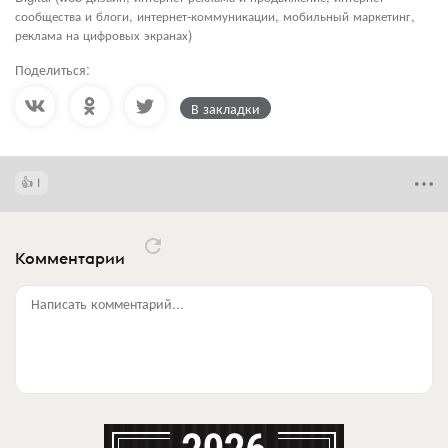
сообщества и блоги, интернет-коммуникации, мобильный маркетинг,
реклама на цифровых экранах)
Поделиться:
В закладки
1
Комментарии
Написать комментарий...