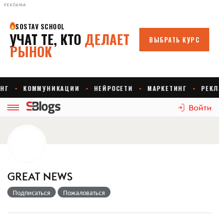
РЕКЛАМА
Войти
GREAT NEWS
Подписаться
Пожаловаться