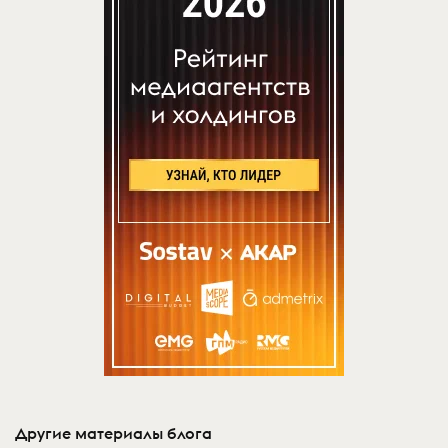
Другие материалы блога