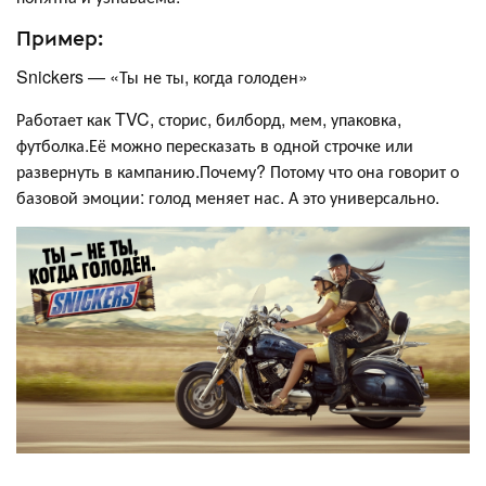
Пример:
Snickers — «Ты не ты, когда голоден»
Работает как TVC, сторис, билборд, мем, упаковка,
футболка.Её можно пересказать в одной строчке или
развернуть в кампанию.Почему? Потому что она говорит о
базовой эмоции: голод меняет нас. А это универсально.