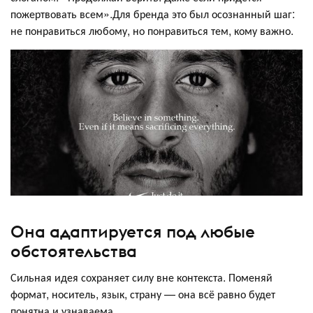
пожертвовать всем».Для бренда это был осознанный шаг:
не понравиться любому, но понравиться тем, кому важно.
Она адаптируется под любые
обстоятельства
Сильная идея сохраняет силу вне контекста. Поменяй
формат, носитель, язык, страну — она всё равно будет
понятна и узнаваема.