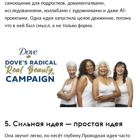
самооценке для подростков, документалками,
исследованиями, коллабами с художниками и даже AI-
проектами. Одна идея запустила целое движение, потому
что в ней был смысл, а не только форма.
5. Сильная идея — простая идея
Она звучит легко, но несёт глубину.Проходная идея часто