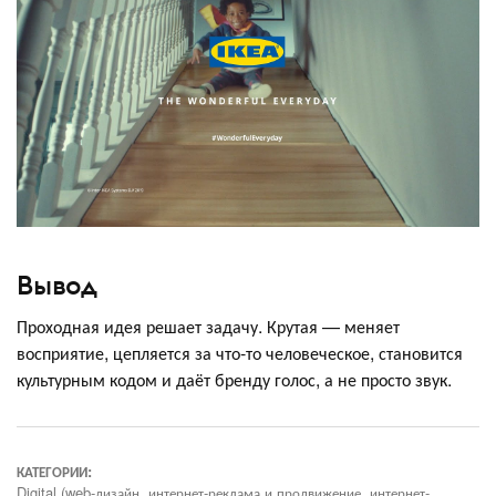
Вывод
Проходная идея решает задачу. Крутая — меняет
восприятие, цепляется за что-то человеческое, становится
культурным кодом и даёт бренду голос, а не просто звук.
КАТЕГОРИИ:
Digital (web-дизайн, интернет-реклама и продвижение, интернет-