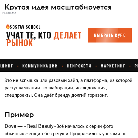
Крутая идея масштабируется
РЕКЛАМА
Это не вспышка или разовый хайп, а платформа, из которой
растут кампании, коллаборации, исследования,
спецпроекты. Она даёт бренду долгий горизонт.
Пример
Dove — «Real Beauty»Всё началось с серии фото
обычных женщин без ретуши.Продолжилось уроками по