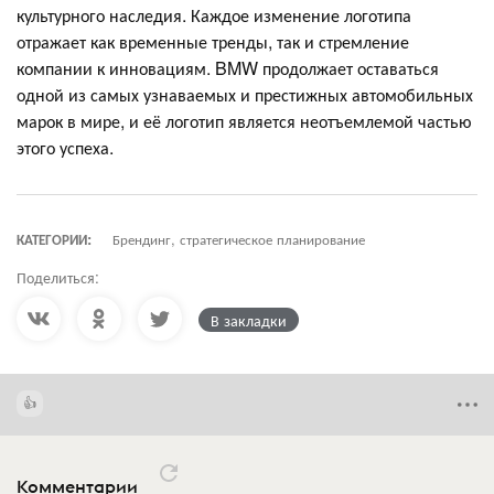
культурного наследия. Каждое изменение логотипа
отражает как временные тренды, так и стремление
компании к инновациям. BMW продолжает оставаться
одной из самых узнаваемых и престижных автомобильных
марок в мире, и её логотип является неотъемлемой частью
этого успеха.
КАТЕГОРИИ:
Брендинг, стратегическое планирование
Поделиться:
В закладки
Комментарии