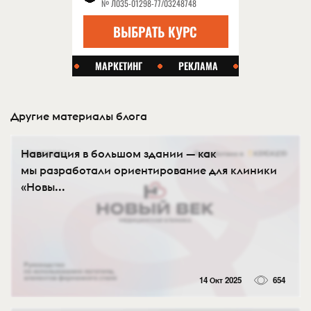
Другие материалы блога
Навигация в большом здании — как
мы разработали ориентирование для клиники
«Новы...
14 Окт 2025
654