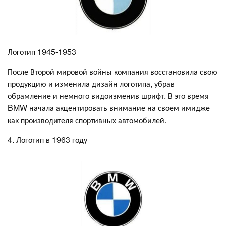
Логотип 1945-1953
После Второй мировой войны компания восстановила свою
продукцию и изменила дизайн логотипа, убрав
обрамление и немного видоизменив шрифт. В это время
BMW начала акцентировать внимание на своем имидже
как производителя спортивных автомобилей.
4. Логотип в 1963 году