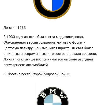
Логотип 1933
В 1933 году логотип был слегка модифицирован.
Обновленная версия сохраняла круговую форму и
цветовую палитру, но изменился шрифт. Он стал более
стильным и современным, что соответствовало времени.
Логотип стал лучше восприниматься на фоне растущей
популярности автомобилей.
3. Логотип после Второй Мировой Войны