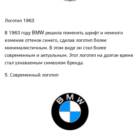
Логотип 1963
В 1963 году BMW решила поменять шрифт и немного
изменив оттенок синего, сделав логотип более
минималистичным. В этом виде он стал более
современным и актуальным. Этот логотип на долгое время
стал узнаваемым символом бренда.
5. Современный логотип