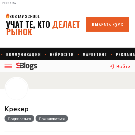
РЕКЛАМА
Войти
Крекер
Подписаться
Пожаловаться