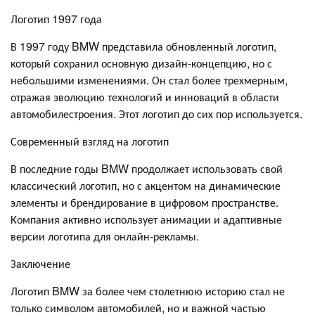
Логотип 1997 года
В 1997 году BMW представила обновленный логотип,
который сохранил основную дизайн-концепцию, но с
небольшими изменениями. Он стал более трехмерным,
отражая эволюцию технологий и инноваций в области
автомобилестроения. Этот логотип до сих пор используется.
Современный взгляд на логотип
В последние годы BMW продолжает использовать свой
классический логотип, но с акцентом на динамические
элементы и брендирование в цифровом пространстве.
Компания активно использует анимации и адаптивные
версии логотипа для онлайн-рекламы.
Заключение
Логотип BMW за более чем столетнюю историю стал не
только символом автомобилей, но и важной частью