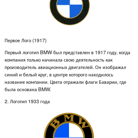
Первое Лого (1917)
Первый логотип BMW был представлен в 1917 году, когда
компания только начинала свою деятельность как
производитель авиационных двигателей. Он изображал
синий и белый круг, в центре которого находилось
название компании. Цвета отражали флаги Баварии, где
была основана BMW.
2. Логотип 1933 года