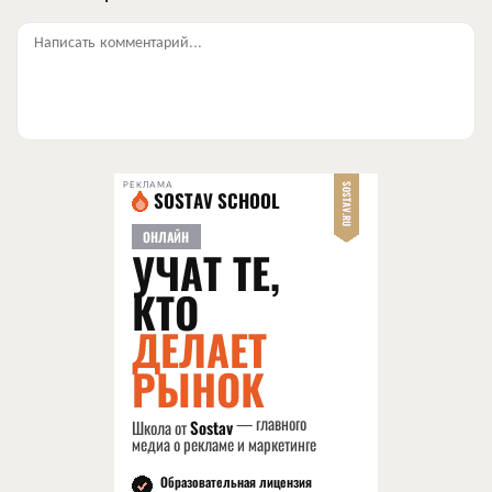
Написать комментарий...
РЕКЛАМА