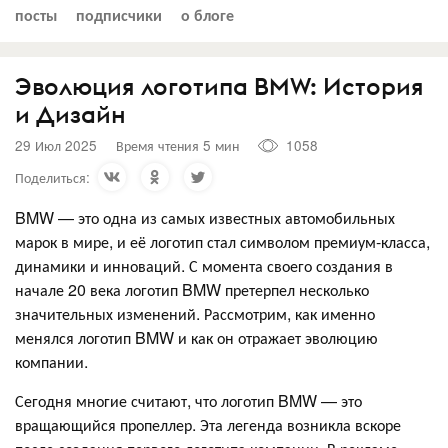
посты
подписчики
о блоге
Эволюция логотипа BMW: История
и Дизайн
29 Июл 2025
Время чтения 5 мин
1058
Поделиться:
BMW — это одна из самых известных автомобильных
марок в мире, и её логотип стал символом премиум-класса,
динамики и инноваций. С момента своего создания в
начале 20 века логотип BMW претерпел несколько
значительных изменений. Рассмотрим, как именно
менялся логотип BMW и как он отражает эволюцию
компании.
Сегодня многие считают, что логотип BMW — это
вращающийся пропеллер. Эта легенда возникла вскоре