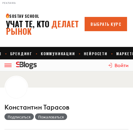
РЕКЛАМА
Войти
Константин Тарасов
Подписаться
Пожаловаться