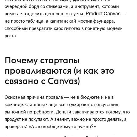
очередной борд со стикерами, а инструмент, который
помогает отделить ценность от суеты. Product Canvas —
не просто таблица, а капитанский мостик фаундера,
способный превратить хаос гипотез в понятную модель
роста.
Почему стартапы
проваливаются (и как это
связано с Canvas)
Основная причина провала — не в бюджете и не в
команде. Стартапы чаще всего умирают от отсутствия
рыночной потребности. Деньги заканчиваются потому, что
продукт не покупают. А значит, важно не просто делать, а
проверять: «А это вообще кому-то нужно?»