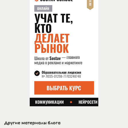
Другие материалы блога