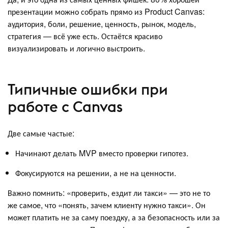
презентации можно собрать прямо из Product Canvas:
аудитория, боли, решение, ценность, рынок, модель,
стратегия — всё уже есть. Остаётся красиво
визуализировать и логично выстроить.
Типичные ошибки при
работе с Canvas
Две самые частые:
Начинают делать MVP вместо проверки гипотез.
Фокусируются на решении, а не на ценности.
Важно помнить: «проверить, ездит ли такси» — это не то
же самое, что «понять, зачем клиенту нужно такси». Он
может платить не за саму поездку, а за безопасность или за