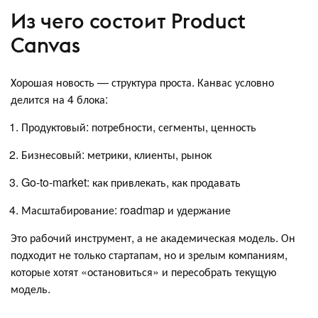
Из чего состоит Product
Canvas
Хорошая новость — структура проста. Канвас условно
делится на 4 блока:
Продуктовый: потребности, сегменты, ценность
Бизнесовый: метрики, клиенты, рынок
Go-to-market: как привлекать, как продавать
Масштабирование: roadmap и удержание
Это рабочий инструмент, а не академическая модель. Он
подходит не только стартапам, но и зрелым компаниям,
которые хотят «остановиться» и пересобрать текущую
модель.