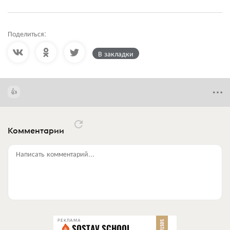
Поделиться:
В закладки
Комментарии
Написать комментарий...
РЕКЛАМА