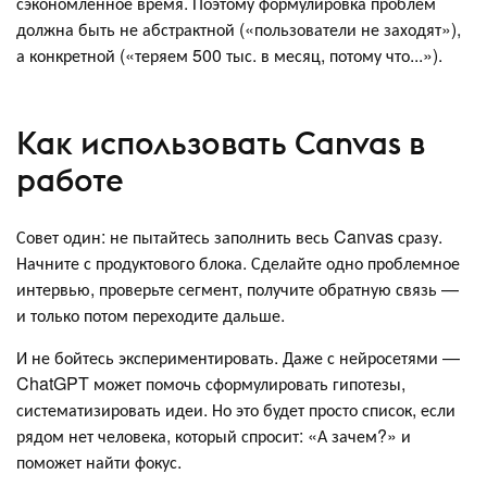
сэкономленное время. Поэтому формулировка проблем
должна быть не абстрактной («пользователи не заходят»),
а конкретной («теряем 500 тыс. в месяц, потому что...»).
Как использовать Canvas в
работе
Совет один: не пытайтесь заполнить весь Canvas сразу.
Начните с продуктового блока. Сделайте одно проблемное
интервью, проверьте сегмент, получите обратную связь —
и только потом переходите дальше.
И не бойтесь экспериментировать. Даже с нейросетями —
ChatGPT может помочь сформулировать гипотезы,
систематизировать идеи. Но это будет просто список, если
рядом нет человека, который спросит: «А зачем?» и
поможет найти фокус.