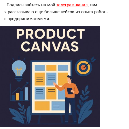
Подписывайтесь на мой
телеграм-канал
, там
я рассказываю еще больше кейсов из опыта работы
с предпринимателями.