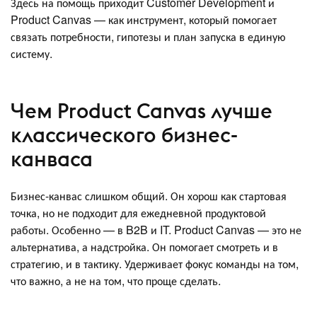
Здесь на помощь приходит Customer Development и
Product Canvas — как инструмент, который помогает
связать потребности, гипотезы и план запуска в единую
систему.
Чем Product Canvas лучше
классического бизнес-
канваса
Бизнес-канвас слишком общий. Он хорош как стартовая
точка, но не подходит для ежедневной продуктовой
работы. Особенно — в B2B и IT. Product Canvas — это не
альтернатива, а надстройка. Он помогает смотреть и в
стратегию, и в тактику. Удерживает фокус команды на том,
что важно, а не на том, что проще сделать.