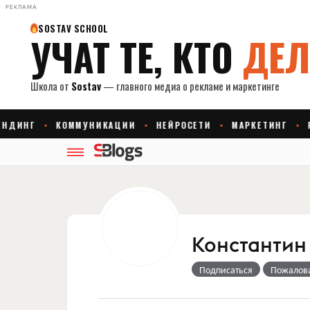
РЕКЛАМА
Константин
Подписаться
Пожалов