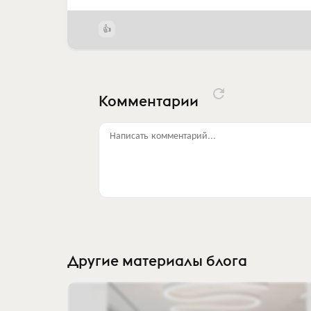
Комментарии
Написать комментарий...
Другие материалы блога