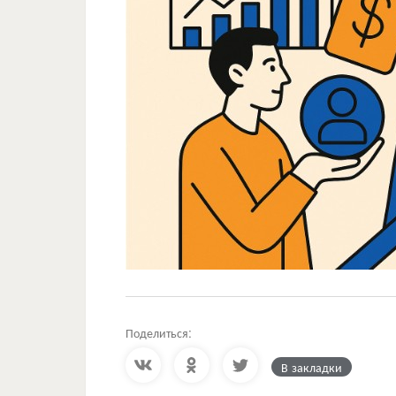
Поделиться:
В закладки