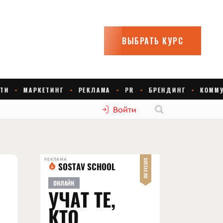
Войти
РЕКЛАМА