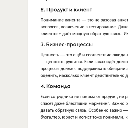
2. Продукт и клиент
Понимание клиента — это не разовая анкет
вопросов, вовлечение в тестирование. Даж
клиентов» даёт мощную обратную связь. Им
3. Бизнес-процессы
Ценность — это ещё и соответствие ожидани
— ценность рушится. Если заказ идёт долго
процессы должны поддерживать обещания.
оценить, насколько клиент действительно 
4. Команда
Если сотрудники не понимают продукт, не 
спасёт даже блестящий маркетинг. Важно р
давать обратную связь. Особенно важно —
бухгалтер, юрист и логист тоже понимали, к