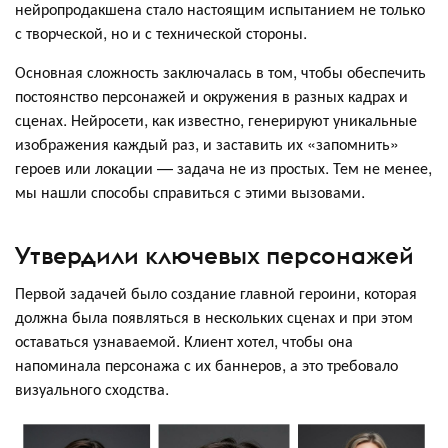
нейропродакшена стало настоящим испытанием не только
с творческой, но и с технической стороны.
Основная сложность заключалась в том, чтобы обеспечить
постоянство персонажей и окружения в разных кадрах и
сценах. Нейросети, как известно, генерируют уникальные
изображения каждый раз, и заставить их «запомнить»
героев или локации — задача не из простых. Тем не менее,
мы нашли способы справиться с этими вызовами.
Утвердили ключевых персонажей
Первой задачей было создание главной героини, которая
должна была появляться в нескольких сценах и при этом
оставаться узнаваемой. Клиент хотел, чтобы она
напоминала персонажа с их баннеров, а это требовало
визуального сходства.