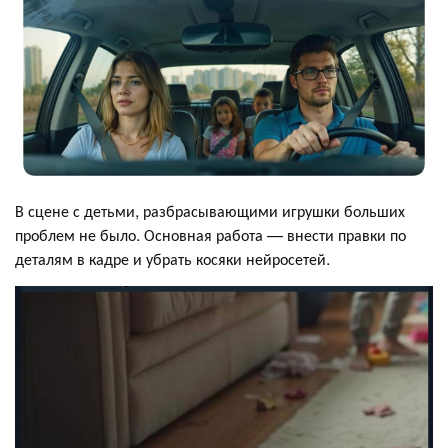
В сцене с детьми, разбрасывающими игрушки больших
проблем не было. Основная работа — внести правки по
деталям в кадре и убрать косяки нейросетей.