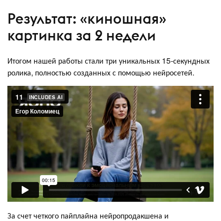
Результат: «‎киношная»
картинка за 2 недели
Итогом нашей работы стали три уникальных 15-секундных
ролика, полностью созданных с помощью нейросетей.
За счет четкого пайплайна нейропродакшена и