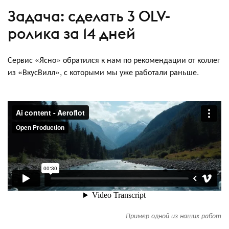
Задача: сделать 3 OLV-
ролика за 14 дней
Сервис «Ясно» обратился к нам по рекомендации от коллег
из «ВкусВилл‎», с которыми мы уже работали раньше.
Пример одной из наших работ