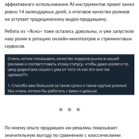
эффективного использования AI-инструментов проект занял
ровно 14 календарных дней, а итоговое качество роликов
не уступает традиционному видео-продакшену.
Ребята из «‎Ясно» тоже остались довольны, и уже запустили
наш ролик в ротацию онлайн-кинотеатров и стриминговых
сервисов.
По моему опыту продакшен ии-рекалмы показывает
значительную выгоду по сравнению с классическими