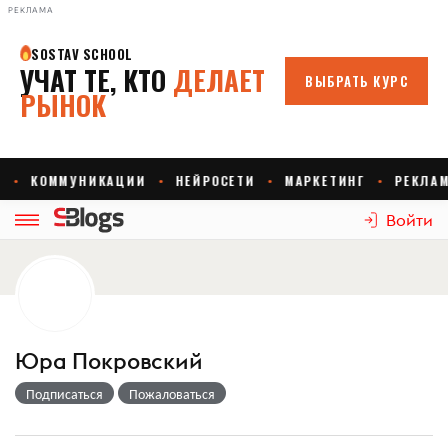
РЕКЛАМА
Войти
Юра Покровский
Подписаться
Пожаловаться