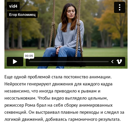
Еще одной проблемой стала постоянство анимации.
Нейросети генерируют движения для каждого кадра
независимо, что иногда приводило к рывкам и
несостыковкам. Чтобы видео выглядело цельным,
режиссер Рома брал на себя сборку анимированных
секвенций. Он выстраивал плавные переходы и следил за
логикой движений, добиваясь гармоничного результата.