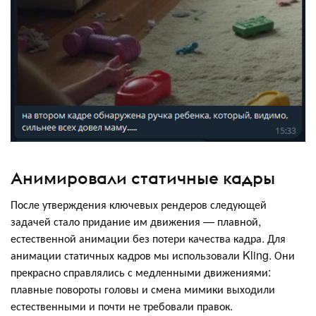
Анимировали статичные кадры
После утверждения ключевых рендеров следующей
задачей стало придание им движения — плавной,
естественной анимации без потери качества кадра. Для
анимации статичных кадров мы использовали Kling. Они
прекрасно справлялись с медленными движениями:
плавные повороты головы и смена мимики выходили
естественными и почти не требовали правок.