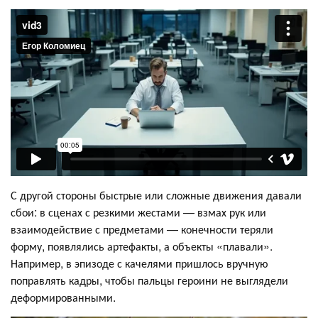
С другой стороны быстрые или сложные движения давали
сбои: в сценах с резкими жестами — взмах рук или
взаимодействие с предметами — конечности теряли
форму, появлялись артефакты, а объекты «плавали».
Например, в эпизоде с качелями пришлось вручную
поправлять кадры, чтобы пальцы героини не выглядели
деформированными.