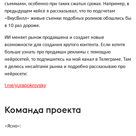
съемками, особенно при таких сжатых сроках. Например, в
предыдущем кейсе я рассказывал, что по подсчетам
«ВкусВилл» живые съемки подобных роликов обошлись бы
в 10 раз дороже.
ИИ меняет рынок продакшена и создает новые
возможности для создания крутого контента. Если хотите
больше узнать про продакшн рекламы с помощью
нейросетей, то подпишитесь на мой канал в Телеграме. Там
я делюсь инсайтами рынка и подробно рассказываю про
нейросети:
t.me/yurapokrovsky
Команда проекта
«Ясно»: