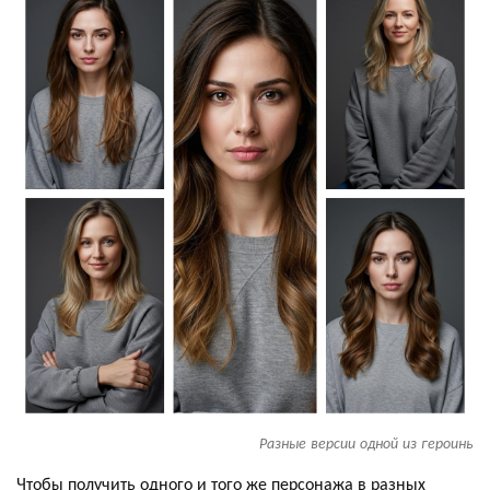
Разные версии одной из героинь
Чтобы получить одного и того же персонажа в разных