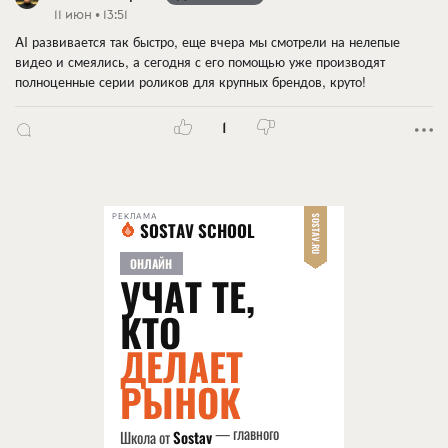
11 июн • 13:51
AI развивается так быстро, еще вчера мы смотрели на нелепые
видео и смеялись, а сегодня с его помощью уже производят
полноценные серии роликов для крупных брендов, круто!
1
РЕКЛАМА