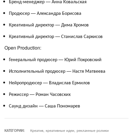
Бренд-менеджер — Анна Ковальская
Продюсер — Александра Борисова
Креативный директор — Дима Хромов
Креативный директор — Станислав Саркисов
Open Production:
Генеральный продюсер — Юрий Покровский
Исполнительный продюсер — Настя Матвеева
Нейропродюсер — Владислав Ермилов
Режиссер — Роман Часовских
Саунд дизайн — Саша Пономарев
КАТЕГОРИИ:
Креатив, креативные идеи, рекламные ролики