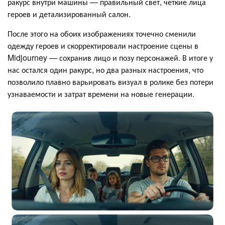
ракурс внутри машины — правильный свет, четкие лица
героев и детализированный салон.
После этого на обоих изображениях точечно сменили
одежду героев и скорректировали настроение сцены в
Midjourney — сохранив лицо и позу персонажей. В итоге у
нас остался один ракурс, но два разных настроения, что
позволило плавно варьировать визуал в ролике без потери
узнаваемости и затрат времени на новые генерации.