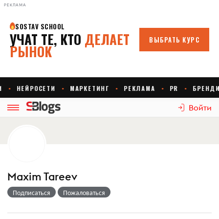
РЕКЛАМА
Войти
Maxim Tareev
Подписаться
Пожаловаться