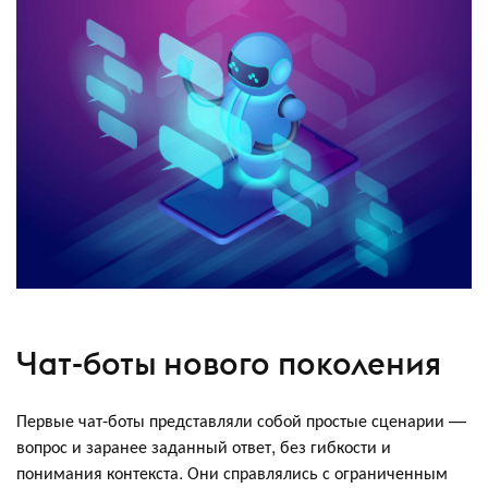
Чат-боты нового поколения
Первые чат-боты представляли собой простые сценарии —
вопрос и заранее заданный ответ, без гибкости и
понимания контекста. Они справлялись с ограниченным