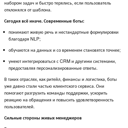
набором задач и быстро терялись, если пользователь
отклонялся от шаблона.
Сегодня всё иначе. Современные боты:
понимают живую речь и нестандартные формулировки
благодаря NLP;
обучаются на данных и со временем становятся точнее;
умеют интегрироваться с CRM и другими системами,
предоставляя персонализированные ответы.
В таких отраслях, как ритейл, финансы и логистика, боты
уже давно стали частью клиентского сервиса. Они
помогают разгрузить команды поддержки, ускорить
реакцию на обращения и повысить удовлетворенность
пользователей.
Сильные стороны живых менеджеров