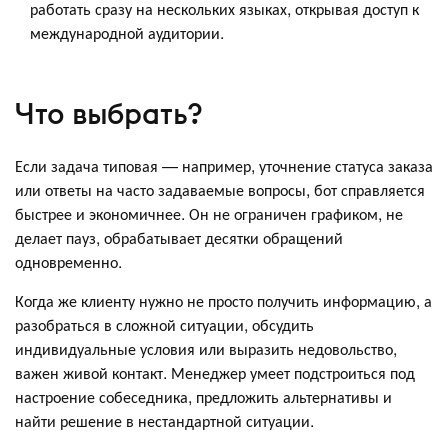
работать сразу на нескольких языках, открывая доступ к
международной аудитории.
Что выбрать?
Если задача типовая — например, уточнение статуса заказа
или ответы на часто задаваемые вопросы, бот справляется
быстрее и экономичнее. Он не ограничен графиком, не
делает пауз, обрабатывает десятки обращений
одновременно.
Когда же клиенту нужно не просто получить информацию, а
разобраться в сложной ситуации, обсудить
индивидуальные условия или выразить недовольство,
важен живой контакт. Менеджер умеет подстроиться под
настроение собеседника, предложить альтернативы и
найти решение в нестандартной ситуации.