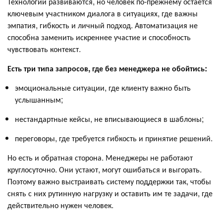
Технологии развиваются, но человек по-прежнему остается
ключевым участником диалога в ситуациях, где важны
эмпатия, гибкость и личный подход. Автоматизация не
способна заменить искреннее участие и способность
чувствовать контекст.
Есть три типа запросов, где без менеджера не обойтись:
эмоциональные ситуации, где клиенту важно быть
услышанным;
нестандартные кейсы, не вписывающиеся в шаблоны;
переговоры, где требуется гибкость и принятие решений.
Но есть и обратная сторона. Менеджеры не работают
круглосуточно. Они устают, могут ошибаться и выгорать.
Поэтому важно выстраивать систему поддержки так, чтобы
снять с них рутинную нагрузку и оставить им те задачи, где
действительно нужен человек.