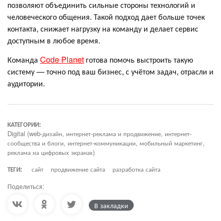
позволяют объединить сильные стороны технологий и
человеческого общения. Такой подход дает больше точек
контакта, снижает нагрузку на команду и делает сервис
доступным в любое время.
Команда
Code Planet
готова помочь выстроить такую
систему — точно под ваш бизнес, с учётом задач, отрасли и
аудитории.
КАТЕГОРИИ:
Digital (web-дизайн, интернет-реклама и продвижение, интернет-
сообщества и блоги, интернет-коммуникации, мобильный маркетинг,
реклама на цифровых экранах)
ТЕГИ:
сайт
продвижение сайта
разработка сайта
Поделиться:
В закладки