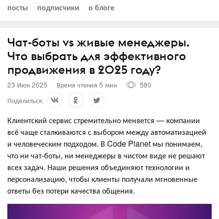
посты
подписчики
о блоге
Чат-боты vs живые менеджеры.
Что выбрать для эффективного
продвижения в 2025 году?
23 Июн 2025
Время чтения 5 мин
580
Поделиться:
Клиентский сервис стремительно меняется — компании
всё чаще сталкиваются с выбором между автоматизацией
и человеческим подходом. В Code Planet мы понимаем,
что ни чат-боты, ни менеджеры в чистом виде не решают
всех задач. Наши решения объединяют технологии и
персонализацию, чтобы клиенты получали мгновенные
ответы без потери качества общения.