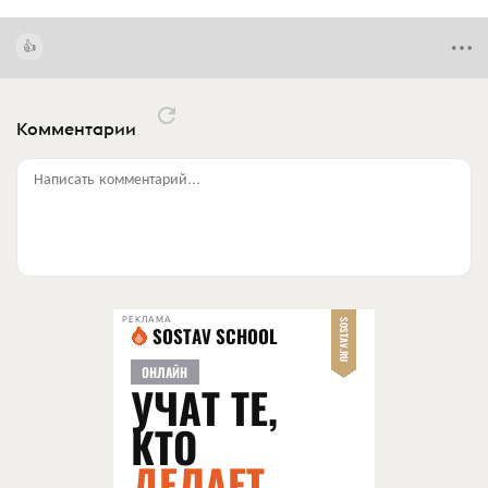
Комментарии
Написать комментарий...
РЕКЛАМА