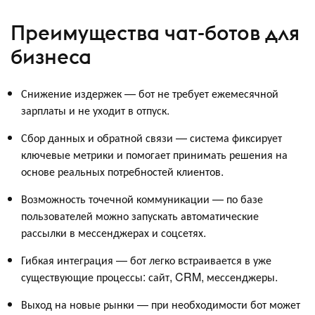
Преимущества чат-ботов для
бизнеса
Снижение издержек — бот не требует ежемесячной
зарплаты и не уходит в отпуск.
Сбор данных и обратной связи — система фиксирует
ключевые метрики и помогает принимать решения на
основе реальных потребностей клиентов.
Возможность точечной коммуникации — по базе
пользователей можно запускать автоматические
рассылки в мессенджерах и соцсетях.
Гибкая интеграция — бот легко встраивается в уже
существующие процессы: сайт, CRM, мессенджеры.
Выход на новые рынки — при необходимости бот может