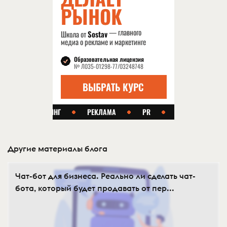
Другие материалы блога
Чат-бот для бизнеса. Реально ли сделать чат-
бота, который будет продавать от пер...