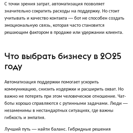
С точки зрения затрат, автоматизация позволяет
значительно сократить расходы на поддержку. Но стоит
учитывать и качество контакта — бот не способен создать
эмоциональную связь, которая часто становится
решающим фактором в продаже или удержании клиента.
Что выбрать бизнесу в 2025
году
Автоматизация поддержки помогает ускорить
коммуникацию, снизить издержки и расширить охват. Но
важно не потерять при этом человеческое отношение. Чат-
боты хорошо справляются с рутинными задачами. Люди —
незаменимы в нестандартных ситуациях, где важны
гибкость и эмпатия.
Лучший путь — найти баланс. Гибридные решения