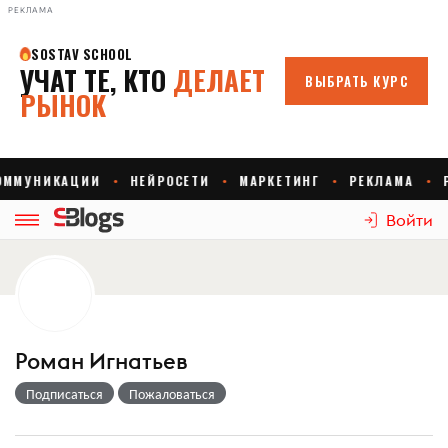
РЕКЛАМА
Войти
Роман Игнатьев
Подписаться
Пожаловаться