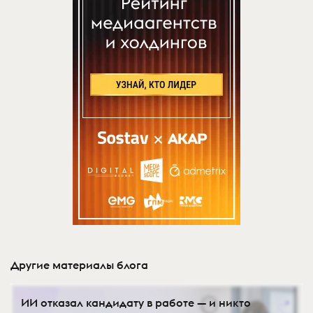
Другие материалы блога
ИИ отказал кандидату в работе — и никто