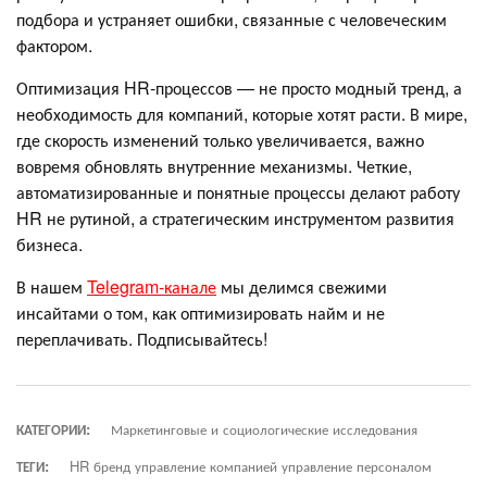
подбора и устраняет ошибки, связанные с человеческим
фактором.
Оптимизация HR-процессов — не просто модный тренд, а
необходимость для компаний, которые хотят расти. В мире,
где скорость изменений только увеличивается, важно
вовремя обновлять внутренние механизмы. Четкие,
автоматизированные и понятные процессы делают работу
HR не рутиной, а стратегическим инструментом развития
бизнеса.
В нашем
Telegram-канале
мы делимся свежими
инсайтами о том, как оптимизировать найм и не
переплачивать. Подписывайтесь!
КАТЕГОРИИ:
Маркетинговые и социологические исследования
ТЕГИ:
HR бренд управление компанией управление персоналом