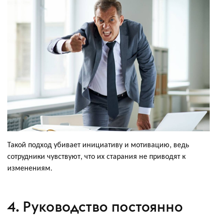
Такой подход убивает инициативу и мотивацию, ведь
сотрудники чувствуют, что их старания не приводят к
изменениям.
4. Руководство постоянно