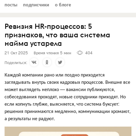
посты
подписчики
о блоге
Ревизия HR-процессов: 5
признаков, что ваша система
найма устарела
21 Окт 2025
Время чтения 5 мин
404
Поделиться:
Каждой компании рано или поздно приходится
заглядывать внутрь своих кадровых процессов. Внешне все
может выглядеть неплохо — вакансии публикуются,
собеседования проходят, новые сотрудники приходят. Но
если копнуть глубже, выясняется, что система буксует:
решения принимаются медленно, коммуникации хромают,
а результаты не радуют.