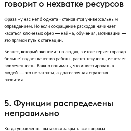
говорит о нехватке ресурсов
Фраза «у нас нет бюджета» становится универсальным
оправданием. Но если сокращение расходов начинает
касаться ключевых сфер — найма, обучения, мотивации —
это прямой путь к стагнации.
Бизнес, который экономит на людях, в итоге теряет гораздо
больше: падает качество работы, растет текучесть, исчезает
вовлеченность. Важно понимать, что инвестировать в
людей — это не затраты, а долгосрочная стратегия
развития.
5. Функции распределены
неправильно
Когда управленцы пытаются закрыть все вопросы