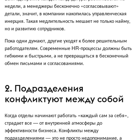
недели, а менеджеры бесконечно «согласовывают»
детали, значит, в компании накопилась управленческая
инерция. Такая медлительность мешает не только найму,
но и развитию сотрудников.
Пока одни думают, другие уходят к более решительным
работодателям. Современные HR-процессы должны быть
гибкими и быстрыми, а не превращаться в бесконечный
обмен письмами и согласованиями.
2. Подразделения
конфликтуют между собой
Когда отделы начинают работать «каждый сам за себя»,
страдает все — от внутренней атмосферы до
эффективности бизнеса. Конфликты между
подразделениями — это не просто недопонимание, а