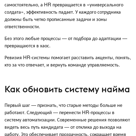
самостоятельно, а HR превращается в «универсального
солдата», эффективность падает. У каждого сотрудника
должны быть четко прописанные задачи и зоны
ответственности.
Без этого любые процессы — от подбора до адаптации —
превращаются в хаос.
Ревизия HR-системы помогает расставить акценты, понять,
кто за что отвечает, и вернуть команде управляемость.
Как обновить систему найма
Первый шаг — признать, что старые методы больше не
работают. Следующий — перенести HR-процессы в
систему автоматизации. Современные решения позволяют
видеть весь путь кандидата — от отклика до выхода на
работу. Это обеспечивает прозрачность, сокращает время