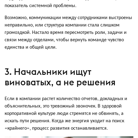
показатель системной проблемы.
Возможно, коммуникации между сотрудниками выстроены
неправильно, или структура компании стала слишком
громоздкой. Настало время пересмотреть роли, задачи и
связи между отделами, чтобы вернуть команде чувство
единства и общей цели.
3. Начальники ищут
виноватых, а не решения
Если в компании растет количество отчетов, докладных и
объяснительных, это тревожный звоночек. В здоровой
корпоративной культуре люди стремятся не обвинять, а
искать пути решения. Когда же энергия уходит на поиск
«крайнего», процесс развития останавливается.