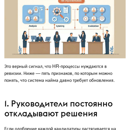
Это верный сигнал, что HR-процессы нуждаются в
ревизии. Ниже — пять признаков, по которым можно
понять, что система найма давно требует обновления.
1. Руководители постоянно
откладывают решения
Если одобрение каждой кандидатуры растягивается на