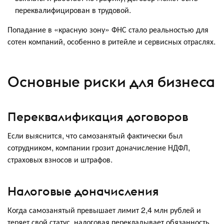
переквалифицирован в трудовой.
Попадание в «красную зону» ФНС стало реальностью для
сотен компаний, особенно в ритейле и сервисных отраслях.
Основные риски для бизнеса
Переквалификация договоров
Если выяснится, что самозанятый фактически был
сотрудником, компании грозит доначисление НДФЛ,
страховых взносов и штрафов.
Налоговые доначисления
Когда самозанятый превышает лимит 2,4 млн рублей и
теряет свой статус, налоговая перекладывает обязанность