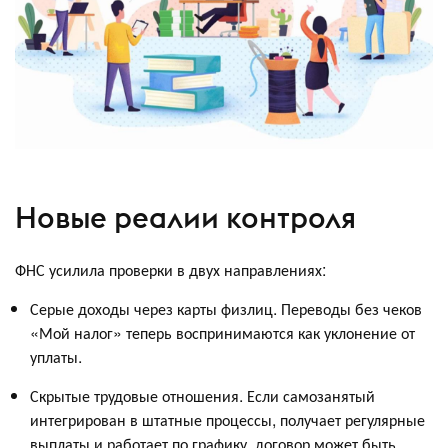
Новые реалии контроля
ФНС усилила проверки в двух направлениях:
Серые доходы через карты физлиц. Переводы без чеков
«Мой налог» теперь воспринимаются как уклонение от
уплаты.
Скрытые трудовые отношения. Если самозанятый
интегрирован в штатные процессы, получает регулярные
выплаты и работает по графику, договор может быть