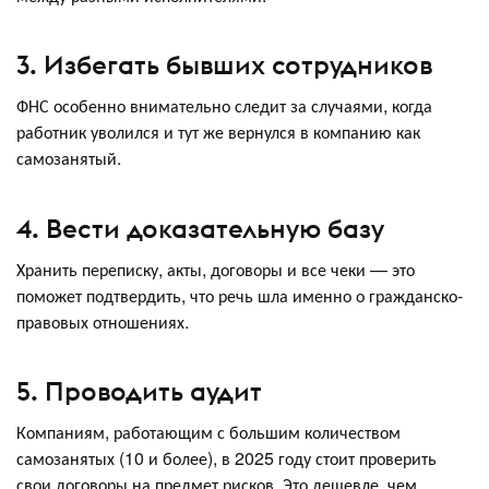
3. Избегать бывших сотрудников
ФНС особенно внимательно следит за случаями, когда
работник уволился и тут же вернулся в компанию как
самозанятый.
4. Вести доказательную базу
Хранить переписку, акты, договоры и все чеки — это
поможет подтвердить, что речь шла именно о гражданско-
правовых отношениях.
5. Проводить аудит
Компаниям, работающим с большим количеством
самозанятых (10 и более), в 2025 году стоит проверить
свои договоры на предмет рисков. Это дешевле, чем