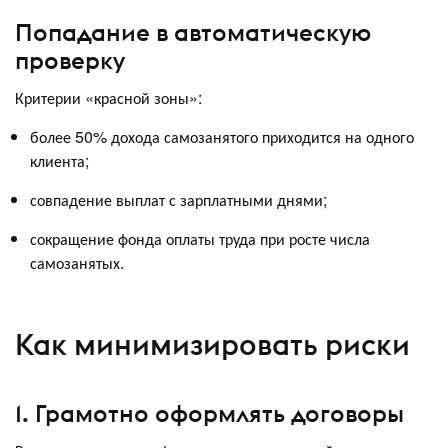
Попадание в автоматическую
проверку
Критерии «красной зоны»:
более 50% дохода самозанятого приходится на одного
клиента;
совпадение выплат с зарплатными днями;
сокращение фонда оплаты труда при росте числа
самозанятых.
Как минимизировать риски
1. Грамотно оформлять договоры