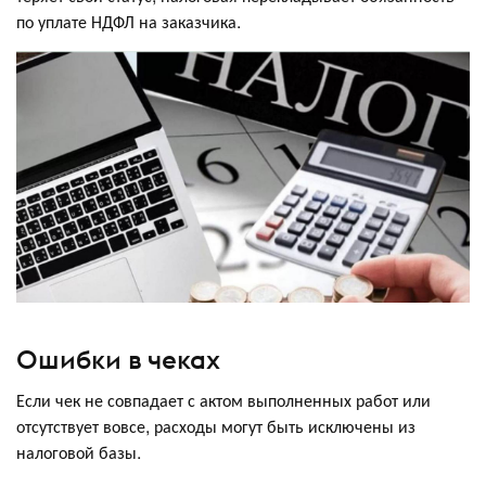
по уплате НДФЛ на заказчика.
Ошибки в чеках
Если чек не совпадает с актом выполненных работ или
отсутствует вовсе, расходы могут быть исключены из
налоговой базы.