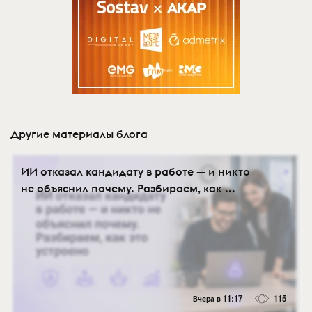
Другие материалы блога
ИИ отказал кандидату в работе — и никто
не объяснил почему. Разбираем, как ...
Вчера в 11:17
115