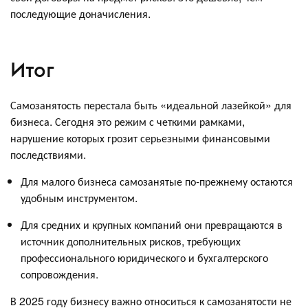
последующие доначисления.
Итог
Самозанятость перестала быть «идеальной лазейкой» для
бизнеса. Сегодня это режим с четкими рамками,
нарушение которых грозит серьезными финансовыми
последствиями.
Для малого бизнеса самозанятые по-прежнему остаются
удобным инструментом.
Для средних и крупных компаний они превращаются в
источник дополнительных рисков, требующих
профессионального юридического и бухгалтерского
сопровождения.
В 2025 году бизнесу важно относиться к самозанятости не