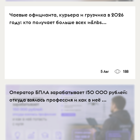
Чаевые официанта, курьера и грузчика в 2026
году: кто получает больше всех и&nbs...
5 Авг
188
Оператор БПЛА зарабатывает 150 000 рублей:
откуда взялась профессия и как в неё ...