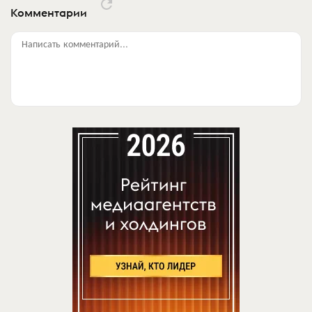
Комментарии
Написать комментарий...