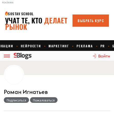
РЕКЛАМА
Войти
Роман Игнатьев
Подписаться
Пожаловаться