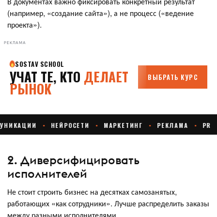
В документах важно фиксировать конкретный результат
(например, «создание сайта»), а не процесс («ведение
проекта»).
РЕКЛАМА
2. Диверсифицировать
исполнителей
Не стоит строить бизнес на десятках самозанятых,
работающих «как сотрудники». Лучше распределить заказы
между разными исполнителями.