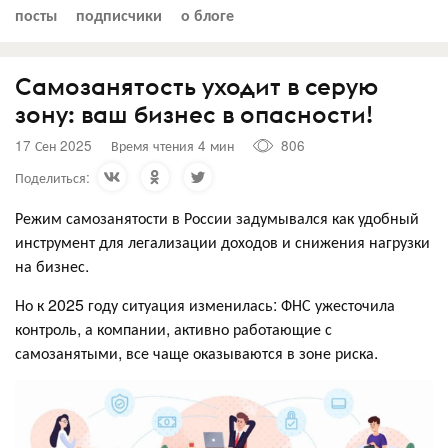
посты
подписчики
о блоге
Самозанятость уходит в серую
зону: ваш бизнес в опасности!
17 Сен 2025
Время чтения 4 мин
806
Поделиться:
Режим самозанятости в России задумывался как удобный
инструмент для легализации доходов и снижения нагрузки
на бизнес.
Но к 2025 году ситуация изменилась: ФНС ужесточила
контроль, а компании, активно работающие с
самозанятыми, все чаще оказываются в зоне риска.