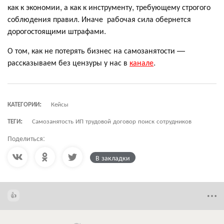
как к экономии, а как к инструменту, требующему строгого
соблюдения правил. Иначе рабочая сила обернется
дорогостоящими штрафами.
О том, как не потерять бизнес на самозанятости —
рассказываем без цензуры у нас в
канале
.
КАТЕГОРИИ:
Кейсы
ТЕГИ:
Самозанятость ИП трудовой договор поиск сотрудников
Поделиться:
В закладки