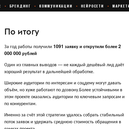
По итогу
За год работы получили
1091 заявку и открутили более 2
000 000 рублей
Один из главных выводов — не каждый дешёвый лид даёт
хороший результат в дальнейшей обработке.
Широкие аудитории по интересам и соцдему могут давать
объём, но хуже работают по дозвону.Более устойчивыми в
этом проекте оказались аудитории по ключевым запросам и
по конкурентам.
Именно за счёт этой стратегии удалось собрать стабильный
поток заявок и удержать среднюю стоимость обращения в
рамках проекта.