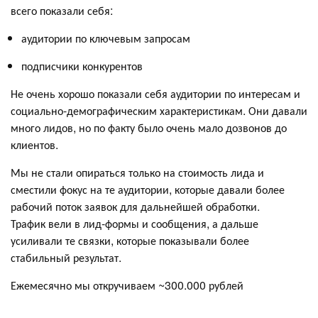
всего показали себя:
аудитории по ключевым запросам
подписчики конкурентов
Не очень хорошо показали себя аудитории по интересам и
социально-демографическим характеристикам. Они давали
много лидов, но по факту было очень мало дозвонов до
клиентов.
Мы не стали опираться только на стоимость лида и
сместили фокус на те аудитории, которые давали более
рабочий поток заявок для дальнейшей обработки.
Трафик вели в лид-формы и сообщения, а дальше
усиливали те связки, которые показывали более
стабильный результат.
Ежемесячно мы откручиваем ~300.000 рублей