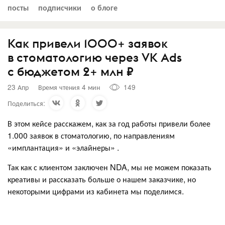
посты
подписчики
о блоге
Как привели 1000+ заявок
в стоматологию через VK Ads
с бюджетом 2+ млн ₽
23 Апр
Время чтения 4 мин
149
Поделиться:
В этом кейсе расскажем, как за год работы привели более
1.000 заявок в стоматологию, по направлениям
«имплантация» и «элайнеры» .
Так как с клиентом заключен NDA, мы не можем показать
креативы и рассказать больше о нашем заказчике, но
некоторыми цифрами из кабинета мы поделимся.