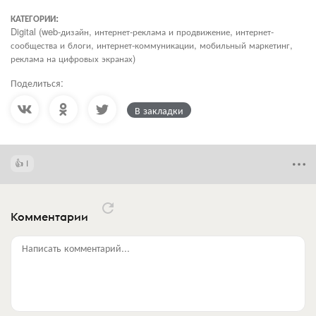
КАТЕГОРИИ:
Digital (web-дизайн, интернет-реклама и продвижение, интернет-
сообщества и блоги, интернет-коммуникации, мобильный маркетинг,
реклама на цифровых экранах)
Поделиться:
В закладки
1
Комментарии
Написать комментарий...