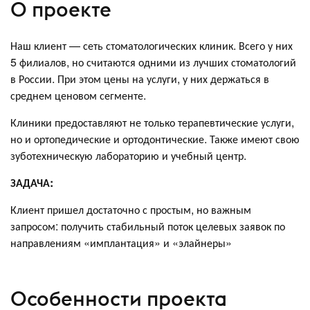
О проекте
Наш клиент — сеть стоматологических клиник. Всего у них
5 филиалов, но считаются одними из лучших стоматологий
в России. При этом цены на услуги, у них держаться в
среднем ценовом сегменте.
Клиники предоставляют не только терапевтические услуги,
но и ортопедические и ортодонтические. Также имеют свою
зуботехническую лабораторию и учебный центр.
ЗАДАЧА:
Клиент пришел достаточно с простым, но важным
запросом: получить стабильный поток целевых заявок по
направлениям «имплантация» и «элайнеры»
Особенности проекта