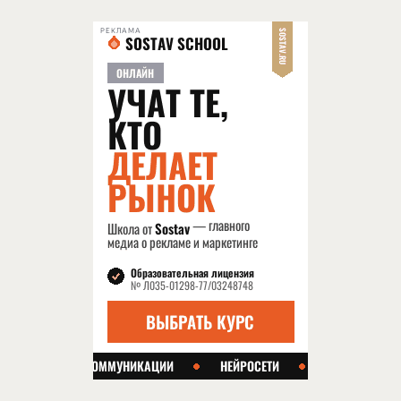
РЕКЛАМА