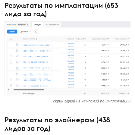
Результаты по имплантации (653
лида за год)
скрин одной из кампаний по имплантации
Результаты по элайнерам (438
лидов за год)