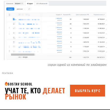
скрин одной из кампаний по элайнерам
РЕКЛАМА