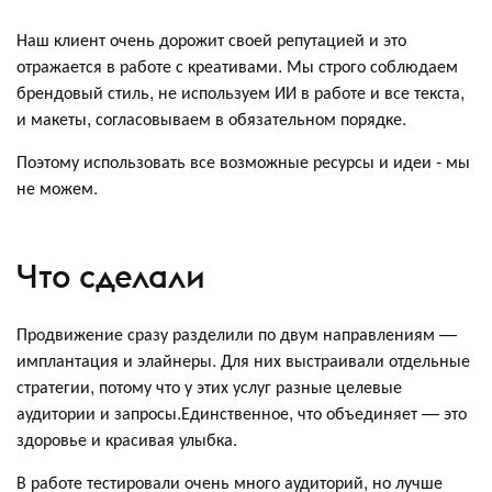
Наш клиент очень дорожит своей репутацией и это
отражается в работе с креативами. Мы строго соблюдаем
брендовый стиль, не используем ИИ в работе и все текста,
и макеты, согласовываем в обязательном порядке.
Поэтому использовать все возможные ресурсы и идеи - мы
не можем.
Что сделали
Продвижение сразу разделили по двум направлениям —
имплантация и элайнеры. Для них выстраивали отдельные
стратегии, потому что у этих услуг разные целевые
аудитории и запросы.Единственное, что объединяет — это
здоровье и красивая улыбка.
В работе тестировали очень много аудиторий, но лучше