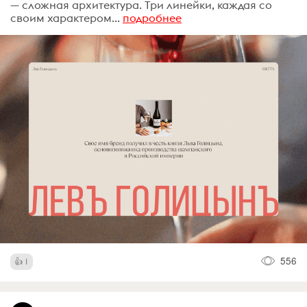
— сложная архитектура. Три линейки, каждая со
своим характером...
подробнее
556
1