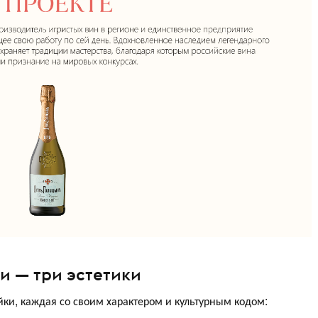
и — три эстетики
йки, каждая со своим характером и культурным кодом: