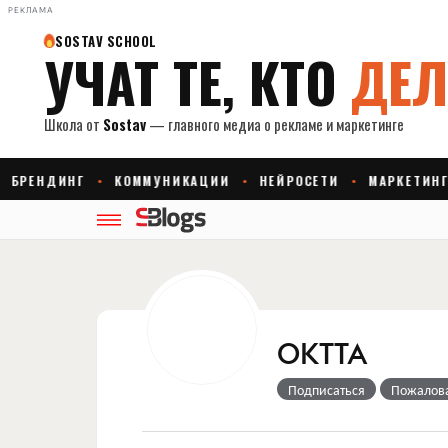
РЕКЛАМА
OKTTA
Подписаться
Пожалов