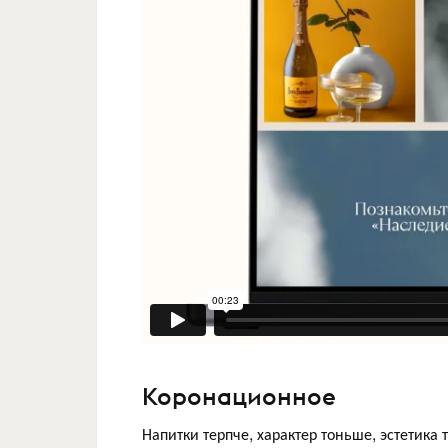
Коронационное
Напитки терпче, характер тоньше, эстетика