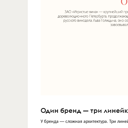
Один бренд — три линейк
У бренда — сложная архитектура. Три лине