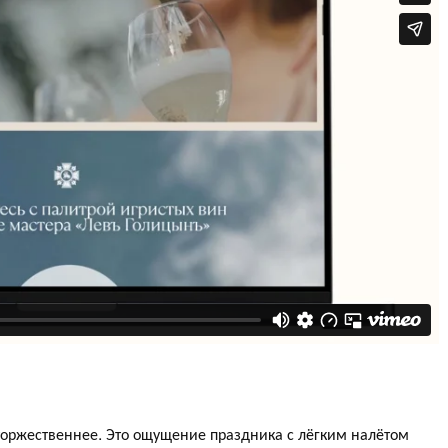
 торжественнее. Это ощущение праздника с лёгким налётом