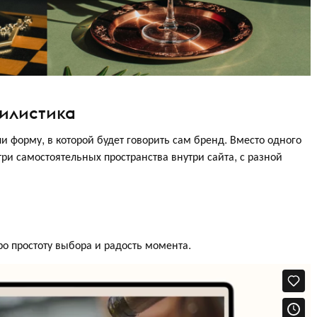
тилистика
форму, в которой будет говорить сам бренд. Вместо одного
и самостоятельных пространства внутри сайта, с разной
ро простоту выбора и радость момента.