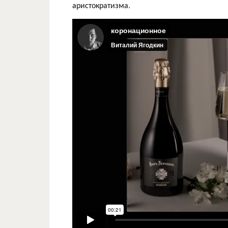
аристократизма.