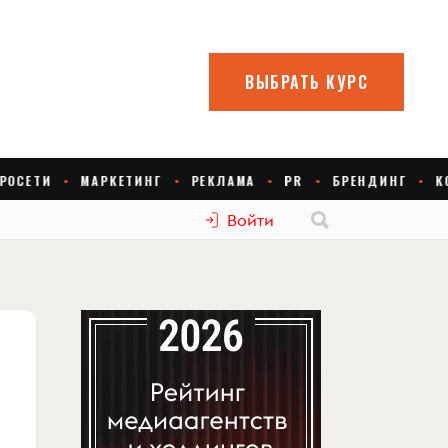
Войти