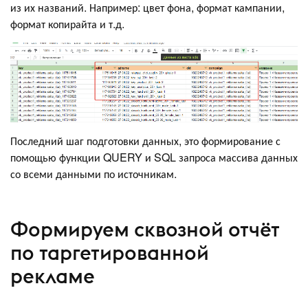
из их названий. Например: цвет фона, формат кампании,
формат копирайта и т.д.
Последний шаг подготовки данных, это формирование с
помощью функции QUERY и SQL запроса массива данных
со всеми данными по источникам.
Формируем сквозной отчёт
по таргетированной
рекламе