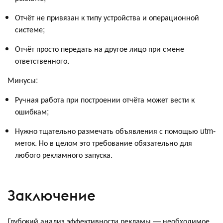
Отчёт не привязан к типу устройства и операционной
системе;
Отчёт просто передать на другое лицо при смене
ответственного.
Минусы:
Ручная работа при построении отчёта может вести к
ошибкам;
Нужно тщательно размечать объявления с помощью utm-
меток. Но в целом это требование обязательно для
любого рекламного запуска.
Заключение
Глубокий анализ эффективности рекламы — необходимое