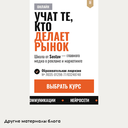
Другие материалы блога