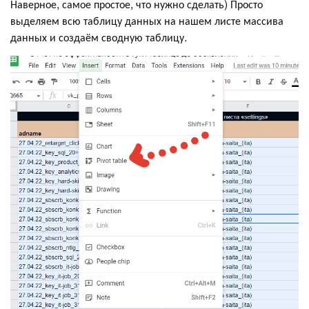
Наверное, самое простое, что нужно сделать) Просто
выделяем всю таблицу данных на нашем листе массива
данных и создаём сводную таблицу.