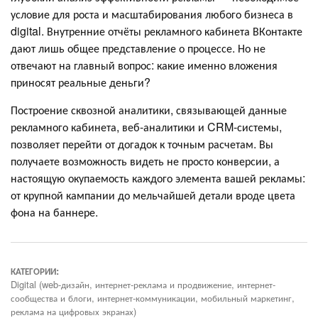
условие для роста и масштабирования любого бизнеса в
digital. Внутренние отчёты рекламного кабинета ВКонтакте
дают лишь общее представление о процессе. Но не
отвечают на главный вопрос: какие именно вложения
приносят реальные деньги?
Построение сквозной аналитики, связывающей данные
рекламного кабинета, веб-аналитики и CRM-системы,
позволяет перейти от догадок к точным расчетам. Вы
получаете возможность видеть не просто конверсии, а
настоящую окупаемость каждого элемента вашей рекламы:
от крупной кампании до мельчайшей детали вроде цвета
фона на баннере.
КАТЕГОРИИ:
Digital (web-дизайн, интернет-реклама и продвижение, интернет-
сообщества и блоги, интернет-коммуникации, мобильный маркетинг,
реклама на цифровых экранах)