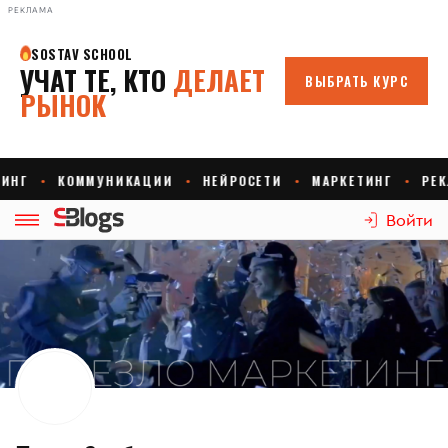
РЕКЛАМА
Войти