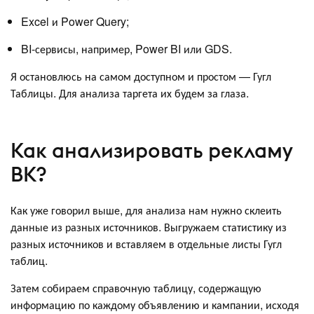
Excel и Power Query;
BI-сервисы, например, Power BI или GDS.
Я остановлюсь на самом доступном и простом — Гугл
Таблицы. Для анализа таргета их будем за глаза.
Как анализировать рекламу
ВК?
Как уже говорил выше, для анализа нам нужно склеить
данные из разных источников. Выгружаем статистику из
разных источников и вставляем в отдельные листы Гугл
таблиц.
Затем собираем справочную таблицу, содержащую
информацию по каждому объявлению и кампании, исходя