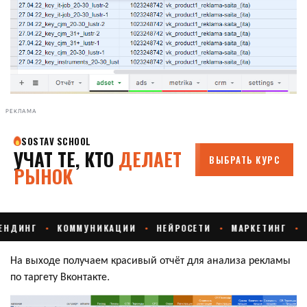
РЕКЛАМА
На выходе получаем красивый отчёт для анализа рекламы
по таргету Вконтакте.