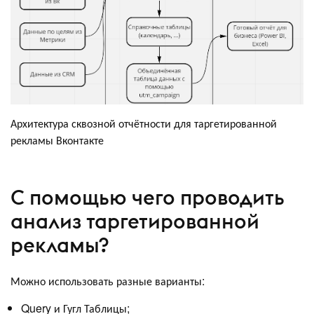
Архитектура сквозной отчётности для таргетированной
рекламы Вконтакте
С помощью чего проводить
анализ таргетированной
рекламы?
Можно использовать разные варианты:
Query и Гугл Таблицы;