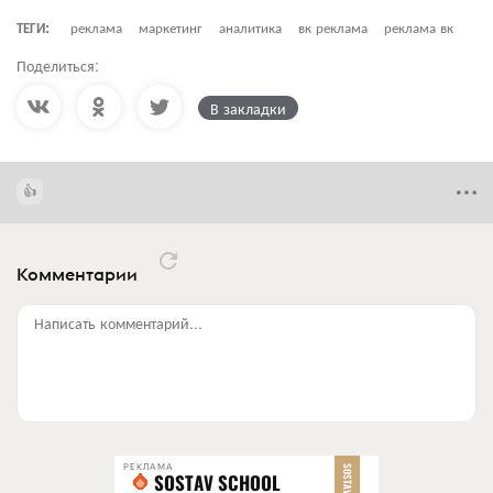
ТЕГИ:
реклама
маркетинг
аналитика
вк реклама
реклама вк
Поделиться:
В закладки
Комментарии
Написать комментарий...
РЕКЛАМА