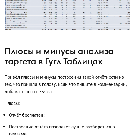
Плюсы и минусы анализа
таргета в Гугл Таблицах
Привёл плюсы и минусы построения такой отчётности из
тех, что пришли в голову. Если что пишите в комментарии,
добавлю, чего не учёл.
Плюсы:
Отчёт бесплатен;
Построение отчёта позволяет лучше разбираться в
рекламе;