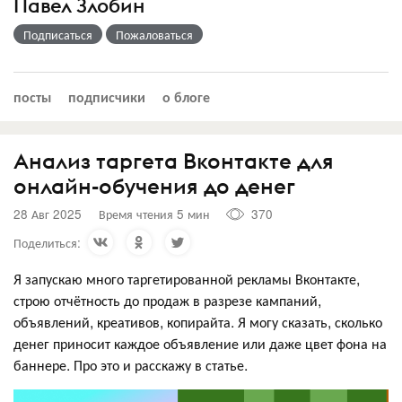
Павел Злобин
Подписаться
Пожаловаться
посты
подписчики
о блоге
Анализ таргета Вконтакте для
онлайн-обучения до денег
28 Авг 2025
Время чтения 5 мин
370
Поделиться:
Я запускаю много таргетированной рекламы Вконтакте,
строю отчётность до продаж в разрезе кампаний,
объявлений, креативов, копирайта. Я могу сказать, сколько
денег приносит каждое объявление или даже цвет фона на
баннере. Про это и расскажу в статье.