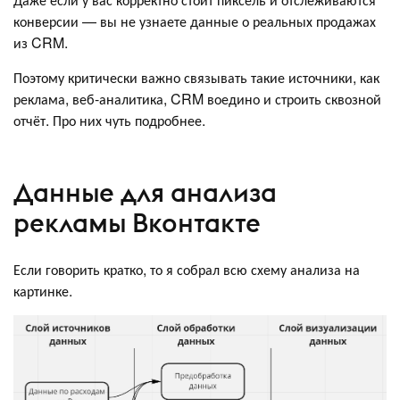
конверсии — вы не узнаете данные о реальных продажах
из CRM.
Поэтому критически важно связывать такие источники, как
реклама, веб-аналитика, CRM воедино и строить сквозной
отчёт. Про них чуть подробнее.
Данные для анализа
рекламы Вконтакте
Если говорить кратко, то я собрал всю схему анализа на
картинке.