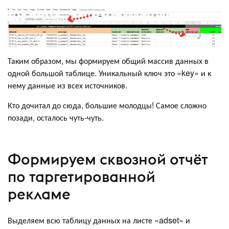
Таким образом, мы формируем общий массив данных в
одной большой таблице. Уникальный ключ это «key» и к
нему данные из всех источников.
Кто дочитал до сюда, большие молодцы! Самое сложно
позади, осталось чуть-чуть.
Формируем сквозной отчёт
по таргетированной
рекламе
Выделяем всю таблицу данных на листе «adset» и