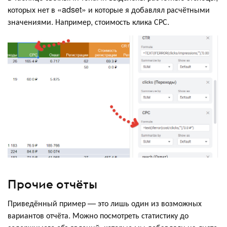
которых нет в «adset» и которые я добавлял расчётными
значениями. Например, стоимость клика СРС.
Прочие отчёты
Приведённый пример — это лишь один из возможных
вариантов отчёта. Можно посмотреть статистику до