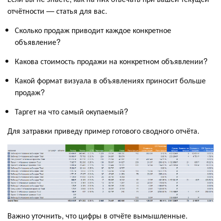
отчётности — статья для вас.
Сколько продаж приводит каждое конкретное
объявление?
Какова стоимость продажи на конкретном объявлении?
Какой формат визуала в объявлениях приносит больше
продаж?
Таргет на что самый окупаемый?
Для затравки приведу пример готового сводного отчёта.
Важно уточнить, что цифры в отчёте вымышленные.