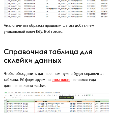
Аналогичным образом прошлым шагам добавляем
уникальный ключ key. Всё готово.
Справочная таблица для
склейки данных
Чтобы объединить данные, нам нужна будет справочная
таблица. Её формируем на
этом листе
, вставляя туда
данные из листа «ads».