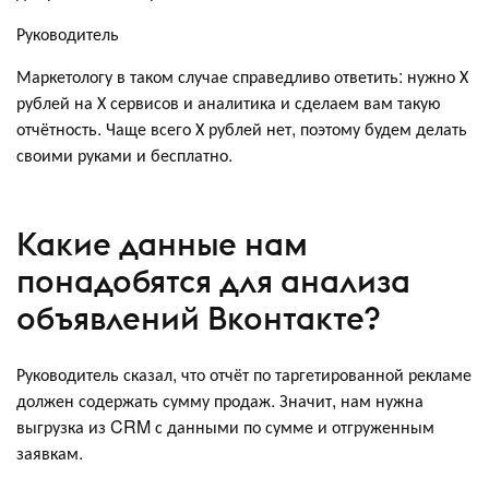
Руководитель
Маркетологу в таком случае справедливо ответить: нужно Х
рублей на Х сервисов и аналитика и сделаем вам такую
отчётность. Чаще всего Х рублей нет, поэтому будем делать
своими руками и бесплатно.
Какие данные нам
понадобятся для анализа
объявлений Вконтакте?
Руководитель сказал, что отчёт по таргетированной рекламе
должен содержать сумму продаж. Значит, нам нужна
выгрузка из CRM с данными по сумме и отгруженным
заявкам.