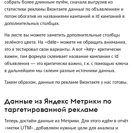
собрать более длинным путём, сначала выгрузив из
статистики рекламы Вконтакте данные по объявлениям и
потом обогатив их названиями кампаний и id кампаний в
дополнительных столбцах.
На листе вы можете заметить дополнительные столбцы
зелёного цвета. На «date» можете не обращать внимания,
это я тестировал свои варианты. А вот «key» критически
важен, там формула склеивает название кампании с id
объявления — это критически важно, т.к. с помощью ключа
в дальнейшем мы склеим разные источники данных.
Таким образом, данные по рекламе Вконтакте у нас готовы.
Данные из Яндекс Метрики по
таргетированной рекламе
Теперь достаём данные из Метрики. Для этого идём в отчёт
«метки UTM», добавляем нужные цели для анализа и