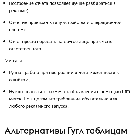
Построение отчёта позволяет лучше разбираться в
рекламе;
Отчёт не привязан к типу устройства и операционной
системе;
Отчёт просто передать на другое лицо при смене
ответственного.
Минусы:
Ручная работа при построении отчёта может вести к
ошибкам;
Нужно тщательно размечать объявления с помощью utm-
меток. Но в целом это требование обязательно для
любого рекламного запуска.
Альтернативы Гугл таблицам