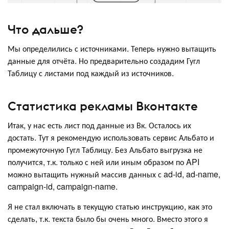
Что дальше?
Мы определились с источниками. Теперь нужно вытащить
данные для отчёта. Но предварительно создадим Гугл
Таблицу с листами под каждый из источников.
Статистика рекламы Вконтакте
Итак, у нас есть лист под данные из Вк. Осталось их
достать. Тут я рекомендую использовать сервис Альбато и
промежуточную Гугл Таблицу. Без Альбато выгрузка не
получится, т.к. только с ней или иным образом по API
можно вытащить нужный массив данных с ad-id, ad-name,
campaign-id, campaign-name.
Я не стал включать в текущую статью инструкцию, как это
сделать, т.к. текста было бы очень много. Вместо этого я