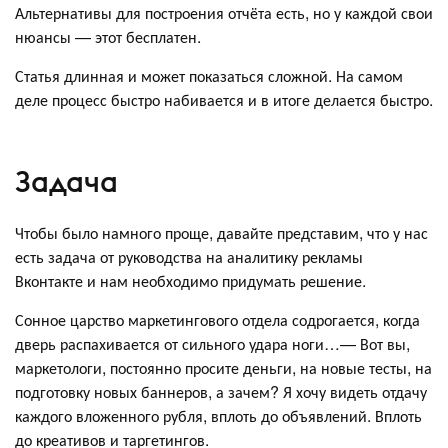
Альтернативы для построения отчёта есть, но у каждой свои
нюансы — этот бесплатен.
Статья длинная и может показаться сложной. На самом
деле процесс быстро набивается и в итоге делается быстро.
Задача
Чтобы было намного проще, давайте представим, что у нас
есть задача от руководства на аналитику рекламы
Вконтакте и нам необходимо придумать решение.
Сонное царство маркетингового отдела содрогается, когда
дверь распахивается от сильного удара ноги…— Вот вы,
маркетологи, постоянно просите деньги, на новые тесты, на
подготовку новых баннеров, а зачем? Я хочу видеть отдачу
каждого вложенного рубля, вплоть до объявлений. Вплоть
до креативов и таргетингов.