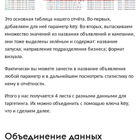
Это основная таблица нашего отчёта. Во-первых,
добавляем для неё параметр key. Во-вторых, вытаскиваем
множество значений из названия объявлений и кампании,
они тоже выделены зелёным и содержат: название
запуска; направление подразделения бизнеса; формат
визуала.
Фактически вы можете занести в название объявления
любой параметр и в дальнейшем посмотреть статистику по
нему в отчётности.
Итого у нас получается 4 листа с разными данными для
таргетинга. Их можно объединить с помощью ключа key,
что и сделаем далее.
Объединение данных