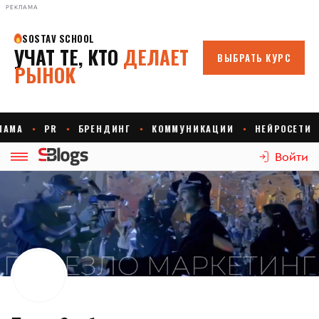
РЕКЛАМА
Войти