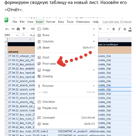
формируем сводную таблицу на новый лист. Назовём его
«Отчёт».