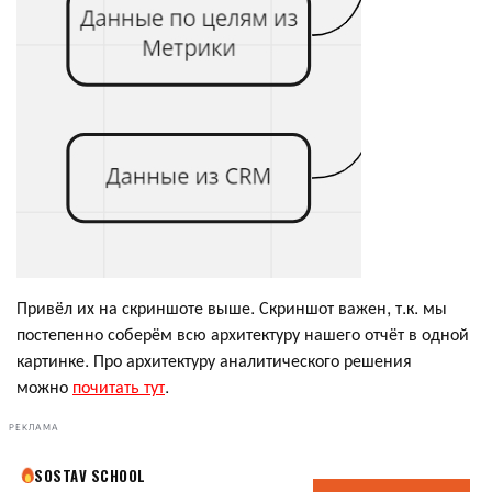
Привёл их на скриншоте выше. Скриншот важен, т.к. мы
постепенно соберём всю архитектуру нашего отчёт в одной
картинке. Про архитектуру аналитического решения
можно
почитать тут
.
РЕКЛАМА