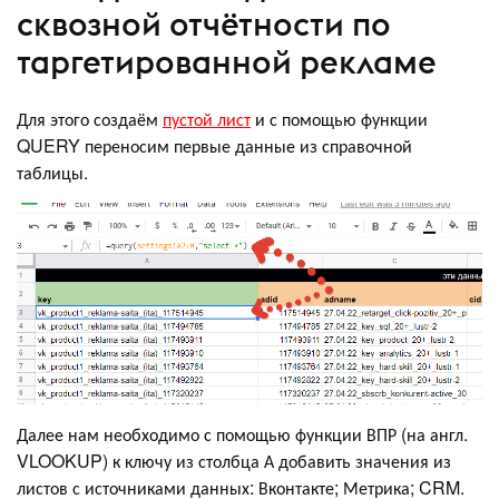
сквозной отчётности по
таргетированной рекламе
Для этого создаём
пустой лист
и с помощью функции
QUERY переносим первые данные из справочной
таблицы.
Далее нам необходимо с помощью функции ВПР (на англ.
VLOOKUP) к ключу из столбца А добавить значения из
листов с источниками данных: Вконтакте; Метрика; CRM.