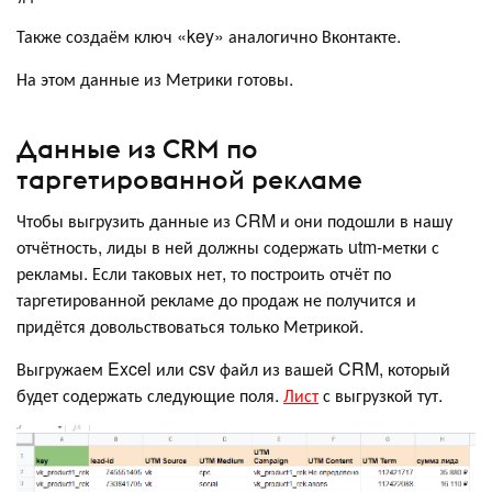
Также создаём ключ «key» аналогично Вконтакте.
На этом данные из Метрики готовы.
Данные из CRM по
таргетированной рекламе
Чтобы выгрузить данные из CRM и они подошли в нашу
отчётность, лиды в ней должны содержать utm-метки с
рекламы. Если таковых нет, то построить отчёт по
таргетированной рекламе до продаж не получится и
придётся довольствоваться только Метрикой.
Выгружаем Excel или csv файл из вашей CRM, который
будет содержать следующие поля.
Лист
с выгрузкой тут.