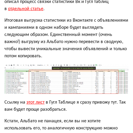
описал процесс связки статистики Вк и Гугл таблиц
в
отдельной статье
.
Итоговая выгрузка статистики из Вконтакте с объявлениями
и кампаниями в одном наборе будет выглядеть
следующим образом. Единственный момент (очень
важно!) выгрузку из Альбато нужно перевести в сводную,
чтобы вывести уникальные значения объявлений и только
потом копировать.
Ссылку на
этот лист
в Гугл Таблице я сразу привожу тут. Так
вам будет проще разобраться.
Кстати, Альбато не панацея, если вы не хотите
использовать его, то аналогичную конструкцию можно