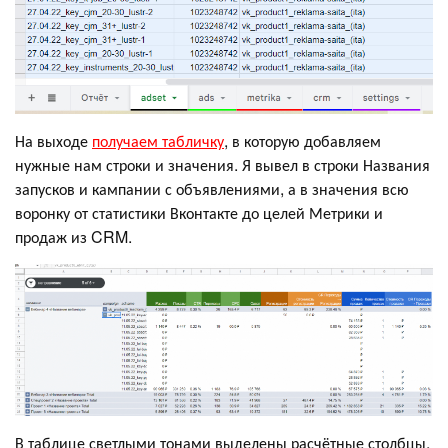
На выходе
получаем табличку
, в которую добавляем
нужные нам строки и значения. Я вывел в строки Названия
запусков и кампании с объявлениями, а в значения всю
воронку от статистики Вконтакте до целей Метрики и
продаж из CRM.
В таблице светлыми тонами выделены расчётные столбцы,