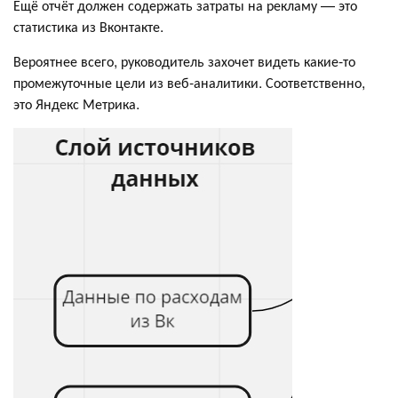
Ещё отчёт должен содержать затраты на рекламу — это
статистика из Вконтакте.
Вероятнее всего, руководитель захочет видеть какие-то
промежуточные цели из веб-аналитики. Соответственно,
это Яндекс Метрика.