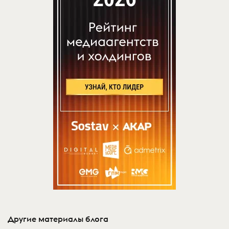
Другие материалы блога