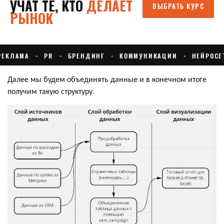
Далее мы будем объединять данные и в конечном итоге
получим такую структуру.