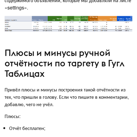
содержимого объявлений, которые мы добавляли на листе
«settings».
Плюсы и минусы ручной
отчётности по таргету в Гугл
Таблицах
Привёл плюсы и минусы построения такой отчётности из
тех, что пришли в голову. Если что пишите в комментарии,
добавлю, чего не учёл.
Плюсы:
Отчёт бесплатен;