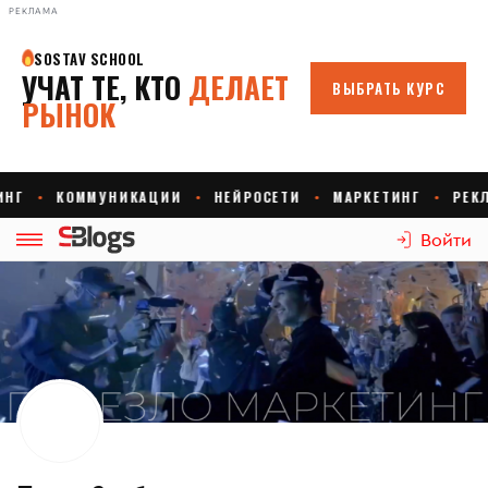
РЕКЛАМА
Войти