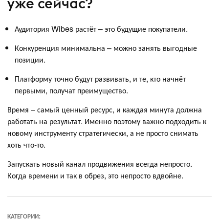
уже сейчас?
Аудитория Wibes растёт – это будущие покупатели.
Конкуренция минимальна – можно занять выгодные
позиции.
Платформу точно будут развивать, и те, кто начнёт
первыми, получат преимущество.
Время – самый ценный ресурс, и каждая минута должна
работать на результат. Именно поэтому важно подходить к
новому инструменту стратегически, а не просто снимать
хоть что-то.
Запускать новый канал продвижения всегда непросто.
Когда времени и так в обрез, это непросто вдвойне.
КАТЕГОРИИ: