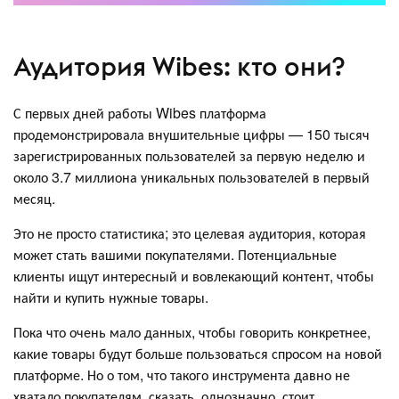
Аудитория Wibes: кто они?
С первых дней работы Wibes платформа
продемонстрировала внушительные цифры — 150 тысяч
зарегистрированных пользователей за первую неделю и
около 3.7 миллиона уникальных пользователей в первый
месяц.
Это не просто статистика; это целевая аудитория, которая
может стать вашими покупателями. Потенциальные
клиенты ищут интересный и вовлекающий контент, чтобы
найти и купить нужные товары.
Пока что очень мало данных, чтобы говорить конкретнее,
какие товары будут больше пользоваться спросом на новой
платформе. Но о том, что такого инструмента давно не
хватало покупателям, сказать, однозначно, стоит.