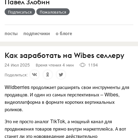
Павел Злобин
Подписаться
Пожаловаться
посты
подписчики
о блоге
Как заработать на Wibes селлеру
24 Июл 2025
Время чтения 4 мин
1194
Поделиться:
Wildberries продолжает расширять свои инструменты для
продавцов. И один из самых перспективных – Wibes,
видеоплатформа в формате коротких вертикальных
роликов.
Это не просто аналог TikTok, а мощный канал для
продвижения товаров прямо внутри маркетплейса. А вот
станет ли это нововведение действительно