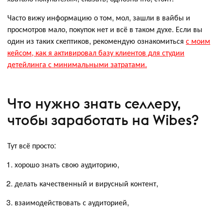
Часто вижу информацию о том, мол, зашли в вайбы и
просмотров мало, покупок нет и всё в таком духе. Если вы
один из таких скептиков, рекомендую ознакомиться
с моим
кейсом, как я активировал базу клиентов для студии
детейлинга с минимальными затратами.
Что нужно знать селлеру,
чтобы заработать на Wibes?
Тут всё просто:
хорошо знать свою аудиторию,
делать качественный и вирусный контент,
взаимодействовать с аудиторией,