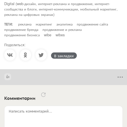
Digital (web-дизайн, интернет-реклама и продвижение, интернет-
сообщества и блоги, интернет-коммуникации, мобильный маркетинг,
реклама на цифровых экранах)
ТЕГИ:
реклама
маркетинг
аналитика
продвижение сайта
продвижение бренда
продвижение и реклама
продвижение бизнеса
wibe
wibes
Поделиться:
В закладки
Комментарии
Написать комментарий...