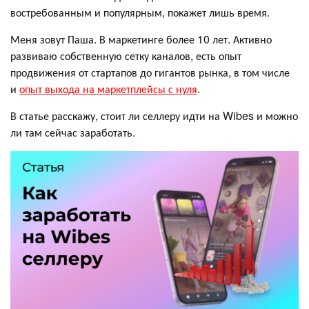
востребованным и популярным, покажет лишь время.
Меня зовут Паша. В маркетинге более 10 лет. Активно
развиваю собственную сетку каналов, есть опыт
продвижения от стартапов до гигантов рынка, в том числе
и
опыт выхода на маркетплейсы с нуля
.
В статье расскажу, стоит ли селлеру идти на Wibes и можно
ли там сейчас заработать.