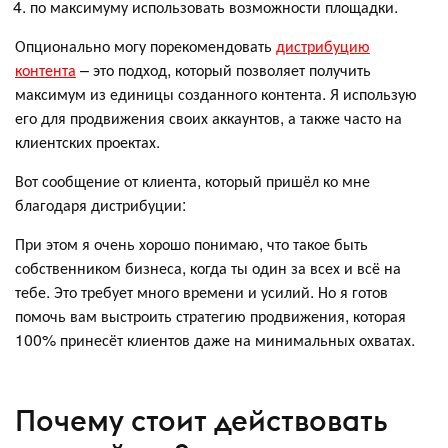
по максимуму использовать возможности площадки.
Опционально могу порекомендовать
дистрибуцию
контента
– это подход, который позволяет получить
максимум из единицы созданного контента. Я использую
его для продвижения своих аккаунтов, а также часто на
клиентских проектах.
Вот сообщение от клиента, который пришёл ко мне
благодаря дистрибуции:
При этом я очень хорошо понимаю, что такое быть
собственником бизнеса, когда ты один за всех и всё на
тебе. Это требует много времени и усилий. Но я готов
помочь вам выстроить стратегию продвижения, которая
100% принесёт клиентов даже на минимальных охватах.
Почему стоит действовать