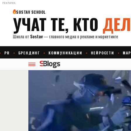
РЕКЛАМА