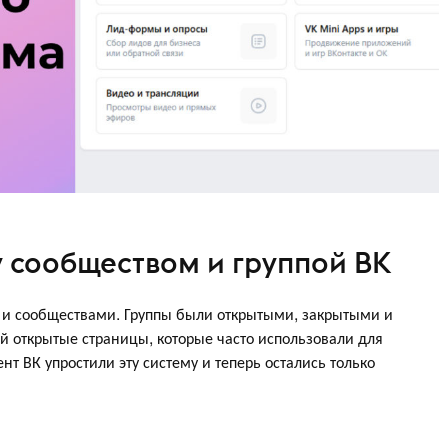
 сообществом и группой ВК
 и сообществами. Группы были открытыми, закрытыми и
й открытые страницы, которые часто использовали для
нт ВК упростили эту систему и теперь остались только