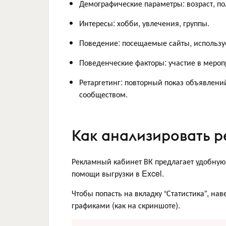
Демографические параметры: возраст, по
Интересы: хобби, увлечения, группы.
Поведение: посещаемые сайты, использ
Поведенческие факторы: участие в мероп
Ретаргетинг: повторный показ объявлени
сообществом.
Как анализировать р
Рекламный кабинет ВК предлагает удобную 
помощи выгрузки в Excel.
Чтобы попасть на вкладку “Статистика”, на
графиками (как на скриншоте).