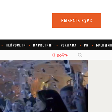
Войти