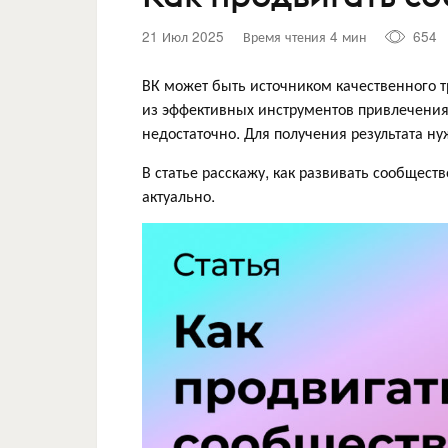
21 Июл 2025
Время чтения 4 мин
654
ВК может быть источником качественного т
из эффективных инструментов привлечения
недостаточно. Для получения результата н
В статье расскажу, как развивать сообщест
актуально.