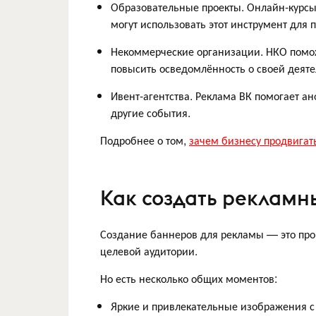
Образовательные проекты. Онлайн-курсы
могут использовать этот инструмент для 
Некоммерческие организации. НКО помож
повысить осведомлённость о своей деяте
Ивент-агентства. Реклама ВК помогает а
другие события.
Подробнее о том,
зачем бизнесу продвигать
Как создать рекламн
Создание баннеров для рекламы — это про
целевой аудитории.
Но есть несколько общих моментов:
Яркие и привлекательные изображения с