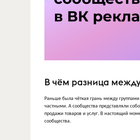
В чём разница между
Раньше была чёткая грань между группами
частными. А сообщества представляли собо
продажи товаров и услуг. В настоящий моме
сообщества.