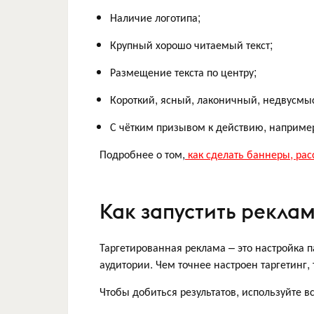
Наличие логотипа;
Крупный хорошо читаемый текст;
Размещение текста по центру;
Короткий, ясный, лаконичный, недвусмы
С чётким призывом к действию, например,
Подробнее о том,
как сделать баннеры, рас
Как запустить реклам
Таргетированная реклама – это настройка 
аудитории. Чем точнее настроен таргетинг
Чтобы добиться результатов, используйте в