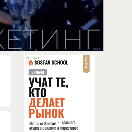
РЕКЛАМА