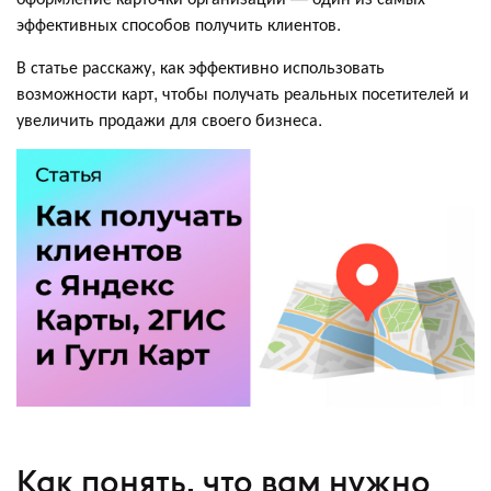
эффективных способов получить клиентов.
В статье расскажу, как эффективно использовать
возможности карт, чтобы получать реальных посетителей и
увеличить продажи для своего бизнеса.
Как понять, что вам нужно