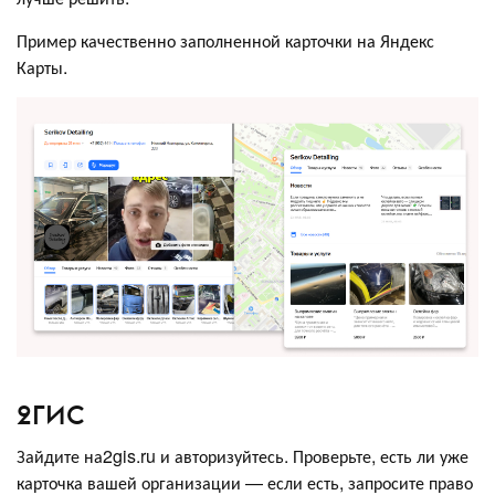
Пример качественно заполненной карточки на Яндекс
Карты.
2ГИС
Зайдите на2gis.ru и авторизуйтесь. Проверьте, есть ли уже
карточка вашей организации — если есть, запросите право