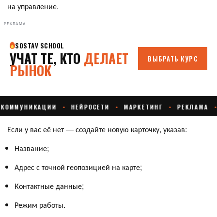
на управление.
РЕКЛАМА
Если у вас её нет — создайте новую карточку, указав:
Название;
Адрес с точной геопозицией на карте;
Контактные данные;
Режим работы.