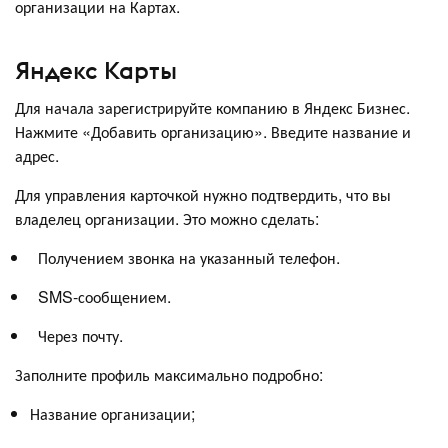
организации на Картах.
Яндекс Карты
Для начала зарегистрируйте компанию в Яндекс Бизнес.
Нажмите «Добавить организацию». Введите название и
адрес.
Для управления карточкой нужно подтвердить, что вы
владелец организации. Это можно сделать:
Получением звонка на указанный телефон.
SMS-сообщением.
Через почту.
Заполните профиль максимально подробно:
Название организации;