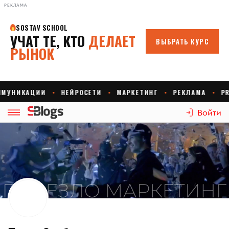
РЕКЛАМА
Войти