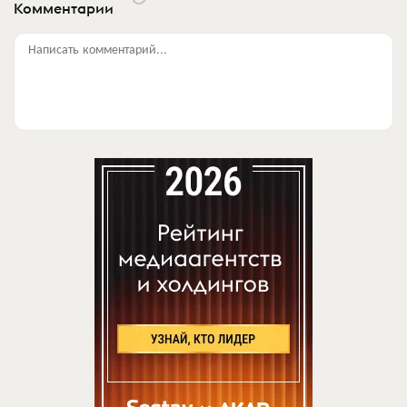
Комментарии
Написать комментарий...