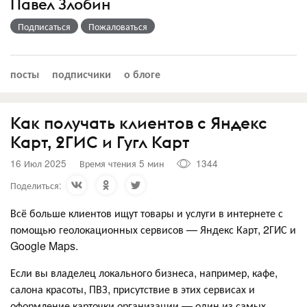
Павел Злобин
Подписаться
Пожаловаться
посты
подписчики
о блоге
Как получать клиентов с Яндекс
Карт, 2ГИС и Гугл Карт
16 Июл 2025
Время чтения 5 мин
1344
Поделиться:
Всё больше клиентов ищут товары и услуги в интернете с
помощью геолокационных сервисов — Яндекс Карт, 2ГИС и
Google Maps.
Если вы владелец локального бизнеса, например, кафе,
салона красоты, ПВЗ, присутствие в этих сервисах и
оформление карточки организации — один из самых