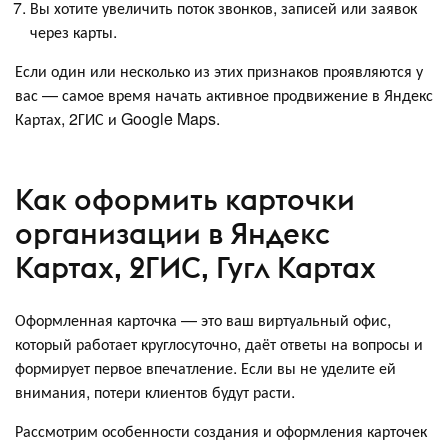
Вы хотите увеличить поток звонков, записей или заявок
через карты.
Если один или несколько из этих признаков проявляются у
вас — самое время начать активное продвижение в Яндекс
Картах, 2ГИС и Google Maps.
Как оформить карточки
организации в Яндекс
Картах, 2ГИС, Гугл Картах
Оформленная карточка — это ваш виртуальный офис,
который работает круглосуточно, даёт ответы на вопросы и
формирует первое впечатление. Если вы не уделите ей
внимания, потери клиентов будут расти.
Рассмотрим особенности создания и оформления карточек