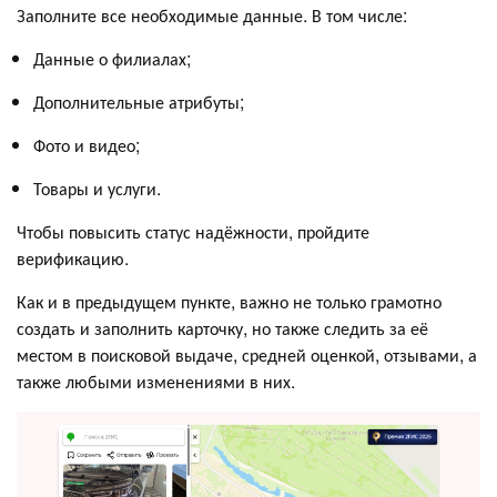
Заполните все необходимые данные. В том числе:
Данные о филиалах;
Дополнительные атрибуты;
Фото и видео;
Товары и услуги.
Чтобы повысить статус надёжности, пройдите
верификацию.
Как и в предыдущем пункте, важно не только грамотно
создать и заполнить карточку, но также следить за её
местом в поисковой выдаче, средней оценкой, отзывами, а
также любыми изменениями в них.