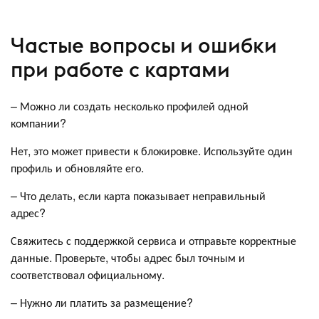
Частые вопросы и ошибки
при работе с картами
– Можно ли создать несколько профилей одной
компании?
Нет, это может привести к блокировке. Используйте один
профиль и обновляйте его.
– Что делать, если карта показывает неправильный
адрес?
Свяжитесь с поддержкой сервиса и отправьте корректные
данные. Проверьте, чтобы адрес был точным и
соответствовал официальному.
– Нужно ли платить за размещение?