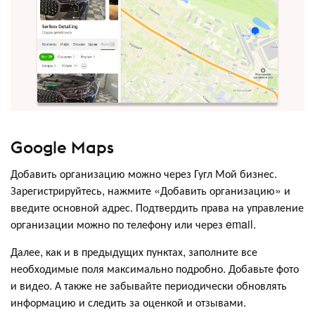
Google Maps
Добавить организацию можно через Гугл Мой бизнес.
Зарегистрируйтесь, нажмите «Добавить организацию» и
введите основной адрес. Подтвердить права на управление
организации можно по телефону или через email.
Далее, как и в предыдущих пунктах, заполните все
необходимые поля максимально подробно. Добавьте фото
и видео. А также не забывайте периодически обновлять
информацию и следить за оценкой и отзывами.