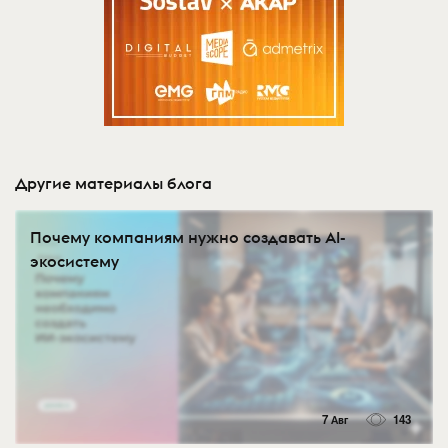
Другие материалы блога
Почему компаниям нужно создавать AI-
экосистему
7 Авг
143