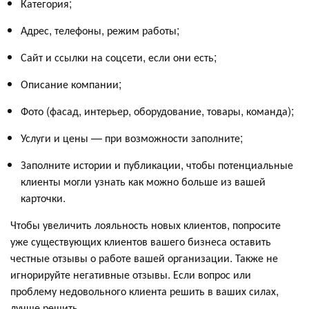
Категория;
Адрес, телефоны, режим работы;
Сайт и ссылки на соцсети, если они есть;
Описание компании;
Фото (фасад, интерьер, оборудование, товары, команда);
Услуги и цены — при возможности заполните;
Заполните истории и публикации, чтобы потенциальные
клиенты могли узнать как можно больше из вашей
карточки.
Чтобы увеличить лояльность новых клиентов, попросите
уже существующих клиентов вашего бизнеса оставить
честные отзывы о работе вашей организации. Также не
игнорируйте негативные отзывы. Если вопрос или
проблему недовольного клиента решить в ваших силах,
лучше решить.