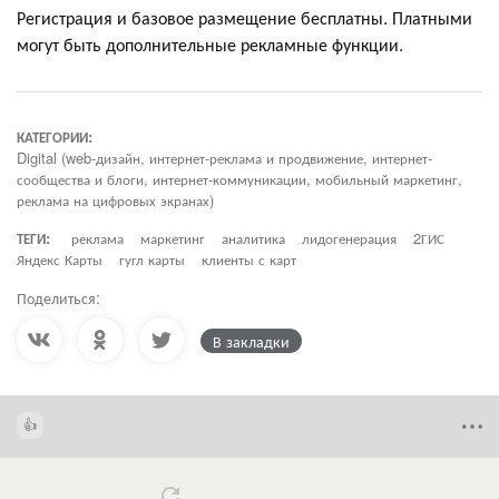
Регистрация и базовое размещение бесплатны. Платными
могут быть дополнительные рекламные функции.
КАТЕГОРИИ:
Digital (web-дизайн, интернет-реклама и продвижение, интернет-
сообщества и блоги, интернет-коммуникации, мобильный маркетинг,
реклама на цифровых экранах)
ТЕГИ:
реклама
маркетинг
аналитика
лидогенерация
2ГИС
Яндекс Карты
гугл карты
клиенты с карт
Поделиться:
В закладки