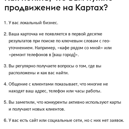
продвижение на Картах?
У вас локальный бизнес.
Ваша карточка не появляется в первой десятке
результатов при поиске по ключевым словам с гео-
уточнением. Например, «кафе рядом со мной» или
«ремонт телефонов в [ваш город]».
Вы регулярно получаете вопросы о том, где вы
расположены и как вас найти.
Общение с клиентами показывает, что многие не
находят ваш адрес, телефон или часы работы.
Вы заметили, что конкуренты активно используют карты
и получают новых клиентов.
У вас есть сайт или социальные сети, но с них нет заявок.