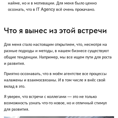
найме, но и в мотивации. Для меня было ценно
осознать, что в IT Agency всё очень прокачано.
Что я вынес из этой встречи
Для меня стало настоящим открытием, что, несмотря на
разные подходы и методы, в нашем бизнесе существуют
общие тенденции. Например, мы все ищем пути для роста
и развития.
Приятно осознавать, что в моём агентстве все процессы
налажены и взаимосвязаны. И в том числе я внёс свой
вклад в это.
Я уверен, что встречи с коллегами — это не только
возможность узнать что-то новое, но и отличный стимул
для развития.