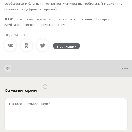
сообщества и блоги, интернет-коммуникации, мобильный маркетинг,
реклама на цифровых экранах)
ТЕГИ:
реклама
маркетинг
аналитика
Нижний Новгород
клуб маркетологов
обмен опытом
Поделиться:
В закладки
Комментарии
Написать комментарий...