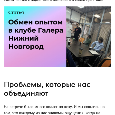
Проблемы, которые нас
объединяют
На встрече было много коллег по цеху. И мы сошлись на
том, что каждому из нас знакомы ощущения, когда на