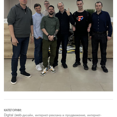
КАТЕГОРИИ:
Digital (web-дизайн, интернет-реклама и продвижение, интернет-