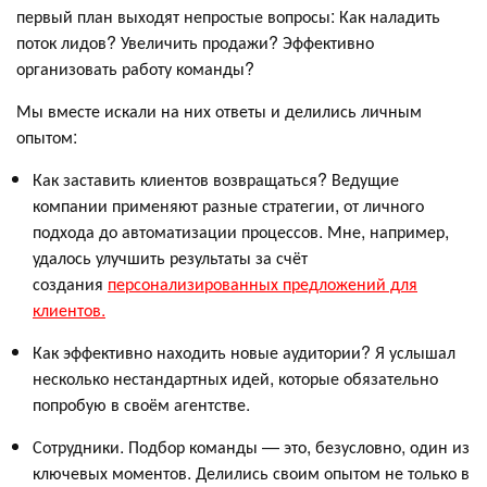
первый план выходят непростые вопросы: Как наладить
поток лидов? Увеличить продажи? Эффективно
организовать работу команды?
Мы вместе искали на них ответы и делились личным
опытом:
Как заставить клиентов возвращаться? Ведущие
компании применяют разные стратегии, от личного
подхода до автоматизации процессов. Мне, например,
удалось улучшить результаты за счёт
создания
персонализированных предложений для
клиентов.
Как эффективно находить новые аудитории? Я услышал
несколько нестандартных идей, которые обязательно
попробую в своём агентстве.
Сотрудники. Подбор команды — это, безусловно, один из
ключевых моментов. Делились своим опытом не только в