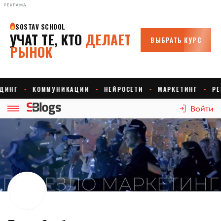
РЕКЛАМА
Войти