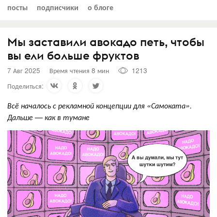
посты
подписчики
о блоге
Мы заставили авокадо петь, чтобы
вы ели больше фруктов
7 Авг 2025
Время чтения 8 мин
1213
Поделиться:
Всё началось с рекламной концепции для «Самоката».
Дальше — как в тумане