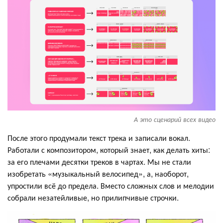
А это сценарий всех видео
После этого продумали текст трека и записали вокал.
Работали с композитором, который знает, как делать хиты:
за его плечами десятки треков в чартах. Мы не стали
изобретать «музыкальный велосипед», а, наоборот,
упростили всё до предела. Вместо сложных слов и мелодии
собрали незатейливые, но прилипчивые строчки.