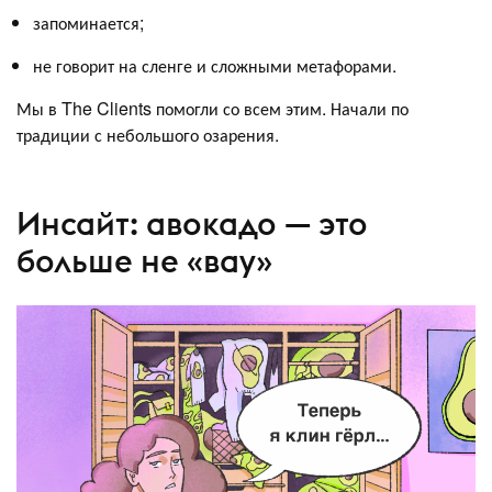
запоминается;
не говорит на сленге и сложными метафорами.
Мы в The Clients помогли со всем этим. Начали по
традиции с небольшого озарения.
Инсайт: авокадо — это
больше не «вау»