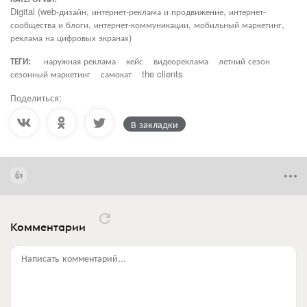
Digital (web-дизайн, интернет-реклама и продвижение, интернет-
сообщества и блоги, интернет-коммуникации, мобильный маркетинг,
реклама на цифровых экранах)
ТЕГИ:
наружная реклама
кейс
видеореклама
летний сезон
сезонный маркетинг
самокат
the clients
Поделиться:
В закладки
Комментарии
Написать комментарий...