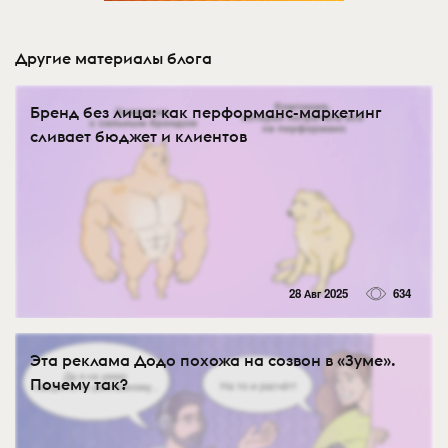
Другие материалы блога
Бренд без лица: как перформанс-маркетинг
сливает бюджет и клиентов
28 Авг 2025
634
Эта реклама Додо похожа на созвон в «Зуме».
Почему так?