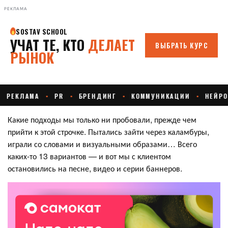
РЕКЛАМА
Какие подходы мы только ни пробовали, прежде чем
прийти к этой строчке. Пытались зайти через каламбуры,
играли со словами и визуальными образами… Всего
каких-то 13 вариантов — и вот мы с клиентом
остановились на песне, видео и серии баннеров.