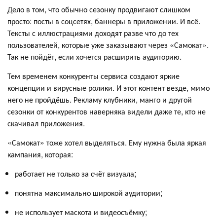
Дело в том, что обычно сезонку продвигают слишком
просто: посты в соцсетях, баннеры в приложении. И всё.
Тексты с иллюстрациями доходят разве что до тех
пользователей, которые уже заказывают через «Самокат».
Так не пойдёт, если хочется расширить аудиторию.
Тем временем конкуренты сервиса создают яркие
концепции и вирусные ролики. И этот контент везде, мимо
него не пройдёшь. Рекламу клубники, манго и другой
сезонки от конкурентов наверняка видели даже те, кто не
скачивал приложения.
«Самокат» тоже хотел выделяться. Ему нужна была яркая
кампания, которая:
работает не только за счёт визуала;
понятна максимально широкой аудитории;
не использует маскота и видеосъёмку;