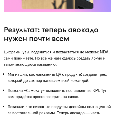
Результат: теперь авокадо
нужен почти всем
Цифрами, увы, поделиться и похвастаться не можем: NDA,
сами понимаете. Но всё же нам удалось создать яркую и
запоминающуюся кампанию.
Мы нашли, как напомнить ЦА о продукте: создали трек,
который до сих пор напеваем всей командой.
Помогли «Самокату» выполнить поставленные KPI. Тут
вам придётся просто поверить на слово.
Показали, что сезонные продукты достойны полноценной
самостоятельной рекламы. Теперь авокадо — часть