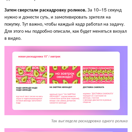
Затем сверстали раскадровку роликов.
За 10–15 секунд
нужно и донести суть, и замотивировать зрителя на
покупку. Тут важно, чтобы каждый кадр работал на задачу.
Для этого мы подробно описали, как будет меняться визуал
в видео.
Так выглядела раскадровка одного ролика