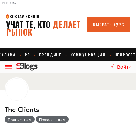
РЕКЛАМА
Войти
The Clients
Подписаться
Пожаловаться