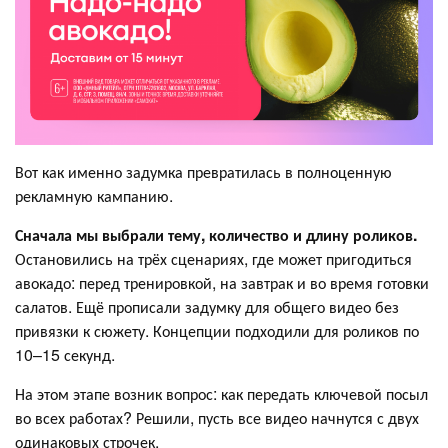
Вот как именно задумка превратилась в полноценную
рекламную кампанию.
Сначала мы выбрали тему, количество и длину роликов.
Остановились на трёх сценариях, где может пригодиться
авокадо: перед тренировкой, на завтрак и во время готовки
салатов. Ещё прописали задумку для общего видео без
привязки к сюжету. Концепции подходили для роликов по
10–15 секунд.
На этом этапе возник вопрос: как передать ключевой посыл
во всех работах? Решили, пусть все видео начнутся с двух
одинаковых строчек.