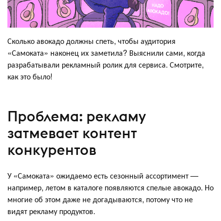
Сколько авокадо должны спеть, чтобы аудитория
«Самоката» наконец их заметила? Выяснили сами, когда
разрабатывали рекламный ролик для сервиса. Смотрите,
как это было!
Проблема: рекламу
затмевает контент
конкурентов
У «Самоката» ожидаемо есть сезонный ассортимент —
например, летом в каталоге появляются спелые авокадо. Но
многие об этом даже не догадываются, потому что не
видят рекламу продуктов.