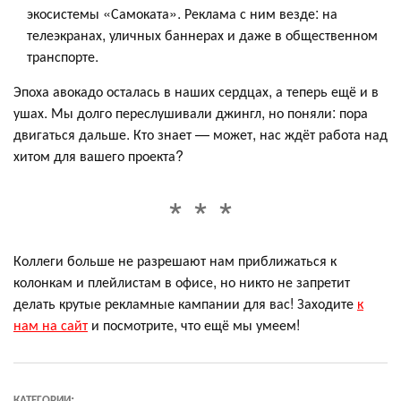
экосистемы «Самоката». Реклама с ним везде: на
телеэкранах, уличных баннерах и даже в общественном
транспорте.
Эпоха авокадо осталась в наших сердцах, а теперь ещё и в
ушах. Мы долго переслушивали джингл, но поняли: пора
двигаться дальше. Кто знает — может, нас ждёт работа над
хитом для вашего проекта?
Коллеги больше не разрешают нам приближаться к
колонкам и плейлистам в офисе, но никто не запретит
делать крутые рекламные кампании для вас! Заходите
к
нам на сайт
и посмотрите, что ещё мы умеем!
КАТЕГОРИИ: