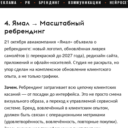
4. Ямал → Масштабный
ребрендинг
21 октября авиакомпания «Ямал» объявила о
ребрендинге: новый логотип, обновлённая ливрея
самолётов (с перекраской до 2027 года), редизайн сайта,
приложений и офлайн-носителей. Студия не раскрыта, но
упор сделан на комплексное обновление клиентского
опыта, а не только графики.
Зачем.
Ребрендинг затрагивает всю цепочку клиентских
касаний — от посадки до интерфейса. Это не просто смена
визуального образа, а переход к управляемой сервисной
системе. Бренд, вовлечённый в клиентским опытом,
должен быть связан с операционными метриками
(удовлетворённость, вовлечённость, повторные покупки).