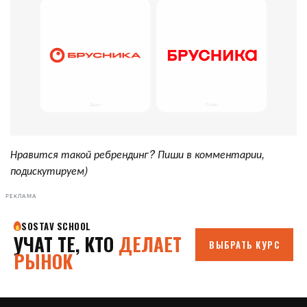
Нравится такой ребрендинг?
Пиши в комментарии,
подискутируем)
РЕКЛАМА