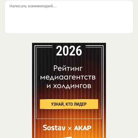
Написать комментарий...