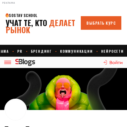
РЕКЛАМА
Войти