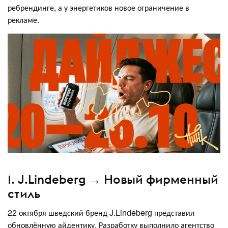
ребрендинге, а у энергетиков новое ограничение в
рекламе.
1. J.Lindeberg → Новый фирменный
стиль
22 октября шведский бренд J.Lindeberg представил
обновлённую айдентику. Разработку выполнило агентство