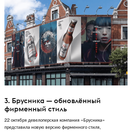
3. Брусника — обновлённый
фирменный стиль
22 октября девелоперская компания «Брусника»
представила новую версию фирменного стиля,