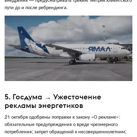
пути до и после ребрендинга.
5. Госдума → Ужесточение
рекламы энергетиков
21 октября одобрены поправки к закону «О рекламе»:
обязательные предупреждения о вреде чрезмерного
потребления; запрет обращений к несовершеннолетним;