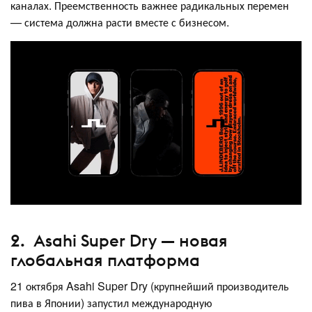
каналах. Преемственность важнее радикальных перемен
— система должна расти вместе с бизнесом.
2. Asahi Super Dry — новая
глобальная платформа
21 октября Asahi Super Dry (крупнейший производитель
пива в Японии) запустил международную