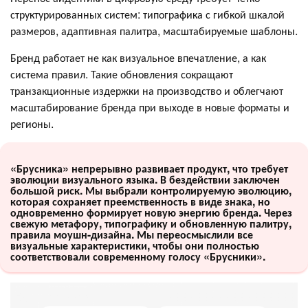
структурированных систем: типографика с гибкой шкалой
размеров, адаптивная палитра, масштабируемые шаблоны.
Бренд работает не как визуальное впечатление, а как
система правил. Такие обновления сокращают
транзакционные издержки на производство и облегчают
масштабирование бренда при выходе в новые форматы и
регионы.
«Брусника» непрерывно развивает продукт, что требует
эволюции визуального языка. В бездействии заключен
большой риск. Мы выбрали контролируемую эволюцию,
которая сохраняет преемственность в виде знака, но
одновременно формирует новую энергию бренда. Через
свежую метафору, типографику и обновленную палитру,
правила моушн-дизайна. Мы переосмыслили все
визуальные характеристики, чтобы они полностью
соответствовали современному голосу «Брусники».