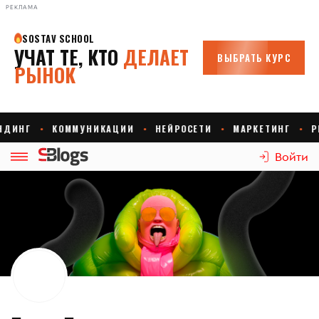
РЕКЛАМА
Войти