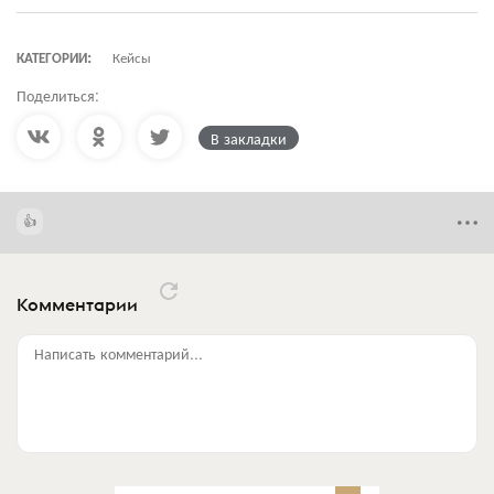
КАТЕГОРИИ:
Кейсы
Поделиться:
В закладки
Комментарии
Написать комментарий...