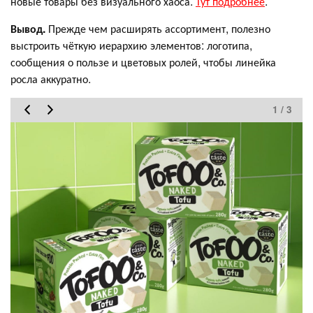
новые товары без визуального хаоса.
Тут подробнее
.
Вывод.
Прежде чем расширять ассортимент, полезно
выстроить чёткую иерархию элементов: логотипа,
сообщения о пользе и цветовых ролей, чтобы линейка
росла аккуратно.
1 / 3