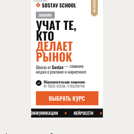
РЕКЛАМА