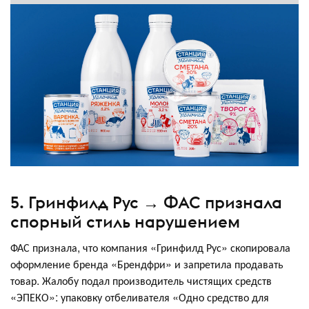
5. Гринфилд Рус → ФАС признала
спорный стиль нарушением
ФАС признала, что компания «Гринфилд Рус» скопировала
оформление бренда «Брендфри» и запретила продавать
товар. Жалобу подал производитель чистящих средств
«ЭПЕКО»: упаковку отбеливателя «Одно средство для