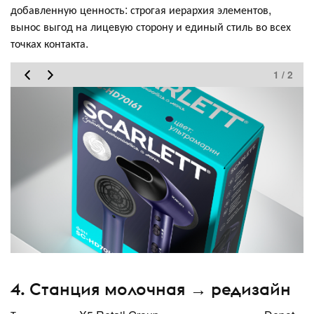
добавленную ценность: строгая иерархия элементов,
вынос выгод на лицевую сторону и единый стиль во всех
точках контакта.
1 / 2
4. Станция молочная → редизайн