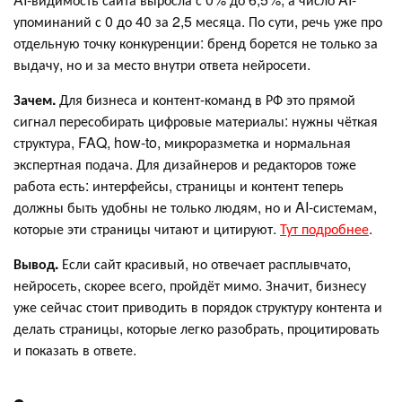
упоминаний с 0 до 40 за 2,5 месяца. По сути, речь уже про
отдельную точку конкуренции: бренд борется не только за
выдачу, но и за место внутри ответа нейросети.
Зачем.
Для бизнеса и контент-команд в РФ это прямой
сигнал пересобирать цифровые материалы: нужны чёткая
структура, FAQ, how-to, микроразметка и нормальная
экспертная подача. Для дизайнеров и редакторов тоже
работа есть: интерфейсы, страницы и контент теперь
должны быть удобны не только людям, но и AI-системам,
которые эти страницы читают и цитируют.
Тут подробнее
.
Вывод.
Если сайт красивый, но отвечает расплывчато,
нейросеть, скорее всего, пройдёт мимо. Значит, бизнесу
уже сейчас стоит приводить в порядок структуру контента и
делать страницы, которые легко разобрать, процитировать
и показать в ответе.