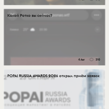
Какой Ротко вы сейчас?
4 Авг
310
POPAI RUSSIA AWARDS 2026 открыл приём заявок