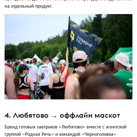
на отдельный продукт.
4. Любятово → оффлайн маскот
Бренд готовых завтраков «Любятово» вместе с агентской
группой «Родная Речь» и командой «Черноголовка»