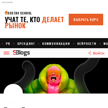
РЕКЛАМА
Войти