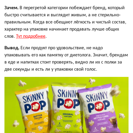
Зачем.
В перегретой категории побеждает бренд, который
быстро считывается и выглядит живым, а не стерильно-
правильным. Когда все обещают лёгкость и чистый состав,
характер на упаковке начинает продавать лучше общих
слов.
Тут подробнее
.
Вывод.
Если продукт про удовольствие, не надо
упаковывать его как памятку от диетолога. Значит, брендам
в еде и напитках стоит проверять, видно ли их с полки за
две секунды и есть ли у упаковки свой голос.