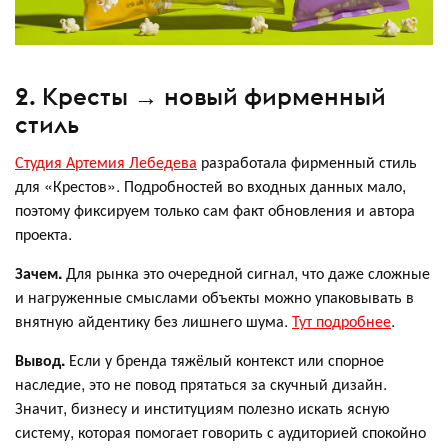
2. Кресты → новый фирменный
стиль
Студия Артемия Лебедева
разработала фирменный стиль
для «Крестов». Подробностей во входных данных мало,
поэтому фиксируем только сам факт обновления и автора
проекта.
Зачем.
Для рынка это очередной сигнал, что даже сложные
и нагруженные смыслами объекты можно упаковывать в
внятную айдентику без лишнего шума.
Тут подробнее
.
Вывод.
Если у бренда тяжёлый контекст или спорное
наследие, это не повод прятаться за скучный дизайн.
Значит, бизнесу и институциям полезно искать ясную
систему, которая помогает говорить с аудиторией спокойно