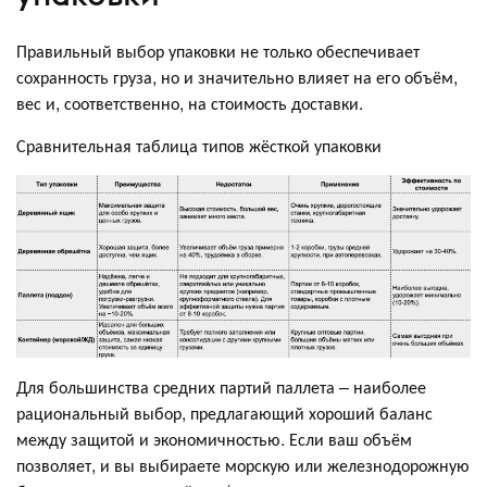
Правильный выбор упаковки не только обеспечивает
сохранность груза, но и значительно влияет на его объём,
вес и, соответственно, на стоимость доставки.
Сравнительная таблица типов жёсткой упаковки
Для большинства средних партий паллета – наиболее
рациональный выбор, предлагающий хороший баланс
между защитой и экономичностью. Если ваш объём
позволяет, и вы выбираете морскую или железнодорожную