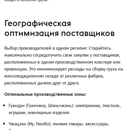
Географическая
оптимизация поставщиков
Выбор производителей в одном регионе: Старайтесь
максимально сосредоточить свои закупки у поставщиков,
расположенных в одном производственном кластере или
провинции. Это минимизирует расходы на сборку груза на
консолидационном складе от различных фабрик,
расположенных далеко друг от друга.
Оптимальные производственные зоны:
Гуандун (Гуанчжоу, Шэньчжэнь): электроника, текстиль,
игрушки, ювелирные изделия
Чжэцзян (Иу, Нинбо): мелкие товары, аксессуары,