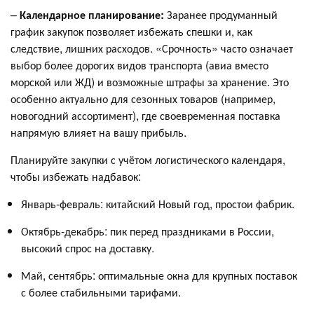
–
Календарное планирование:
Заранее продуманный
график закупок позволяет избежать спешки и, как
следствие, лишних расходов. «Срочность» часто означает
выбор более дорогих видов транспорта (авиа вместо
морской или ЖД) и возможные штрафы за хранение. Это
особенно актуально для сезонных товаров (например,
новогодний ассортимент), где своевременная поставка
напрямую влияет на вашу прибыль.
Планируйте закупки с учётом логистического календаря,
чтобы избежать надбавок:
Январь-февраль: китайский Новый год, простои фабрик.
Октябрь-декабрь: пик перед праздниками в России,
высокий спрос на доставку.
Май, сентябрь: оптимальные окна для крупных поставок
с более стабильными тарифами.