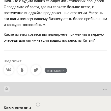
Начните с аудита ваших текущих логистических процессов.
Определите области, где вы теряете больше всего, и
постепенно внедряйте предложенные стратегии. Уверены,
эти шаги помогут вашему бизнесу стать более прибыльным
и конкурентоспособным.
Какие из этих советов вы планируете применить в первую
очередь для оптимизации ваших поставок из Китая?
Поделиться:
В закладки
Комментарии