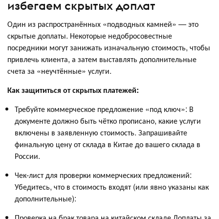
избегаем скрытых доплат
Один из распространённых «подводных камней» — это
скрытые доплаты. Некоторые недобросовестные
посредники могут занижать изначальную стоимость, чтобы
привлечь клиента, а затем выставлять дополнительные
счета за «неучтённые» услуги.
Как защититься от скрытых платежей:
Требуйте коммерческое предложение «под ключ»: В
документе должно быть чётко прописано, какие услуги
включены в заявленную стоимость. Запрашивайте
финальную цену от склада в Китае до вашего склада в
России.
Чек-лист для проверки коммерческих предложений:
Убедитесь, что в стоимость входят (или явно указаны как
дополнительные):
Проверка на брак товара на китайском складе.Доплаты за