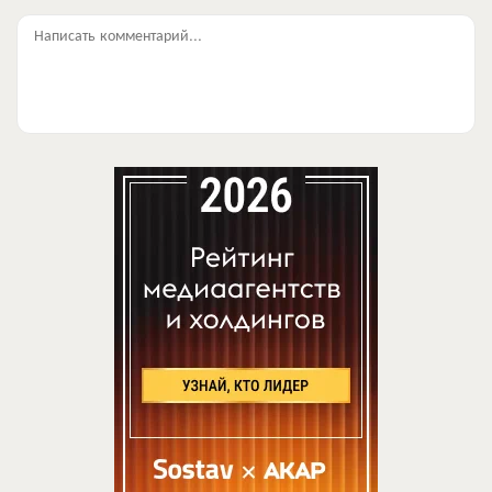
Написать комментарий...