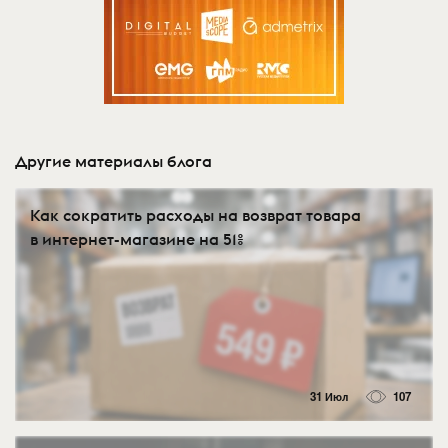
Другие материалы блога
Как сократить расходы на возврат товара
в интернет-магазине на 51%
31 Июл
107