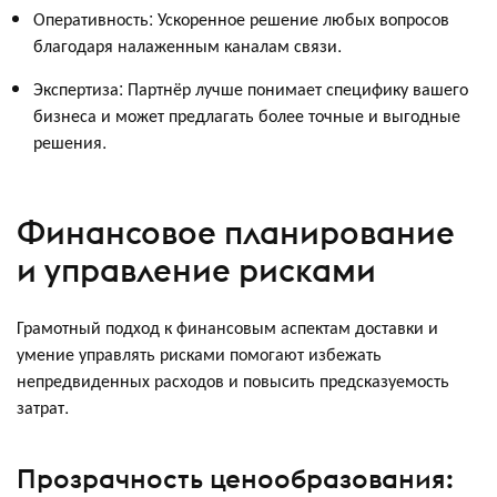
Оперативность: Ускоренное решение любых вопросов
благодаря налаженным каналам связи.
Экспертиза: Партнёр лучше понимает специфику вашего
бизнеса и может предлагать более точные и выгодные
решения.
Финансовое планирование
и управление рисками
Грамотный подход к финансовым аспектам доставки и
умение управлять рисками помогают избежать
непредвиденных расходов и повысить предсказуемость
затрат.
Прозрачность ценообразования: