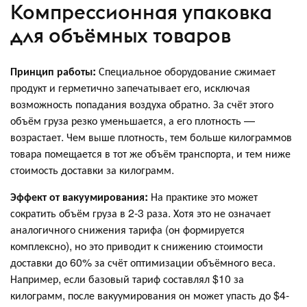
Компрессионная упаковка
для объёмных товаров
Принцип работы:
Специальное оборудование сжимает
продукт и герметично запечатывает его, исключая
возможность попадания воздуха обратно. За счёт этого
объём груза резко уменьшается, а его плотность —
возрастает. Чем выше плотность, тем больше килограммов
товара помещается в тот же объём транспорта, и тем ниже
стоимость доставки за килограмм.
Эффект от вакуумирования:
На практике это может
сократить объём груза в 2-3 раза. Хотя это не означает
аналогичного снижения тарифа (он формируется
комплексно), но это приводит к снижению стоимости
доставки до 60% за счёт оптимизации объёмного веса.
Например, если базовый тариф составлял $10 за
килограмм, после вакуумирования он может упасть до $4-