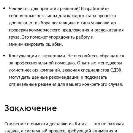
Чек-листы для принятия решений: Разработайте
собственные чек-листы для каждого этапа процесса
доставки: от выбора поставщика и типа упаковки до
проверки коммерческого предложения и отслеживания
груза. Это поможет упорядочить работу и
минимизировать ошибки.
Консультации с экспертами: Не стесняйтесь обращаться
за профессиональной помощью. Опытные менеджеры
логистических компаний, включая специалистов СДЭК,
могут дать ценные рекомендации и подсказать
оптимальные решения для вашего конкретного случая.
Заключение
Снижение стоимости доставки из Китая — это не разовая
задача, а системный процесс, требующий внимания и