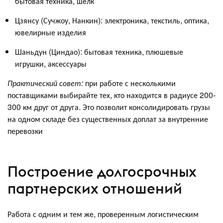
бытовая техника, шелк
Цзянсу (Сучжоу, Нанкин): электроника, текстиль, оптика,
ювелирные изделия
Шаньдун (Циндао): бытовая техника, плюшевые
игрушки, аксессуары
Практический совет:
при работе с несколькими
поставщиками выбирайте тех, кто находится в радиусе 200-
300 км друг от друга. Это позволит консолидировать грузы
на одном складе без существенных доплат за внутренние
перевозки
Построение долгосрочных
партнерских отношений
Работа с одним и тем же, проверенным логистическим