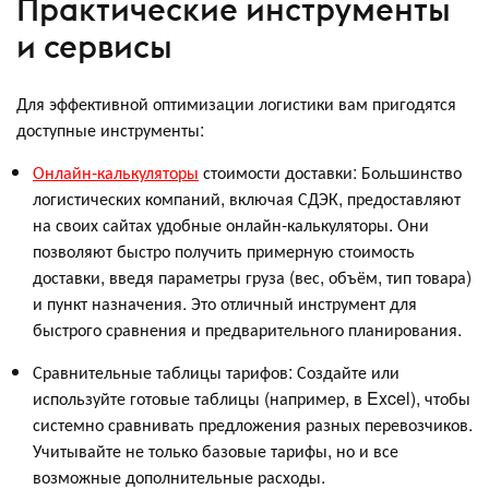
Практические инструменты
и сервисы
Для эффективной оптимизации логистики вам пригодятся
доступные инструменты:
Онлайн-калькуляторы
стоимости доставки: Большинство
логистических компаний, включая СДЭК, предоставляют
на своих сайтах удобные онлайн-калькуляторы. Они
позволяют быстро получить примерную стоимость
доставки, введя параметры груза (вес, объём, тип товара)
и пункт назначения. Это отличный инструмент для
быстрого сравнения и предварительного планирования.
Сравнительные таблицы тарифов: Создайте или
используйте готовые таблицы (например, в Excel), чтобы
системно сравнивать предложения разных перевозчиков.
Учитывайте не только базовые тарифы, но и все
возможные дополнительные расходы.