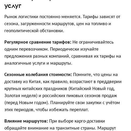
услуг
Рынок логистики постоянно меняется. Тарифы зависят от
сезона, загруженности маршрутов, цен на топливо и
геополитической обстановки.
Регулярное сравнение тарифов:
Не ограничивайтесь
одним перевозчиком. Периодически изучайте
предложения разных компаний, сравнивая их тарифы на
аналогичные услуги и маршруты.
Сезонные колебания стоимости:
Помните, что цены на
доставку из Китая, как правило, возрастают в преддверии
крупных китайских праздников (Китайский Новый год,
Золотая неделя) и российских пиковых сезонов продаж
(перед Новым годом). Планируйте свои закупки с учётом
этих периодов, чтобы избежать переплат.
Влияние маршрутов:
При выборе карго-доставки
обращайте внимание на транзитные страны. Маршрут