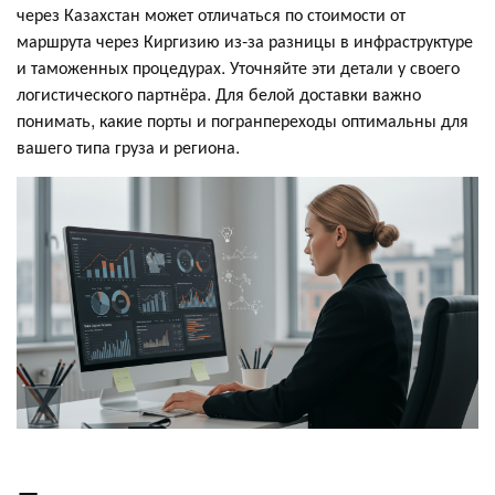
через Казахстан может отличаться по стоимости от
маршрута через Киргизию из-за разницы в инфраструктуре
и таможенных процедурах. Уточняйте эти детали у своего
логистического партнёра. Для белой доставки важно
понимать, какие порты и погранпереходы оптимальны для
вашего типа груза и региона.