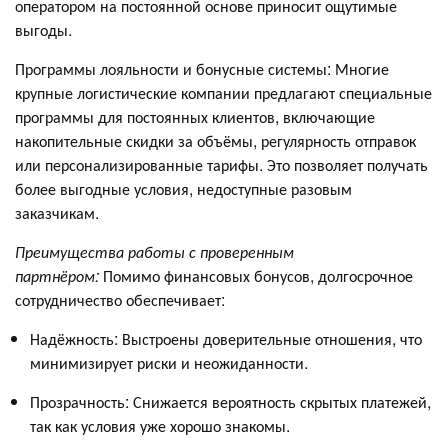
оператором на постоянной основе приносит ощутимые
выгоды.
Программы лояльности и бонусные системы: Многие
крупные логистические компании предлагают специальные
программы для постоянных клиентов, включающие
накопительные скидки за объёмы, регулярность отправок
или персонализированные тарифы. Это позволяет получать
более выгодные условия, недоступные разовым
заказчикам.
Преимущества работы с проверенным
партнёром:
Помимо финансовых бонусов, долгосрочное
сотрудничество обеспечивает:
Надёжность: Выстроены доверительные отношения, что
минимизирует риски и неожиданности.
Прозрачность: Снижается вероятность скрытых платежей,
так как условия уже хорошо знакомы.