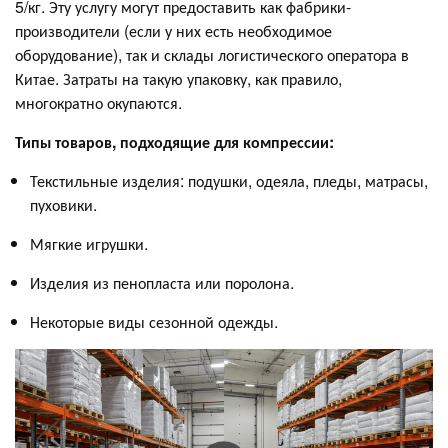
5/кг. Эту услугу могут предоставить как фабрики-
производители (если у них есть необходимое
оборудование), так и склады логистического оператора в
Китае. Затраты на такую упаковку, как правило,
многократно окупаются.
Типы товаров, подходящие для компрессии:
Текстильные изделия: подушки, одеяла, пледы, матрасы,
пуховики.
Мягкие игрушки.
Изделия из пенопласта или поролона.
Некоторые виды сезонной одежды.