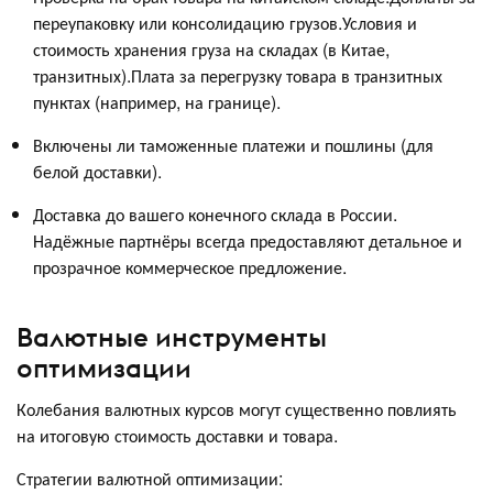
переупаковку или консолидацию грузов.Условия и
стоимость хранения груза на складах (в Китае,
транзитных).Плата за перегрузку товара в транзитных
пунктах (например, на границе).
Включены ли таможенные платежи и пошлины (для
белой доставки).
Доставка до вашего конечного склада в России.
Надёжные партнёры всегда предоставляют детальное и
прозрачное коммерческое предложение.
Валютные инструменты
оптимизации
Колебания валютных курсов могут существенно повлиять
на итоговую стоимость доставки и товара.
Стратегии валютной оптимизации: