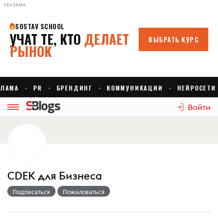
РЕКЛАМА
Войти
CDEK для Бизнеса
Подписаться
Пожаловаться