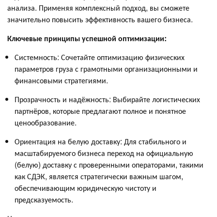
анализа. Применяя комплексный подход, вы сможете
значительно повысить эффективность вашего бизнеса.
Ключевые принципы успешной оптимизации:
Системность: Сочетайте оптимизацию физических
параметров груза с грамотными организационными и
финансовыми стратегиями.
Прозрачность и надёжность: Выбирайте логистических
партнёров, которые предлагают полное и понятное
ценообразование.
Ориентация на белую доставку: Для стабильного и
масштабируемого бизнеса переход на официальную
(белую) доставку с проверенными операторами, такими
как СДЭК, является стратегически важным шагом,
обеспечивающим юридическую чистоту и
предсказуемость.