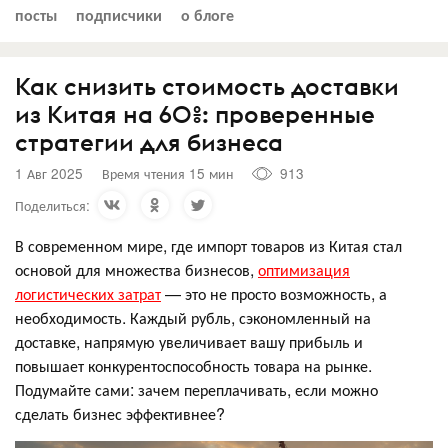
посты
подписчики
о блоге
Как снизить стоимость доставки
из Китая на 60%: проверенные
стратегии для бизнеса
1 Авг 2025
Время чтения 15 мин
913
Поделиться:
В современном мире, где импорт товаров из Китая стал
основой для множества бизнесов,
оптимизация
логистических затрат
— это не просто возможность, а
необходимость. Каждый рубль, сэкономленный на
доставке, напрямую увеличивает вашу прибыль и
повышает конкурентоспособность товара на рынке.
Подумайте сами: зачем переплачивать, если можно
сделать бизнес эффективнее?