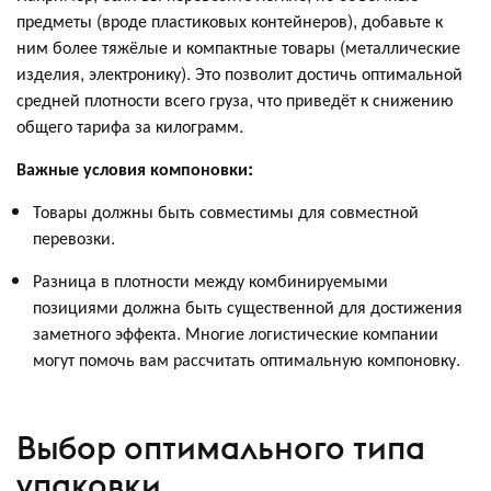
предметы (вроде пластиковых контейнеров), добавьте к
ним более тяжёлые и компактные товары (металлические
изделия, электронику). Это позволит достичь оптимальной
средней плотности всего груза, что приведёт к снижению
общего тарифа за килограмм.
Важные условия компоновки:
Товары должны быть совместимы для совместной
перевозки.
Разница в плотности между комбинируемыми
позициями должна быть существенной для достижения
заметного эффекта. Многие логистические компании
могут помочь вам рассчитать оптимальную компоновку.
Выбор оптимального типа
упаковки