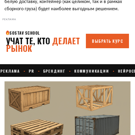
белую доставку, контейнер (как целиком, так и в рамках
сборного груза) будет наиболее выгодным решением.
РЕКЛАМА