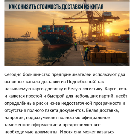
Сегодня большинство предпринимателей используют два
основных канала доставки из Поднебесной: так
называемую карго-доставку и белую логистику. Карго, хоть
и кажется простой и быстрой для небольших партий, несёт
определённые риски из-за недостаточной прозрачности и
отсутствия полного пакета документов. Белая доставка,
напротив, подразумевает полностью официальное
таможенное оформление и предоставляет все
необходимые документы. И хотя она может казаться