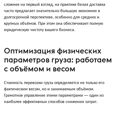
сложнее на первый взгляд, на практике белая доставка
часто предлагает значительно большую экономию в
долгосрочной перспективе, особенно для средних и
крупных объёмов. При этом она обеспечивает полную
юридическую чистоту вашего бизнеса.
Оптимизация физических
параметров груза: работаем
с объёмом и весом
Стоимость перевозки груза определяется не только его
фактическим весом, но и занимаемым объёмом.
Грамотное управление этими параметрами — один из
наиболее эффективных способов снижения затрат.