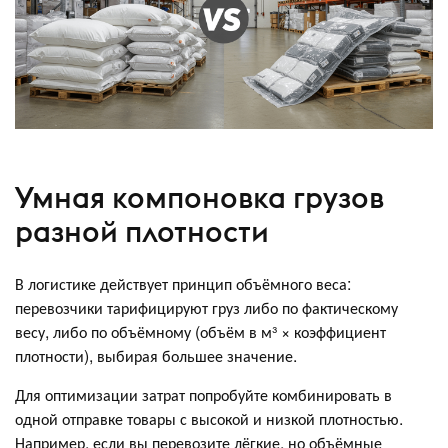
Умная компоновка грузов
разной плотности
В логистике действует принцип объёмного веса:
перевозчики тарифицируют груз либо по фактическому
весу, либо по объёмному (объём в м³ × коэффициент
плотности), выбирая большее значение.
Для оптимизации затрат попробуйте комбинировать в
одной отправке товары с высокой и низкой плотностью.
Например, если вы перевозите лёгкие, но объёмные