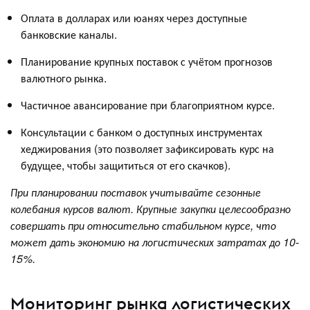
Оплата в долларах или юанях через доступные
банковские каналы.
Планирование крупных поставок с учётом прогнозов
валютного рынка.
Частичное авансирование при благоприятном курсе.
Консультации с банком о доступных инструментах
хеджирования (это позволяет зафиксировать курс на
будущее, чтобы защититься от его скачков).
При планировании поставок учитывайте сезонные
колебания курсов валют. Крупные закупки целесообразно
совершать при относительно стабильном курсе, что
может дать экономию на логистических затратах до 10-
15%.
Мониторинг рынка логистических