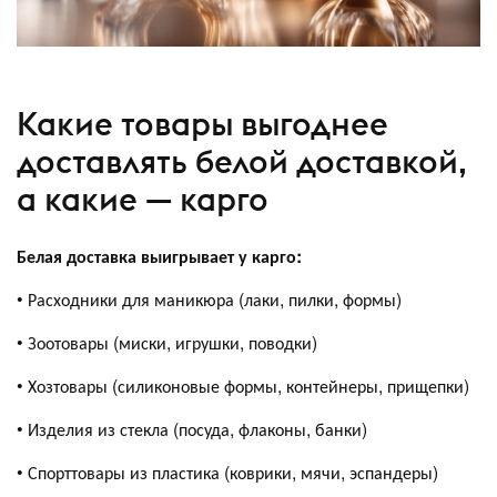
Какие товары выгоднее
доставлять белой доставкой,
а какие — карго
Белая доставка выигрывает у карго:
• Расходники для маникюра (лаки, пилки, формы)
• Зоотовары (миски, игрушки, поводки)
• Хозтовары (силиконовые формы, контейнеры, прищепки)
• Изделия из стекла (посуда, флаконы, банки)
• Спорттовары из пластика (коврики, мячи, эспандеры)