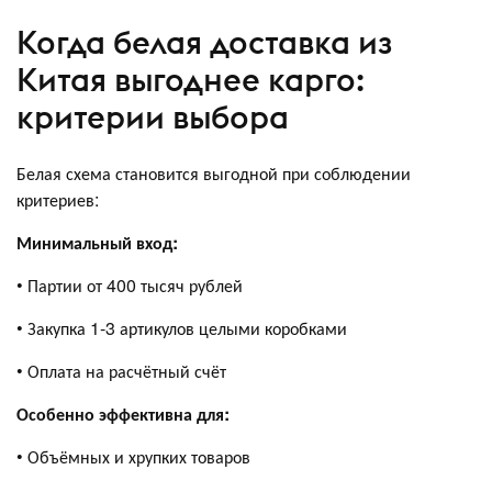
Когда белая доставка из
Китая выгоднее карго:
критерии выбора
Белая схема становится выгодной при соблюдении
критериев:
Минимальный вход:
• Партии от 400 тысяч рублей
• Закупка 1-3 артикулов целыми коробками
• Оплата на расчётный счёт
Особенно эффективна для:
• Объёмных и хрупких товаров