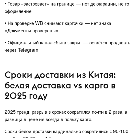
• Товар «застревает» на границе — нет декларации, не то
оформление
• На проверке WB снимают карточки — нет знака
«Документы проверены»
• Официальный канал сбыта закрыт — остаётся продавать
через Telegram
Сроки доставки из Китая:
белая доставка vs карго в
2025 году
2025 тренд: разрыв в сроках сократился почти в 2 раза, а
разница в цене не всегда в пользу карго.
Сроки белой доставки кардинально сократились с 90-100