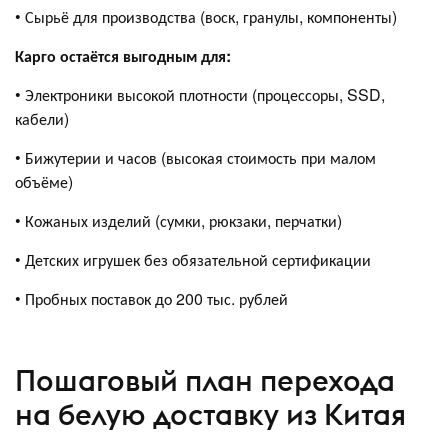
• Сырьё для производства (воск, гранулы, компоненты)
Карго остаётся выгодным для:
• Электроники высокой плотности (процессоры, SSD,
кабели)
• Бижутерии и часов (высокая стоимость при малом
объёме)
• Кожаных изделий (сумки, рюкзаки, перчатки)
• Детских игрушек без обязательной сертификации
• Пробных поставок до 200 тыс. рублей
Пошаговый план перехода
на белую доставку из Китая