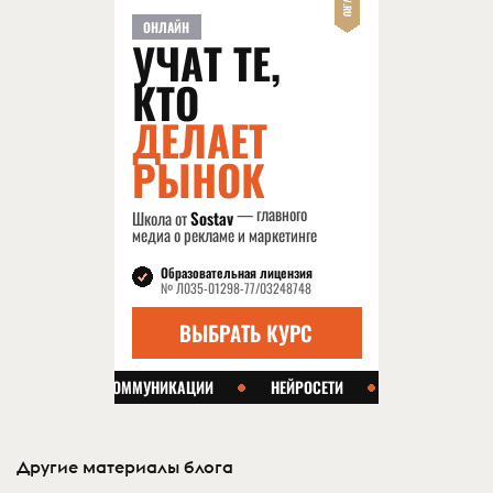
Другие материалы блога