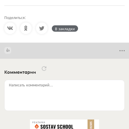
Поделиться:
В закладки
Комментарии
Написать комментарий...
РЕКЛАМА