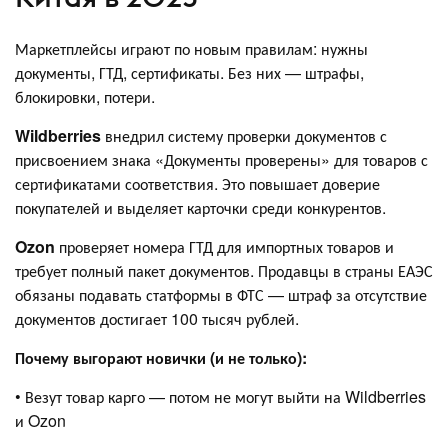
Маркетплейсы играют по новым правилам: нужны
документы, ГТД, сертификаты. Без них — штрафы,
блокировки, потери.
Wildberries
внедрил систему проверки документов с
присвоением знака «Документы проверены» для товаров с
сертификатами соответствия. Это повышает доверие
покупателей и выделяет карточки среди конкурентов.
Ozon
проверяет номера ГТД для импортных товаров и
требует полный пакет документов. Продавцы в страны ЕАЭС
обязаны подавать статформы в ФТС — штраф за отсутствие
документов достигает 100 тысяч рублей.
Почему выгорают новички (и не только):
• Везут товар карго — потом не могут выйти на Wildberries
и Ozon