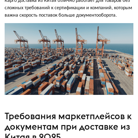
сложных требований к сертификации и компаний, которым
важна скорость поставок больше документооборота.
Требования маркетплейсов к
документам при доставке из
Китая в 2025