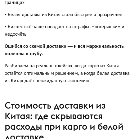
границах
• Белая доставка из Китая стала быстрее и прозрачнее
• Бизнес всё чаще попадает на штрафы, «потеряшки» и
недосчёты
Ошибся со схемой доставки — и вся маржинальность
полетела в трубу.
Разбираем на реальных кейсах, когда карго из Китая
остаётся оптимальным решением, а когда белая доставка
из Китая даёт неожиданную экономию.
Стоимость доставки из
Китая: где скрываются
расходы при карго и белой
доставке