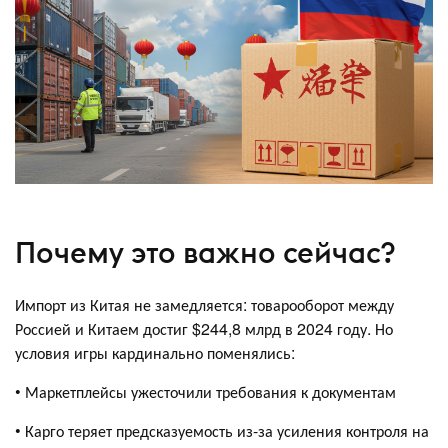
Почему это важно сейчас?
Импорт из Китая не замедляется: товарооборот между
Россией и Китаем достиг $244,8 млрд в 2024 году. Но
условия игры кардинально поменялись:
• Маркетплейсы ужесточили требования к документам
• Карго теряет предсказуемость из-за усиления контроля на