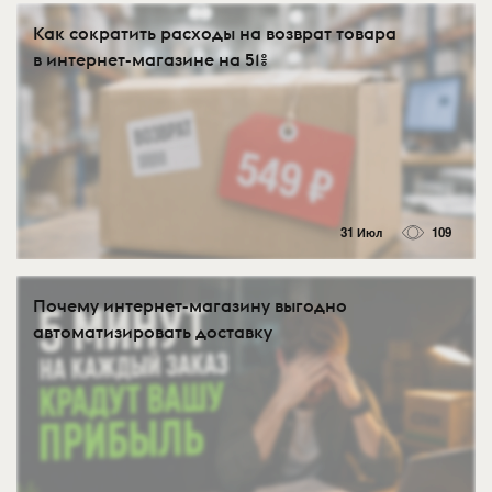
Как сократить расходы на возврат товара
в интернет-магазине на 51%
31 Июл
109
Почему интернет-магазину выгодно
автоматизировать доставку