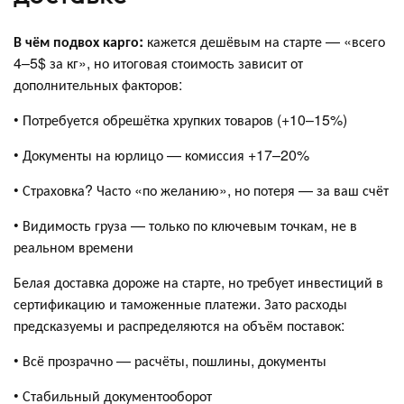
В чём подвох карго:
кажется дешёвым на старте — «всего
4–5$ за кг», но итоговая стоимость зависит от
дополнительных факторов:
• Потребуется обрешётка хрупких товаров (+10–15%)
• Документы на юрлицо — комиссия +17–20%
• Страховка? Часто «по желанию», но потеря — за ваш счёт
• Видимость груза — только по ключевым точкам, не в
реальном времени
Белая доставка дороже на старте, но требует инвестиций в
сертификацию и таможенные платежи. Зато расходы
предсказуемы и распределяются на объём поставок:
• Всё прозрачно — расчёты, пошлины, документы
• Стабильный документооборот