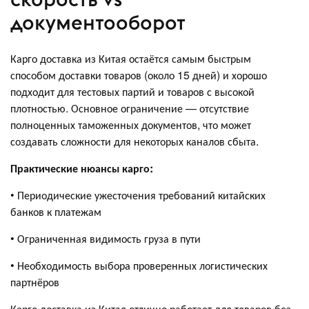
документооборот
Карго доставка из Китая остаётся самым быстрым
способом доставки товаров (около 15 дней) и хорошо
подходит для тестовых партий и товаров с высокой
плотностью. Основное ограничение — отсутствие
полноценных таможенных документов, что может
создавать сложности для некоторых каналов сбыта.
Практические нюансы карго:
• Периодические ужесточения требований китайских
банков к платежам
• Ограниченная видимость груза в пути
• Необходимость выбора проверенных логистических
партнёров
Карго доставка из Китая отлично работает для товаров без