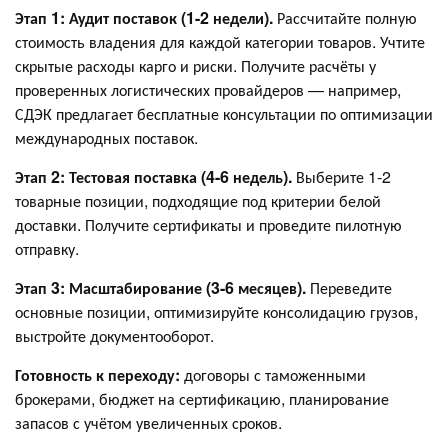
Этап 1: Аудит поставок (1-2 недели).
Рассчитайте полную
стоимость владения для каждой категории товаров. Учтите
скрытые расходы карго и риски. Получите расчёты у
проверенных логистических провайдеров — например,
СДЭК предлагает бесплатные консультации по оптимизации
международных поставок.
Этап 2: Тестовая поставка (4-6 недель).
Выберите 1-2
товарные позиции, подходящие под критерии белой
доставки. Получите сертификаты и проведите пилотную
отправку.
Этап 3: Масштабирование (3-6 месяцев).
Переведите
основные позиции, оптимизируйте консолидацию грузов,
выстройте документооборот.
Готовность к переходу:
договоры с таможенными
брокерами, бюджет на сертификацию, планирование
запасов с учётом увеличенных сроков.