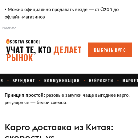
• Можно официально продавать везде — от Ozon до
офлайн-магазинов
РЕКЛАМА
Принцип простой:
разовые закупки чаще выгоднее карго,
регулярные — белой схемой.
Карго доставка из Китая:
скорость vs