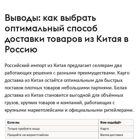
Выводы: как выбрать
оптимальный способ
доставки товаров из Китая в
Россию
Российский импорт из Китая предлагает селлерам два
работающих решения с разными преимуществами. Карго
доставка из Китая остаётся оптимальным для быстрых
поставок плотных товаров небольшими партиями. Белая
доставка из Китая становится выгодной для объёмных
грузов, хрупких товаров и компаний, работающих с
крупными маркетплейсами и официальными ритейлерами.