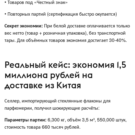
• Товаров под «Честный знак»
• Повторных партий (сертификация быстро окупается)
Секрет экономии:
При белой доставке оплачивается только
вес нетто (товар + розничная упаковка), без транспортной
тары. Для объёмных товаров экономия достигает 30-40%.
Реальный кейс: экономия 1,5
миллиона рублей на
доставке из Китая
Селлер, импортирующий стеклянные флаконы для
парфюмерии, получил шокирующие расчёты:
Параметры партии:
6,300 кг, объём 3,5 м³, 550,000 штук,
стоимость товара 660 тысяч рублей.