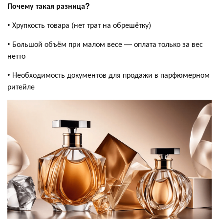
Почему такая разница?
• Хрупкость товара (нет трат на обрешётку)
• Большой объём при малом весе — оплата только за вес
нетто
• Необходимость документов для продажи в парфюмерном
ритейле