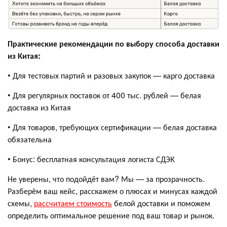
Практические рекомендации по выбору способа доставки
из Китая:
• Для тестовых партий и разовых закупок — карго доставка
• Для регулярных поставок от 400 тыс. рублей — белая
доставка из Китая
• Для товаров, требующих сертификации — белая доставка
обязательна
• Бонус: бесплатная консультация логиста СДЭК
Не уверены, что подойдёт вам? Мы — за прозрачность.
Разберём ваш кейс, расскажем о плюсах и минусах каждой
схемы,
рассчитаем стоимость
белой доставки и поможем
определить оптимальное решение под ваш товар и рынок.