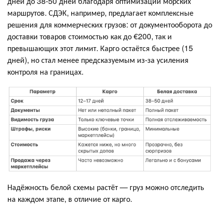
дней до 38-50 дней благодаря оптимизации морских
маршрутов. СДЭК, например, предлагает комплексные
решения для коммерческих грузов: от документооборота до
доставки товаров стоимостью как до €200, так и
превышающих этот лимит. Карго остаётся быстрее (15
дней), но стал менее предсказуемым из-за усиления
контроля на границах.
Надёжность белой схемы растёт — груз можно отследить
на каждом этапе, в отличие от карго.