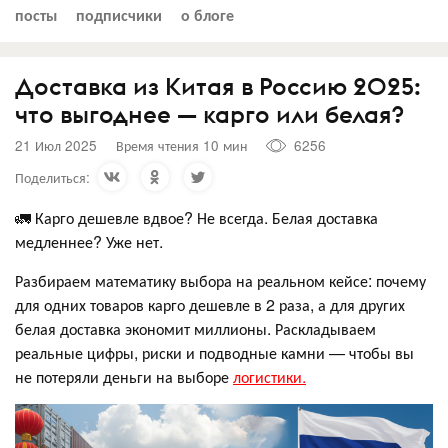
посты
подписчики
о блоге
Доставка из Китая в Россию 2025:
что выгоднее — карго или белая?
21 Июл 2025
Время чтения 10 мин
6256
Поделиться:
🚛 Карго дешевле вдвое? Не всегда. Белая доставка
медленнее? Уже нет.
Разбираем математику выбора на реальном кейсе: почему
для одних товаров карго дешевле в 2 раза, а для других
белая доставка экономит миллионы. Раскладываем
реальные цифры, риски и подводные камни — чтобы вы
не потеряли деньги на выборе
логистики.