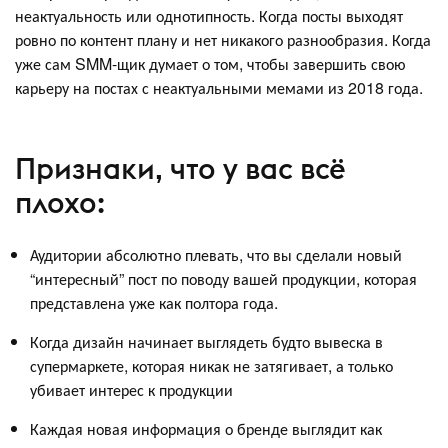
неактуальность или однотипность. Когда посты выходят
ровно по контент плану и нет никакого разнообразия. Когда
уже сам SMM-щик думает о том, чтобы завершить свою
карьеру на постах с неактуальными мемами из 2018 года.
Признаки, что у вас всё
плохо:
Аудитории абсолютно плевать, что вы сделали новый
“интересный” пост по поводу вашей продукции, которая
представлена уже как полтора года.
Когда дизайн начинает выглядеть будто вывеска в
супермаркете, которая никак не затягивает, а только
убивает интерес к продукции
Каждая новая информация о бренде выглядит как