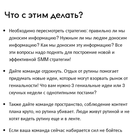
Что с этим делать?
Необходимо пересмотреть стратегию: правильно ли мы
доносим информацию? Нужным ли мы людям доносим
информацию? Как мы доносим эту информацию? Все
эти вопросы надо поднять для построение новой и
эффективной SMM стратегии!
Дайте команде отдохнуть. Отдых от рутины помогает
придумать новые идеи, которые могут взорвать рынок от
гениальности! Что вам нужно 3 гениальные идеи или 3
скучных недели с однотипными постами?
Также дайте команде пространство, соблюдение контент
плана круто, но рутина убивает. Люди живут рутиной и не
хотят видеть рутину еще и в ленте.
Если ваша команда сейчас набирается сил не бойтесь