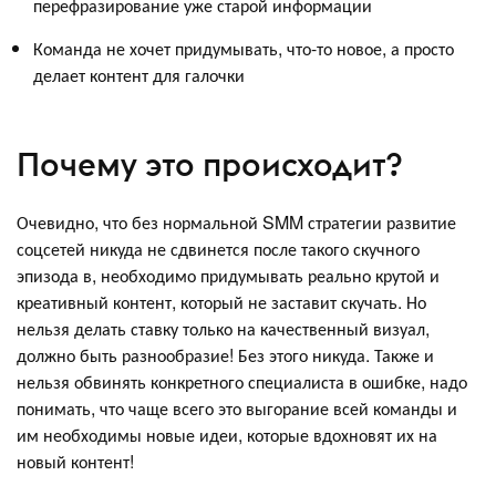
перефразирование уже старой информации
Команда не хочет придумывать, что-то новое, а просто
делает контент для галочки
Почему это происходит?
Очевидно, что без нормальной SMM стратегии развитие
соцсетей никуда не сдвинется после такого скучного
эпизода в, необходимо придумывать реально крутой и
креативный контент, который не заставит скучать. Но
нельзя делать ставку только на качественный визуал,
должно быть разнообразие! Без этого никуда. Также и
нельзя обвинять конкретного специалиста в ошибке, надо
понимать, что чаще всего это выгорание всей команды и
им необходимы новые идеи, которые вдохновят их на
новый контент!