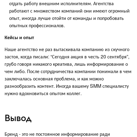
отдать работу внешним исполнителям. Агентства
работают с множеством компаний они имеют огромный
опыт, иногда лучше отойти от команды и попробовать
опытных профессионалов.
Кейсы и опыт
Наше агентство не раз вытаскивала компанию из скучного
застоя, когда писали: “Сегодня акция в честь 20 сентября”,
грубо говоря никакого креатива, лишь информирование о
чем либо. После сотрудничества компании понимали в чем
заключалась основная проблема, и как можно
разнообразить контент. Иногда вашему SMM специалисту
нужно вдохновиться опытом коллег.
Вывод
Бренд - это не постоянное информирование ради