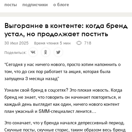
посты
подписчики
о блоге
Выгорание в контенте: когда бренд
устал, но продолжает постить
30 Июл 2025
Время чтения 5 мин
718
Поделиться:
“Сегодня у нас ничего нового, просто хотим напомнить о
том, что до сих пор работает та акция, которая была
запущена 3 месяца назад”
Узнали свой бренд в соцсетях? Это плохая новость. Когда
бренд не знает, что говорить он начинает повторяться, и
каждый день выглядит как один, ничего нового контент
план ужасный и SMM-специалист ленится…
Это означает, что у бренда начался депрессивный период.
Скучные посты, скучные сторис, таким образом весь бренд