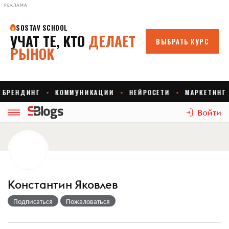
РЕКЛАМА
Войти
Константин Яковлев
Подписаться
Пожаловаться