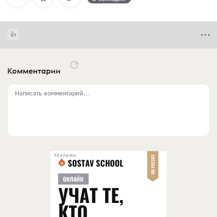
Комментарии
Написать комментарий...
РЕКЛАМА