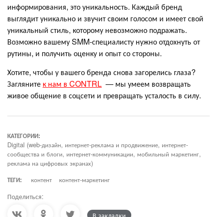
информирования, это уникальность. Каждый бренд
выглядит уникально и звучит своим голосом и имеет свой
уникальный стиль, которому невозможно подражать.
Возможно вашему SMM-специалисту нужно отдохнуть от
рутины, и получить оценку и опыт со стороны.
Хотите, чтобы у вашего бренда снова загорелись глаза?
Загляните
к нам в CONTRL
— мы умеем возвращать
живое общение в соцсети и превращать усталость в силу.
КАТЕГОРИИ:
Digital (web-дизайн, интернет-реклама и продвижение, интернет-
сообщества и блоги, интернет-коммуникации, мобильный маркетинг,
реклама на цифровых экранах)
ТЕГИ:
контент
контент-маркетинг
Поделиться:
В закладки