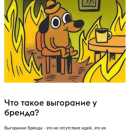
Что такое выгорание у
бренда?
Выгорание бренда - это не отсутствие идей, это их