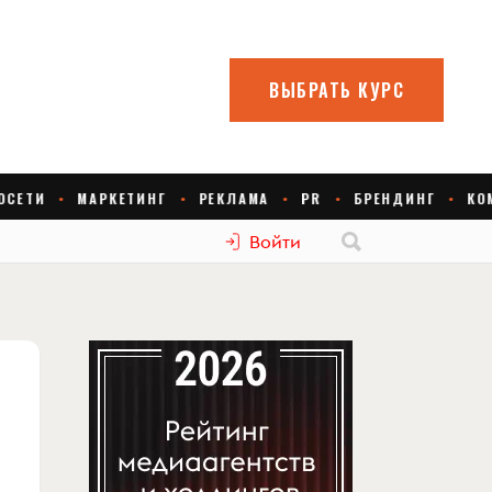
Войти