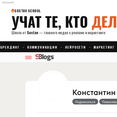
РЕКЛАМА
Константин
Подписаться
Пожалов