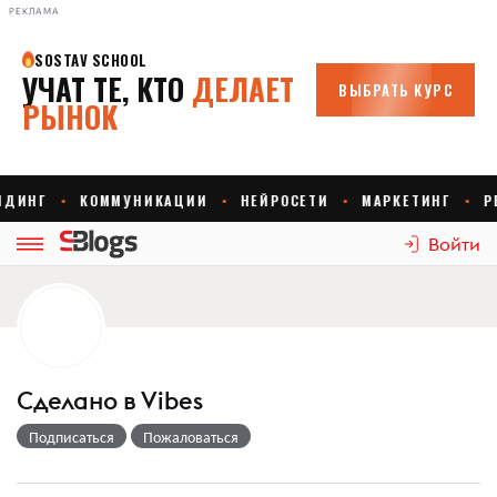
РЕКЛАМА
Войти
Сделано в Vibes
Подписаться
Пожаловаться