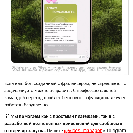
Если ваш бот, созданный с фрилансером, не справляется с
задачами, это можно исправить. С профессиональной
командой переход пройдет бесшовно, а функционал будет
работать безупречно.
💡
Мы помогаем как с простыми платежами, так и с
разработкой полноценных приложений для сообществ —
от идеи до запуска.
Пишите
@vibes_manager
в Telegram