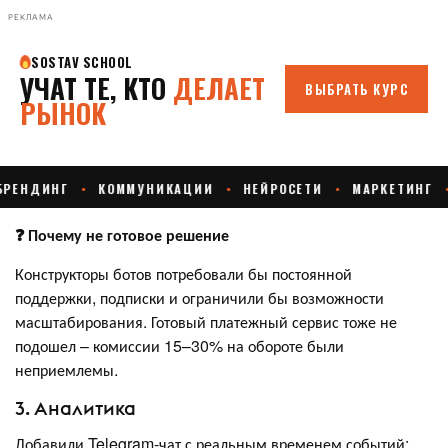
РЕКЛАМА
❓ Почему не готовое решение
Конструкторы ботов потребовали бы постоянной
поддержки, подписки и ограничили бы возможности
масштабирования. Готовый платежный сервис тоже не
подошел – комиссии 15–30% на обороте были
неприемлемы.
3. Аналитика
Добавили Telegram-чат с реальным временем событий: