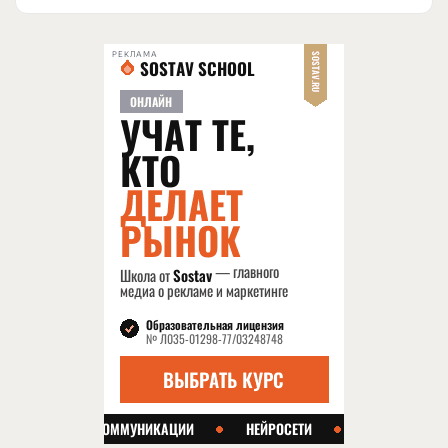
РЕКЛАМА