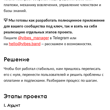
платежи, механику вовлечения, управление членством и
базы знаний.
💡
Мы готовы как разработать полноценное приложение
для вашего сообщества под ключ, так и взять на себя
реализацию отдельных этапов проекта.
Пишите
@vibes_manager
в Telegram или
на
hello@vibes.band
– расскажем о возможностях.
Решение
Чтобы бот работал стабильно, нам пришлось переписать
его с нуля, перенести пользователей и решить проблемы с
оплатами и подписками. Разбираем процесс по шагам.
Этапы проекта
1. Аудит