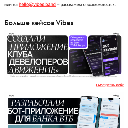
или на
hello@vibes.band
– расскажем о возможностях.
Больше кейсов Vibes
Смотреть кейс