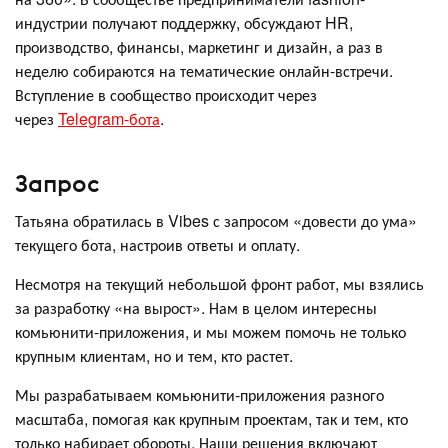
индустрии получают поддержку, обсуждают HR,
производство, финансы, маркетинг и дизайн, а раз в
неделю собираются на тематические онлайн-встречи.
Вступление в сообщество происходит через
через
Telegram-бота
.
Запрос
Татьяна обратилась в Vibes с запросом «довести до ума»
текущего бота, настроив ответы и оплату.
Несмотря на текущий небольшой фронт работ, мы взялись
за разработку «на вырост». Нам в целом интересны
комьюнити-приложения, и мы можем помочь не только
крупным клиентам, но и тем, кто растет.
Мы разрабатываем комьюнити-приложения разного
масштаба, помогая как крупным проектам, так и тем, кто
только набирает обороты. Наши решения включают