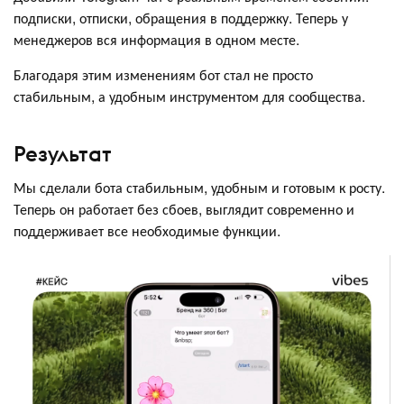
подписки, отписки, обращения в поддержку. Теперь у
менеджеров вся информация в одном месте.
Благодаря этим изменениям бот стал не просто
стабильным, а удобным инструментом для сообщества.
Результат
Мы сделали бота стабильным, удобным и готовым к росту.
Теперь он работает без сбоев, выглядит современно и
поддерживает все необходимые функции.