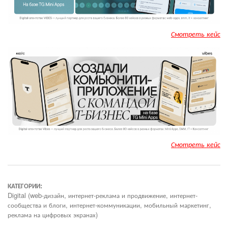
Смотреть кейс
Смотреть кейс
КАТЕГОРИИ:
Digital (web-дизайн, интернет-реклама и продвижение, интернет-
сообщества и блоги, интернет-коммуникации, мобильный маркетинг,
реклама на цифровых экранах)