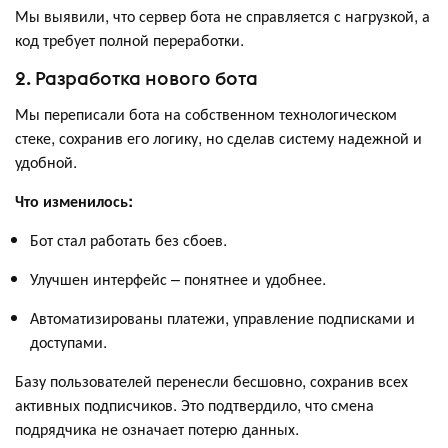
Мы выявили, что сервер бота не справляется с нагрузкой, а
код требует полной переработки.
2. Разработка нового бота
Мы переписали бота на собственном технологическом
стеке, сохранив его логику, но сделав систему надежной и
удобной.
Что изменилось:
Бот стал работать без сбоев.
Улучшен интерфейс – понятнее и удобнее.
Автоматизированы платежи, управление подписками и
доступами.
Базу пользователей перенесли бесшовно, сохранив всех
активных подписчиков. Это подтвердило, что смена
подрядчика не означает потерю данных.