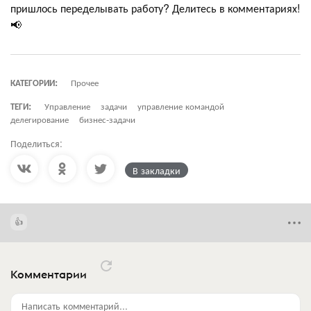
пришлось переделывать работу? Делитесь в комментариях!
📢
КАТЕГОРИИ:
Прочее
ТЕГИ:
Управление
задачи
управление командой
делегирование
бизнес-задачи
Поделиться:
В закладки
Комментарии
Написать комментарий...