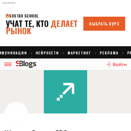
РЕКЛАМА
Войти