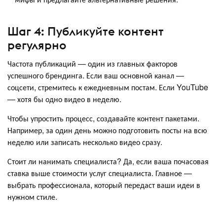
Шаг 4: Публикуйте контент
регулярно
Частота публикаций — один из главных факторов
успешного брендинга. Если ваш основной канал —
соцсети, стремитесь к ежедневным постам. Если YouTube
— хотя бы одно видео в неделю.
Чтобы упростить процесс, создавайте контент пакетами.
Например, за один день можно подготовить посты на всю
неделю или записать несколько видео сразу.
Стоит ли нанимать специалиста? Да, если ваша почасовая
ставка выше стоимости услуг специалиста. Главное —
выбрать профессионала, который передаст ваши идеи в
нужном стиле.