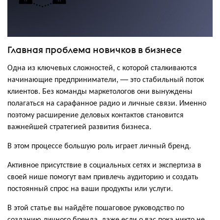
Главная проблема новичков в бизнесе
Одна из ключевых сложностей, с которой сталкиваются
начинающие предприниматели, — это стабильный поток
клиентов. Без команды маркетологов они вынуждены
полагаться на сарафанное радио и личные связи. Именно
поэтому расширение деловых контактов становится
важнейшей стратегией развития бизнеса.
В этом процессе большую роль играет личный бренд.
Активное присутствие в социальных сетях и экспертиза в
своей нише помогут вам привлечь аудиторию и создать
постоянный спрос на ваши продукты или услуги.
В этой статье вы найдёте пошаговое руководство по
созданию личного бренда, даже если о вас пока никто не