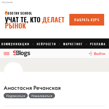
РЕКЛАМА
Войти
Анастасия Речанская
Подписаться
Пожаловаться