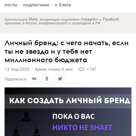
посты
подписчики
о блоге
Организация Meta, владеющая соцсетями Instagram и Facebook,
признана в России экстремистской и запрещена в РФ
Личный бренд: с чего начать, если
ты не звезда и у тебя нет
миллионного бюджета
13 Мар 2025
Время чтения 6 мин
1747
Поделиться: