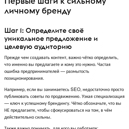
Первые шаги к сильному
личному бренду
Шаг 1: Определите своё
уникальное предложение и
целевую аудиторию
Прежде чем создавать контент, важно чётко определить,
что именно вы предлагаете и кому это нужно. Частая
ошибка предпринимателей — размытость
позиционирования.
Например, если вы занимаетесь SEO, недостаточно просто
публиковать советы по продвижению. Узкая специализация
— ключ к успешному брендингу. Чётко обозначьте, что вы
НЕ предлагаете, чтобы сфокусироваться на том, в чём
действительно сильны.
Также важно понимать, для кого вы работаете: