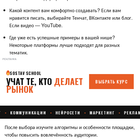
Какой контент вам комфортно создавать? Если вам
нравится писать, выбирайте Тенчат, ВКонтакте или блог.
Если видео — YouTube.
Где уже есть успешные примеры в вашей нише?
Некоторые платформы лучше подходят для разных
тематик.
РЕКЛАМА
После выбора изучите алгоритмы и особенности площадки,
чтобы повысить вовлечённость аудитории.