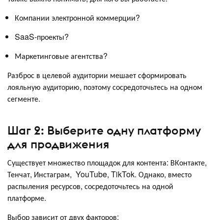
Компании электронной коммерции?
SaaS-проекты?
Маркетинговые агентства?
Разброс в целевой аудитории мешает сформировать
лояльную аудиторию, поэтому сосредоточьтесь на одном
сегменте.
Шаг 2: Выберите одну платформу
для продвижения
Существует множество площадок для контента: ВКонтакте,
Тенчат, Инстаграм, YouTube, TikTok. Однако, вместо
распыления ресурсов, сосредоточьтесь на одной
платформе.
Выбор зависит от двух факторов: