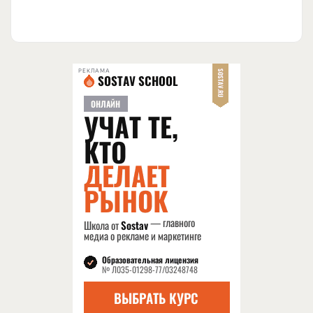
РЕКЛАМА