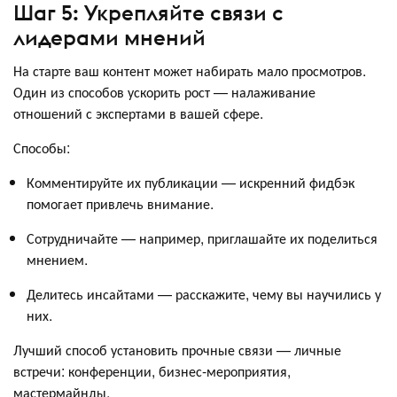
Шаг 5: Укрепляйте связи с
лидерами мнений
На старте ваш контент может набирать мало просмотров.
Один из способов ускорить рост — налаживание
отношений с экспертами в вашей сфере.
Способы:
Комментируйте их публикации — искренний фидбэк
помогает привлечь внимание.
Сотрудничайте — например, приглашайте их поделиться
мнением.
Делитесь инсайтами — расскажите, чему вы научились у
них.
Лучший способ установить прочные связи — личные
встречи: конференции, бизнес-мероприятия,
мастермайнды.