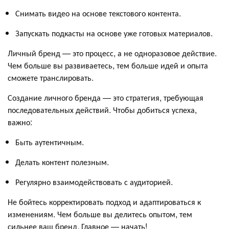
Снимать видео на основе текстового контента.
Запускать подкасты на основе уже готовых материалов.
Личный бренд — это процесс, а не одноразовое действие.
Чем больше вы развиваетесь, тем больше идей и опыта
сможете транслировать.
Создание личного бренда — это стратегия, требующая
последовательных действий. Чтобы добиться успеха,
важно:
Быть аутентичным.
Делать контент полезным.
Регулярно взаимодействовать с аудиторией.
Не бойтесь корректировать подход и адаптироваться к
изменениям. Чем больше вы делитесь опытом, тем
сильнее ваш бренд. Главное — начать!