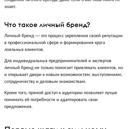
знает.
Что такое личный бренд?
Личный бренд — это процесс укрепления своей репутации
в профессиональной сфере и формирования круга
лояльных клиентов.
Для индивидуальных предпринимателей и экспертов
личный бренд не только помогает привлекать клиентов, но
и открывает двери к новым возможностям: выступлениям,
сотрудничеству и деловым знакомствам.
Кроме того, прямой доступ к аудитории позволяет лучше
понимать её потребности и адаптировать свои
предложения.