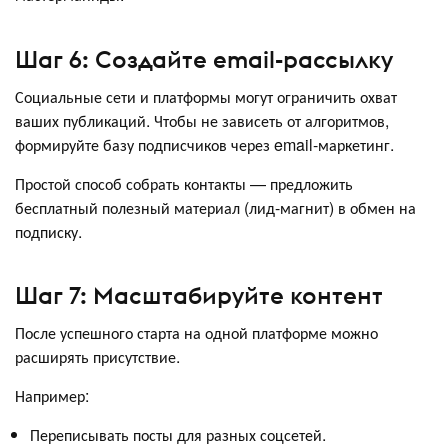
Шаг 6: Создайте email-рассылку
Социальные сети и платформы могут ограничить охват
ваших публикаций. Чтобы не зависеть от алгоритмов,
формируйте базу подписчиков через email-маркетинг.
Простой способ собрать контакты — предложить
бесплатный полезный материал (лид-магнит) в обмен на
подписку.
Шаг 7: Масштабируйте контент
После успешного старта на одной платформе можно
расширять присутствие.
Например:
Переписывать посты для разных соцсетей.