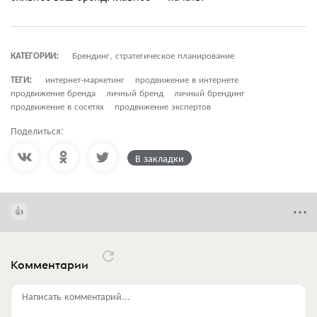
КАТЕГОРИИ:
Брендинг, стратегическое планирование
ТЕГИ:
интернет-маркетинг
продвижение в интернете
продвижение бренда
личный бренд
личный брендинг
продвижение в сосетях
продвижение экспертов
Поделиться:
В закладки
Комментарии
Написать комментарий...