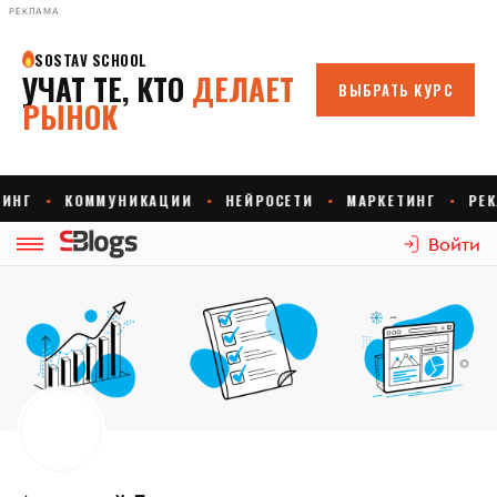
РЕКЛАМА
Войти