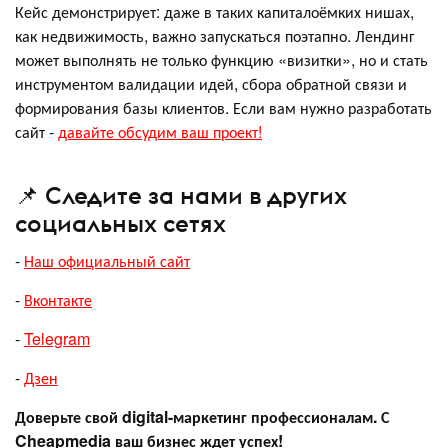
Кейс демонстрирует: даже в таких капиталоёмких нишах,
как недвижимость, важно запускаться поэтапно. Лендинг
может выполнять не только функцию «визитки», но и стать
инструментом валидации идей, сбора обратной связи и
формирования базы клиентов. Если вам нужно разработать
сайт -
давайте обсудим ваш проект!
📌 Следите за нами в других
социальных сетях
-
Наш официальный сайт
-
Вконтакте
-
Telegram
-
Дзен
Доверьте свой digital-маркетинг профессионалам. С
Cheapmedia ваш бизнес ждет успех!