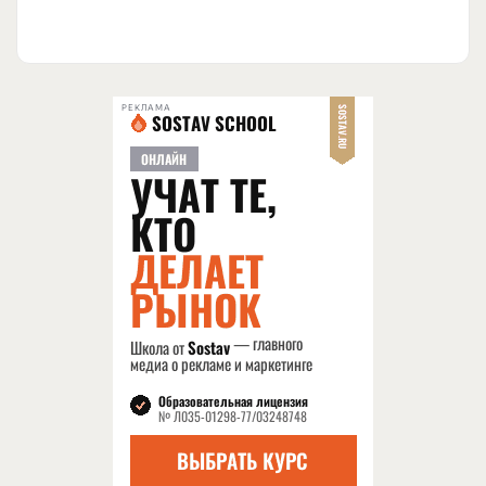
РЕКЛАМА