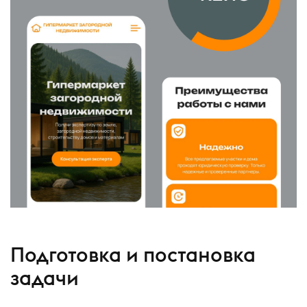
Подготовка и постановка
задачи