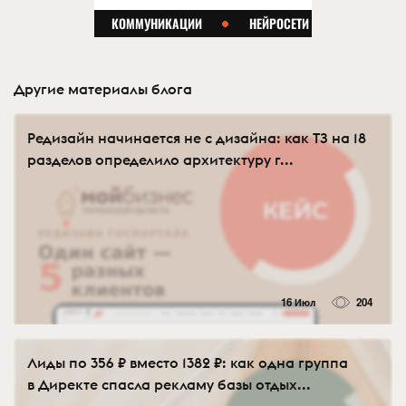
Другие материалы блога
Редизайн начинается не с дизайна: как ТЗ на 18
разделов определило архитектуру г...
16 Июл
204
Лиды по 356 ₽ вместо 1382 ₽: как одна группа
в Директе спасла рекламу базы отдых...