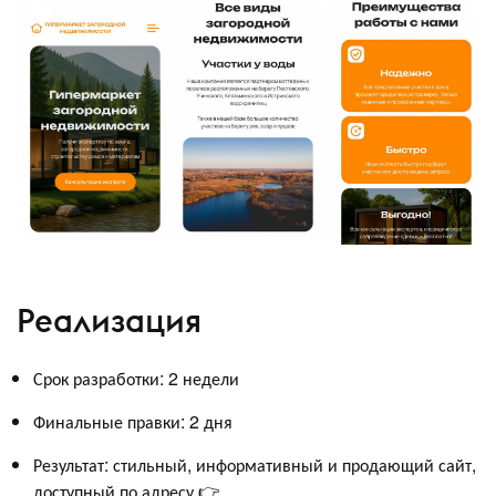
Реализация
Срок разработки: 2 недели
Финальные правки: 2 дня
Результат: стильный, информативный и продающий сайт,
доступный по адресу 👉