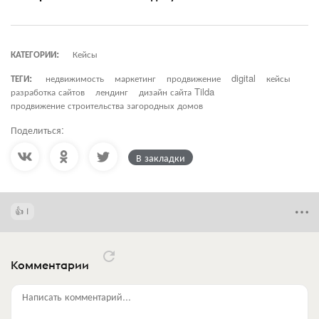
КАТЕГОРИИ:
Кейсы
ТЕГИ:
недвижимость
маркетинг
продвижение
digital
кейсы
разработка сайтов
лендинг
дизайн сайта Tilda
продвижение строительства загородных домов
Поделиться:
В закладки
1
Комментарии
Написать комментарий...