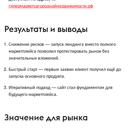
гипермаркетзагороднойнедвижимости.рф
Результаты и выводы
Снижение рисков — запуск лендинга вместо полного
маркетплейса позволил протестировать рынок без
значительных вложений.
Быстрый старт — первые заявки клиент получил ещё до
запуска основного продукта.
Итеративный подход — сайт стал фундаментом для
будущего маркетплейса.
Значение для рынка