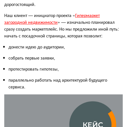
дорогостоящий.
Наш клиент — инициатор проекта «
Гипермаркет
загородной недвижимости
» — изначально планировал
сразу создать маркетплейс. Но мы предложили иной путь:
начать с посадочной страницы, которая позволит:
донести идею до аудитории,
собрать первые заявки,
протестировать гипотезы,
параллельно работать над архитектурой будущего
сервиса.