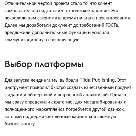
Отличительной чертой проекта стало то, что клиент
самостоятельно подготовил техническое задание. Это
позволило нам сэкономить время на этапе проектирования.
Далее мы доработали документ до требований ГОСТа,
предложили дополнительные функции и усилили
коммуникационную составляющую.
Выбор платформы
Для запуска лендинга мы выбрали Tilda Publishing. Этот
инструмент позволил быстро создать качественный продукт
с адаптивной версткой и встроенной аналитикой. Однако
мы сразу определили стратегию: для масштабирования и
полноценного маркетплейса потребуется другой движок,
который поддерживает личные кабинеты и сложную
бизнес-логику.