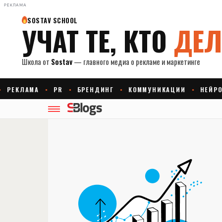
РЕКЛАМА