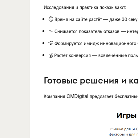
Исследования и практика показывают:
⏱ Время на сайте растёт — даже 30 секу
📉 Снижается показатель отказов — инте
💡 Формируется имидж инновационного 
💰 Растёт конверсия — вовлечённые поль
Готовые решения и к
Компания CMDigital предлагает бесплатные