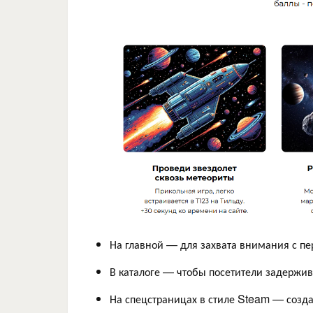
На главной — для захвата внимания с пе
В каталоге — чтобы посетители задержи
На спецстраницах в стиле Steam — созда