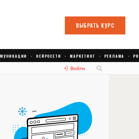
Войти