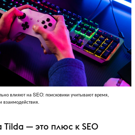
льно влияют на SEO: поисковики учитывают время,
 и взаимодействия.
Tilda — это плюс к SEO