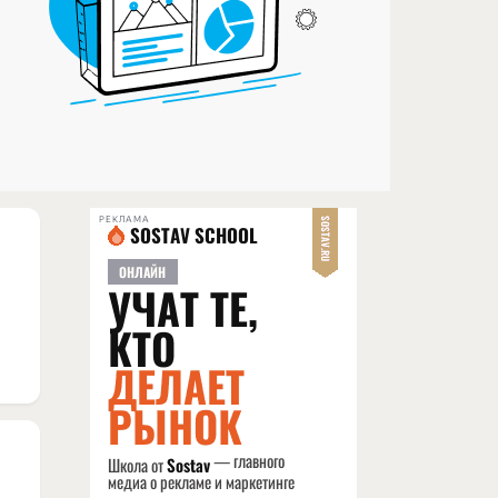
РЕКЛАМА