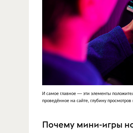
И самое главное — эти элементы положите
проведённое на сайте, глубину просмотров
Почему мини-игры на 