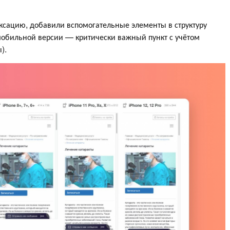
ксацию, добавили вспомогательные элементы в структуру
мобильной версии — критически важный пункт с учётом
).