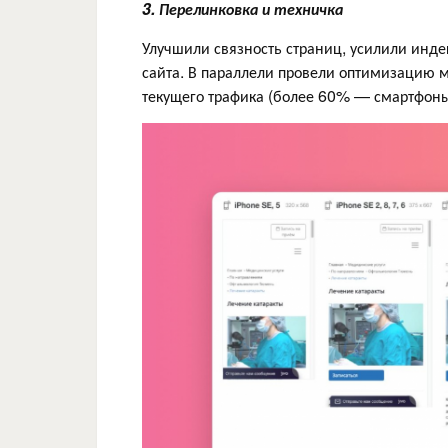
3. Перелинковка и техничка
Улучшили связность страниц, усилили инде
сайта. В параллели провели оптимизацию 
текущего трафика (более 60% — смартфоны