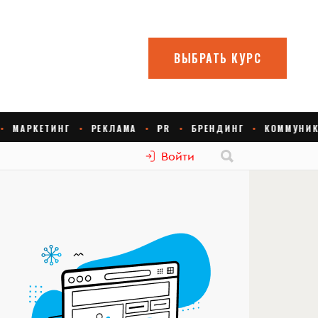
Войти