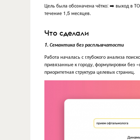
Цель была обозначена чётко: ➡️ выход в 
течение 1,5 месяцев.
Что сделали
1. Семантика без расплывчатости
Работа началась с глубокого анализа поиск
привязанные к городу, формулировки без «
приоритетная структура целевых страниц.