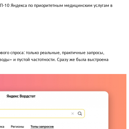
ТОП-10 Яндекса по приоритетным медицинским услугам в
ового спроса: только реальные, практичные запросы,
воды» и пустой частотности. Сразу же была выстроена