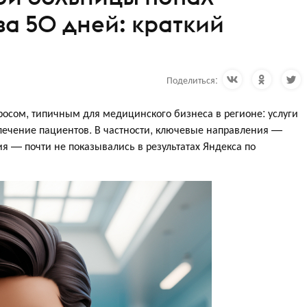
за 50 дней: краткий
Поделиться:
росом, типичным для медицинского бизнеса в регионе: услуги
влечение пациентов. В частности, ключевые направления —
я — почти не показывались в результатах Яндекса по