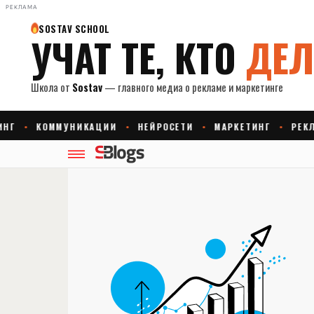
РЕКЛАМА