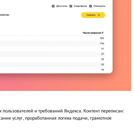
я пользователей и требований Яндекса. Контент переписан:
ние услуг, проработанная логика подачи, грамотное