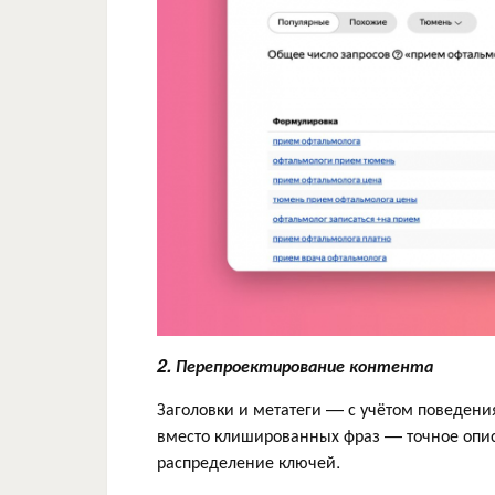
2. Перепроектирование контента
Заголовки и метатеги — с учётом поведени
вместо клишированных фраз — точное описа
распределение ключей.