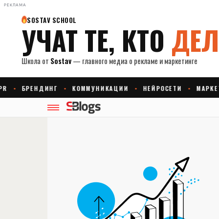
РЕКЛАМА