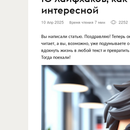
интересной
10 Апр 2025
Время чтения 7 мин
2252
Вы написали статью. Поздравляю! Теперь он
читает, а вы, возможно, уже подумываете 
вдохнуть жизнь в любой текст и превратить 
Тогда поехали!