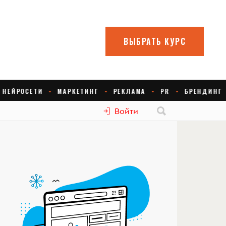
Войти