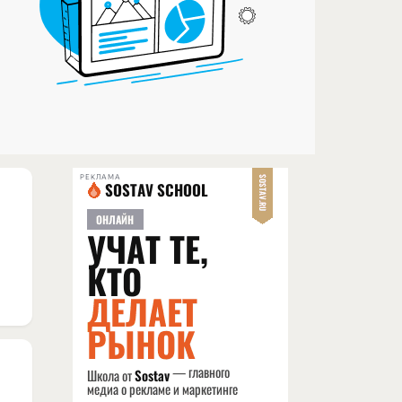
РЕКЛАМА