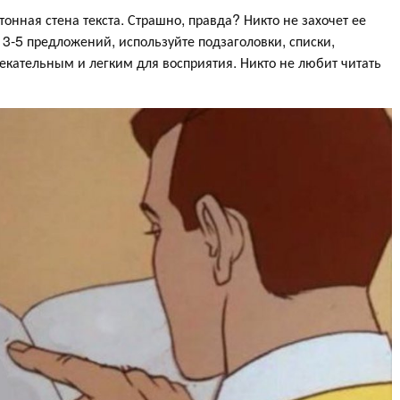
етонная стена текста. Страшно, правда? Никто не захочет ее
 3-5 предложений, используйте подзаголовки, списки,
екательным и легким для восприятия. Никто не любит читать