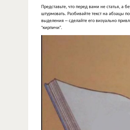
Представьте, что перед вами не статья, а б
штурмовать. Разбивайте текст на абзацы по
выделения – сделайте его визуально привл
“кирпичи”.