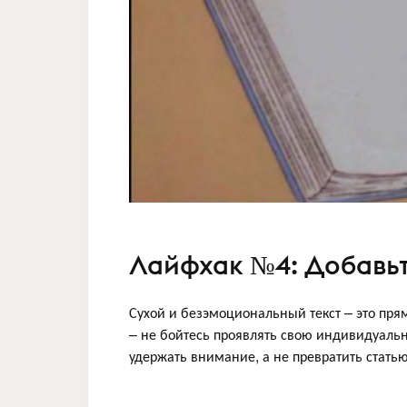
Лайфхак №4: Добавь
Сухой и безэмоциональный текст – это прям
– не бойтесь проявлять свою индивидуальн
удержать внимание, а не превратить статью