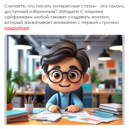
Считаете, что писать интересные статьи – это талант,
доступный избранным? Забудьте! С нашими
лайфхаками любой сможет создавать контент,
который захватывает внимание с первой строчки!
подробнее