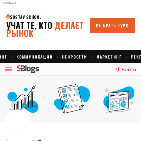
РЕКЛАМА
Войти