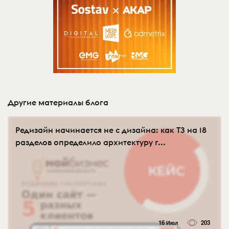
Другие материалы блога
Редизайн начинается не с дизайна: как ТЗ на 18
разделов определило архитектуру г...
16 Июл
203