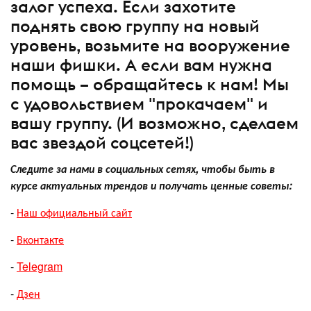
залог успеха. Если захотите
поднять свою группу на новый
уровень, возьмите на вооружение
наши фишки. А если вам нужна
помощь – обращайтесь к нам! Мы
с удовольствием "прокачаем" и
вашу группу. (И возможно, сделаем
вас звездой соцсетей!)
Следите за нами в социальных сетях, чтобы быть в
курсе актуальных трендов и получать ценные советы:
-
Наш официальный сайт
-
Вконтакте
-
Telegram
-
Дзен