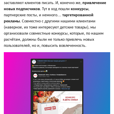
заставляют клиентов писать. И, конечно же,
привлечение
новых подписчиков
. Тут в ход пошли
конкурсы
,
партнерские посты, и немного…
таргетированной
рекламы
. Совместно с другими нашими клиентами
(наверное, их тоже интересуют детские товары), мы
организовали совместные конкурсы, которые, по нашим
расчётам, должны были не только привлечь новых
пользователей, но и, повысить вовлеченность.