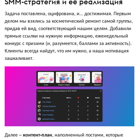
SMM-стратегия и её реализация
Задача поставлена, оцифрована, и... достижимая. Первым
делом мы взялись за косметический ремонт самой группы,
придав ей вид, соответствующий нашим целям. Добавили
прямые ссылки на нужную информацию, еженедельный
конкурс с призами (и, разумеется, баллами за активность).
Клиенты всегда найдут, что им нужно, а наша мотивация
зашкаливает.
Далее –
контент-план
, наполненный постами, которые