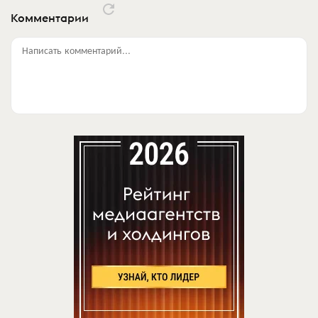
Комментарии
Написать комментарий...