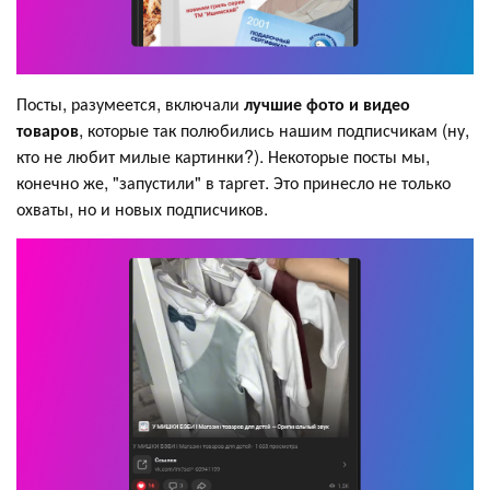
Посты, разумеется, включали
лучшие фото и видео
товаров
, которые так полюбились нашим подписчикам (ну,
кто не любит милые картинки?). Некоторые посты мы,
конечно же, "запустили" в таргет. Это принесло не только
охваты, но и новых подписчиков.