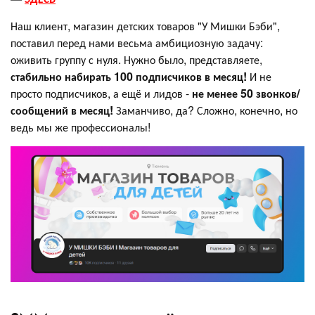
Наш клиент, магазин детских товаров "У Мишки Бэби",
поставил перед нами весьма амбициозную задачу:
оживить группу с нуля. Нужно было, представляете,
стабильно набирать 100 подписчиков в месяц!
И не
просто подписчиков, а ещё и лидов -
не менее
50 звонков/
сообщений в месяц!
Заманчиво, да? Сложно, конечно, но
ведь мы же профессионалы!