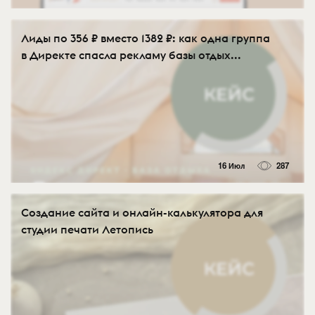
Лиды по 356 ₽ вместо 1382 ₽: как одна группа
в Директе спасла рекламу базы отдых...
16 Июл
287
Создание сайта и онлайн-калькулятора для
студии печати Летопись