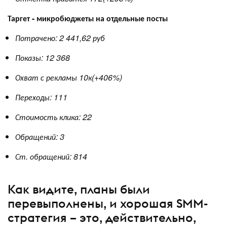
Таргет - микробюджеты на отдельные посты
Потрачено: 2 441,62 руб
Показы: 12 368
Охват с рекламы 10к(+406%)
Переходы: 111
Стоимость клика: 22
Обращений: 3
Ст. обращений: 814
Как видите, планы были
перевыполнены, и хорошая SMM-
стратегия – это, действительно,